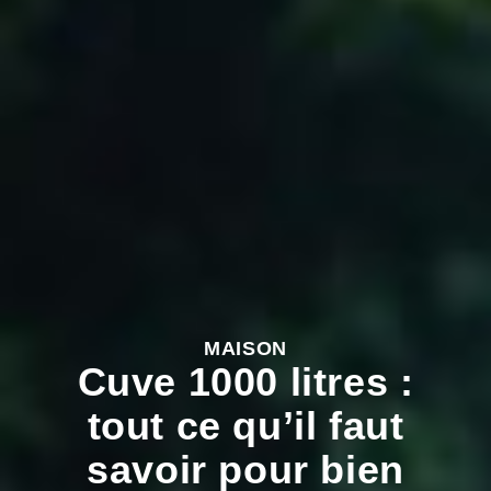
MAISON
Cuve 1000 litres :
tout ce qu’il faut
savoir pour bien