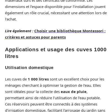
matériaux sûrs et des certificats de conformité. Les
dimensions et l’espace disponible pour l’installation jouent
également un rôle crucial, nécessitant une attention lors de
l’achat.
Lire également :
Choisir une bibliothèque Montessori :
critères et astuces pour parents
Applications et usage des cuves 1000
litres
Utilisation domestique
Les cuves de
1 000 litres
sont un excellent choix pour les
ménages cherchant à optimiser la gestion de l’eau. Elles
sont idéales pour la collecte des
eaux de pluie
,
permettant ainsi de réduire l’utilisation de l’eau potable.
Ces réservoirs peuvent être connectés à des systèmes
d’irrigation domestique, facilitant l’arrosage du jardin sans