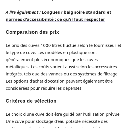
A lire également :
Longueur baignoire standard et
normes d'accessibilité : ce qu'il faut respecter
Comparaison des prix
Le prix des cuves 1000 litres fluctue selon le fournisseur et
le type de cuve. Les modèles en plastique sont
généralement plus économiques que les cuves
métalliques. Les coûts varient aussi selon les accessoires
intégrés, tels que des vannes ou des systèmes de filtrage.
Les options d’achat d’occasion peuvent également être
considérées pour réduire les dépenses.
Critères de sélection
Le choix d’une cuve doit être guidé par l’utilisation prévue.
Une cuve pour stockage d’eau potable nécessite des