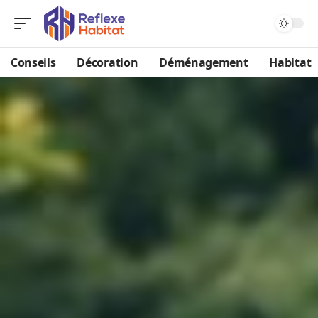
Conseils
Décoration
Déménagement
Habitat