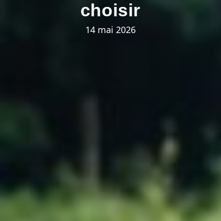
choisir
14 mai 2026