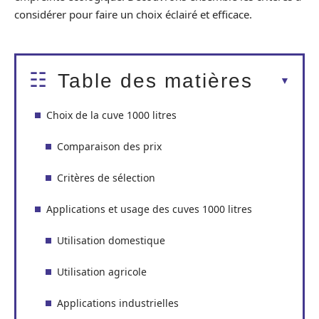
considérer pour faire un choix éclairé et efficace.
Table des matières
Choix de la cuve 1000 litres
Comparaison des prix
Critères de sélection
Applications et usage des cuves 1000 litres
Utilisation domestique
Utilisation agricole
Applications industrielles