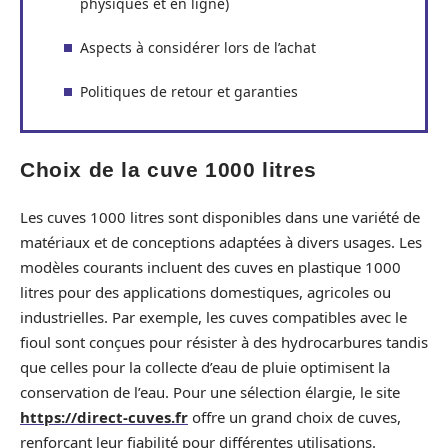
physiques et en ligne)
Aspects à considérer lors de l’achat
Politiques de retour et garanties
Choix de la cuve 1000 litres
Les cuves 1000 litres sont disponibles dans une variété de
matériaux et de conceptions adaptées à divers usages. Les
modèles courants incluent des cuves en plastique 1000
litres pour des applications domestiques, agricoles ou
industrielles. Par exemple, les cuves compatibles avec le
fioul sont conçues pour résister à des hydrocarbures tandis
que celles pour la collecte d’eau de pluie optimisent la
conservation de l’eau. Pour une sélection élargie, le site
https://direct-cuves.fr
offre un grand choix de cuves,
renforçant leur fiabilité pour différentes utilisations.