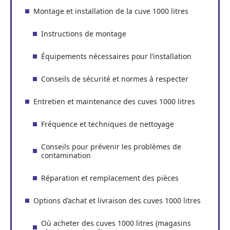
Montage et installation de la cuve 1000 litres
Instructions de montage
Équipements nécessaires pour l’installation
Conseils de sécurité et normes à respecter
Entretien et maintenance des cuves 1000 litres
Fréquence et techniques de nettoyage
Conseils pour prévenir les problèmes de
contamination
Réparation et remplacement des pièces
Options d’achat et livraison des cuves 1000 litres
Où acheter des cuves 1000 litres (magasins