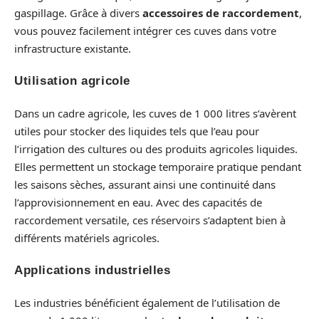
gaspillage. Grâce à divers
accessoires de raccordement
,
vous pouvez facilement intégrer ces cuves dans votre
infrastructure existante.
Utilisation agricole
Dans un cadre agricole, les cuves de 1 000 litres s’avèrent
utiles pour stocker des liquides tels que l’eau pour
l’irrigation des cultures ou des produits agricoles liquides.
Elles permettent un stockage temporaire pratique pendant
les saisons sèches, assurant ainsi une continuité dans
l’approvisionnement en eau. Avec des capacités de
raccordement versatile, ces réservoirs s’adaptent bien à
différents matériels agricoles.
Applications industrielles
Les industries bénéficient également de l’utilisation de