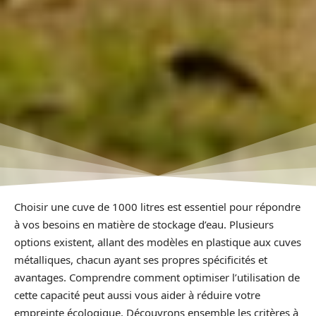
Choisir une cuve de 1000 litres est essentiel pour répondre
à vos besoins en matière de stockage d’eau. Plusieurs
options existent, allant des modèles en plastique aux cuves
métalliques, chacun ayant ses propres spécificités et
avantages. Comprendre comment optimiser l’utilisation de
cette capacité peut aussi vous aider à réduire votre
empreinte écologique. Découvrons ensemble les critères à