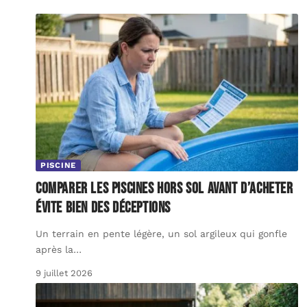
PISCINE
Comparer les piscines hors sol avant d’acheter
évite bien des déceptions
Un terrain en pente légère, un sol argileux qui gonfle
après la
…
9 juillet 2026