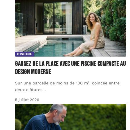
PISCINE
Gagnez de la place avec une piscine compacte au
design moderne
Sur une parcelle de moins de 100 m², coincée entre
deux clôtures
…
5 juillet 2026