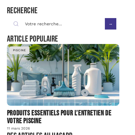
Recherche
Article populaire
PISCINE
Produits essentiels pour l’entretien de
votre piscine
11 mars 2026