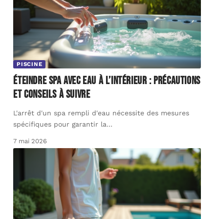
PISCINE
Éteindre spa avec eau à l’intérieur : précautions
et conseils à suivre
L'arrêt d'un spa rempli d'eau nécessite des mesures
spécifiques pour garantir la
…
7 mai 2026