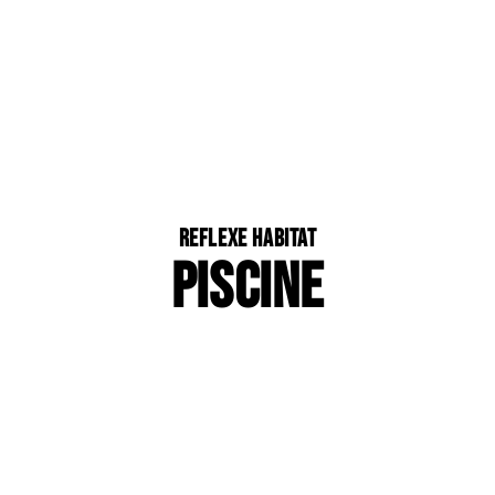
Reflexe Habitat
PISCINE