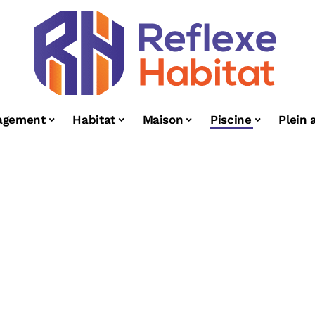
agement
Habitat
Maison
Piscine
Plein a