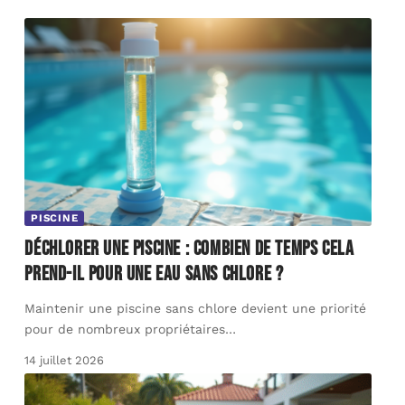
PISCINE
Déchlorer une piscine : combien de temps cela
prend-il pour une eau sans chlore ?
Maintenir une piscine sans chlore devient une priorité
pour de nombreux propriétaires
…
14 juillet 2026