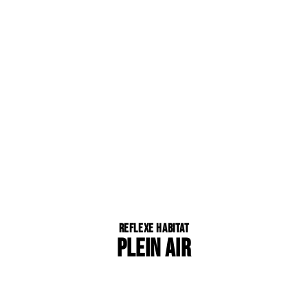
Reflexe Habitat
PLEIN AIR