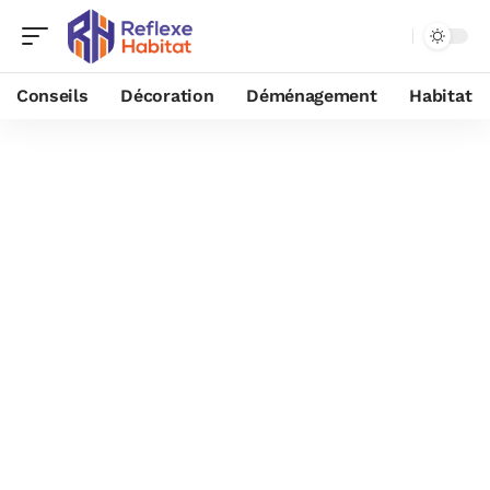
Conseils
Décoration
Déménagement
Habitat