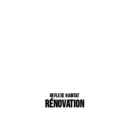
Reflexe Habitat
RÉNOVATION