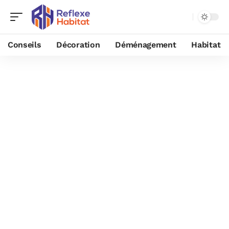
Conseils
Décoration
Déménagement
Habitat