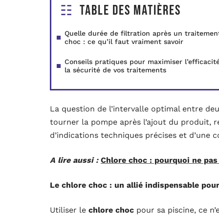
Table des matières
Quelle durée de filtration après un traitemen
choc : ce qu’il faut vraiment savoir
Conseils pratiques pour maximiser l’efficacit
la sécurité de vos traitements
La question de l’intervalle optimal entre de
tourner la pompe après l’ajout du produit, 
d’indications techniques précises et d’une 
A lire aussi :
Chlore choc : pourquoi ne pas
Le chlore choc : un allié indispensable pou
Utiliser le
chlore choc
pour sa piscine, ce n’