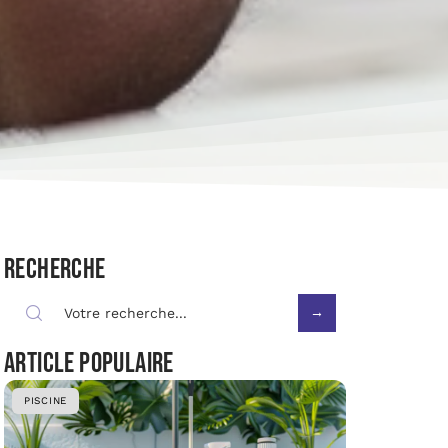
Recherche
Article populaire
PISCINE