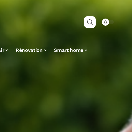
ir
Rénovation
Smart home