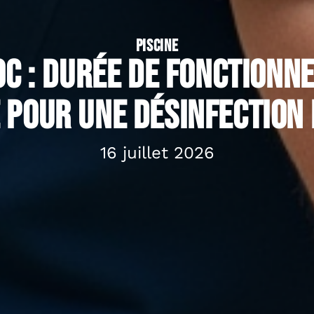
PISCINE
c : durée de fonctionn
 pour une désinfection 
16 juillet 2026