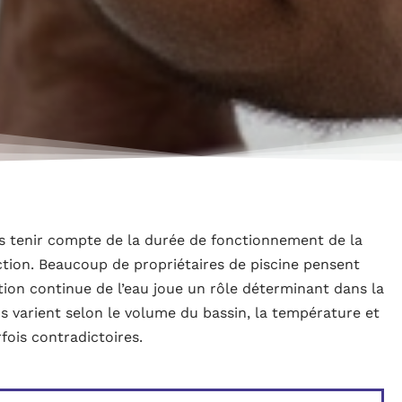
s tenir compte de la durée de fonctionnement de la
tion. Beaucoup de propriétaires de piscine pensent
ation continue de l’eau joue un rôle déterminant dans la
 varient selon le volume du bassin, la température et
fois contradictoires.