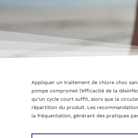
Appliquer un traitement de chlore choc san
pompe compromet l’efficacité de la désinfec
qu’un cycle court suffit, alors que la circul
répartition du produit. Les recommandations
la fréquentation, générant des pratiques par