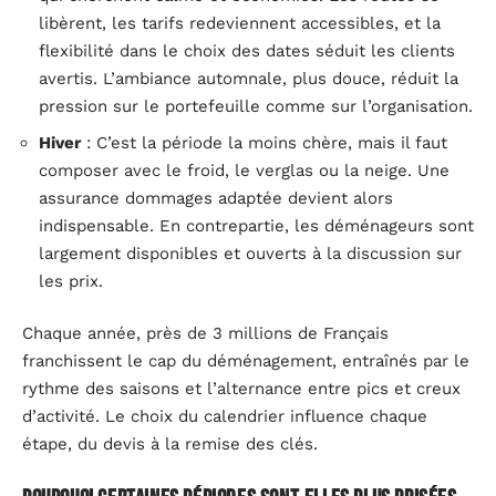
libèrent, les tarifs redeviennent accessibles, et la
flexibilité dans le choix des dates séduit les clients
avertis. L’ambiance automnale, plus douce, réduit la
pression sur le portefeuille comme sur l’organisation.
Hiver
: C’est la période la moins chère, mais il faut
composer avec le froid, le verglas ou la neige. Une
assurance dommages adaptée devient alors
indispensable. En contrepartie, les déménageurs sont
largement disponibles et ouverts à la discussion sur
les prix.
Chaque année, près de 3 millions de Français
franchissent le cap du déménagement, entraînés par le
rythme des saisons et l’alternance entre pics et creux
d’activité. Le choix du calendrier influence chaque
étape, du devis à la remise des clés.