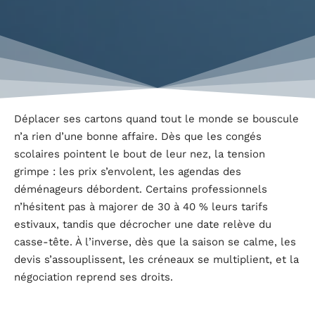
Déplacer ses cartons quand tout le monde se bouscule
n’a rien d’une bonne affaire. Dès que les congés
scolaires pointent le bout de leur nez, la tension
grimpe : les prix s’envolent, les agendas des
déménageurs débordent. Certains professionnels
n’hésitent pas à majorer de 30 à 40 % leurs tarifs
estivaux, tandis que décrocher une date relève du
casse-tête. À l’inverse, dès que la saison se calme, les
devis s’assouplissent, les créneaux se multiplient, et la
négociation reprend ses droits.