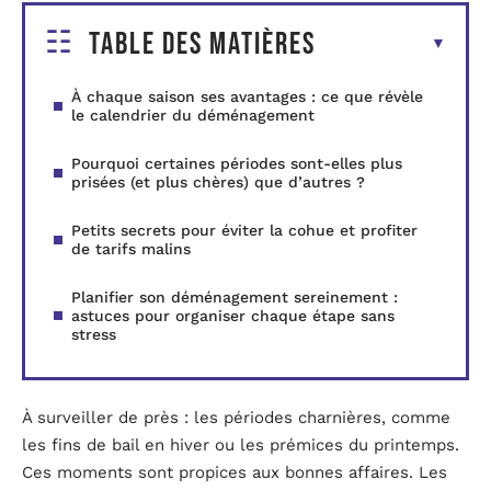
Table des matières
À chaque saison ses avantages : ce que révèle
le calendrier du déménagement
Pourquoi certaines périodes sont-elles plus
prisées (et plus chères) que d’autres ?
Petits secrets pour éviter la cohue et profiter
de tarifs malins
Planifier son déménagement sereinement :
astuces pour organiser chaque étape sans
stress
À surveiller de près : les périodes charnières, comme
les fins de bail en hiver ou les prémices du printemps.
Ces moments sont propices aux bonnes affaires. Les