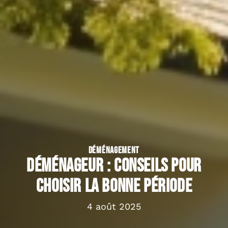
DÉMÉNAGEMENT
Déménageur : conseils pour
choisir la bonne période
4 août 2025