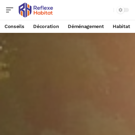
Conseils
Décoration
Déménagement
Habitat