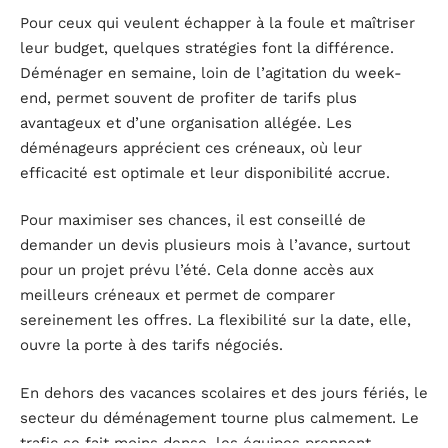
Pour ceux qui veulent échapper à la foule et maîtriser
leur budget, quelques stratégies font la différence.
Déménager en semaine, loin de l’agitation du week-
end, permet souvent de profiter de tarifs plus
avantageux et d’une organisation allégée. Les
déménageurs apprécient ces créneaux, où leur
efficacité est optimale et leur disponibilité accrue.
Pour maximiser ses chances, il est conseillé de
demander un devis plusieurs mois à l’avance, surtout
pour un projet prévu l’été. Cela donne accès aux
meilleurs créneaux et permet de comparer
sereinement les offres. La flexibilité sur la date, elle,
ouvre la porte à des tarifs négociés.
En dehors des vacances scolaires et des jours fériés, le
secteur du déménagement tourne plus calmement. Le
trafic se fait moins dense, les équipes prennent