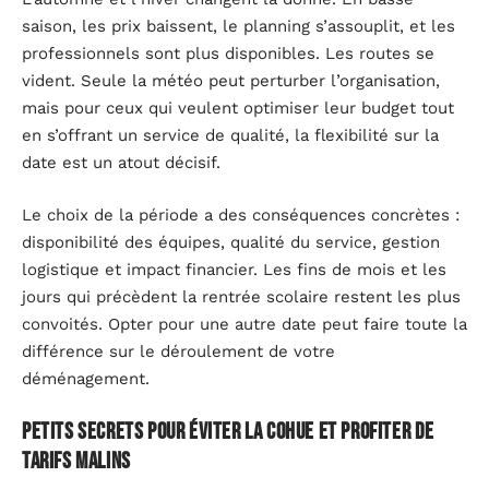
saison, les prix baissent, le planning s’assouplit, et les
professionnels sont plus disponibles. Les routes se
vident. Seule la météo peut perturber l’organisation,
mais pour ceux qui veulent optimiser leur budget tout
en s’offrant un service de qualité, la flexibilité sur la
date est un atout décisif.
Le choix de la période a des conséquences concrètes :
disponibilité des équipes, qualité du service, gestion
logistique et impact financier. Les fins de mois et les
jours qui précèdent la rentrée scolaire restent les plus
convoités. Opter pour une autre date peut faire toute la
différence sur le déroulement de votre
déménagement.
Petits secrets pour éviter la cohue et profiter de
tarifs malins