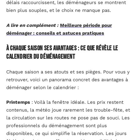
délais raccourcissent, les déménageurs se montrent
bien plus souples, et le choix ne manque pas.
A lire en complément :
Meilleure période pour
déménager : conseils et astuces pratiques
À chaque saison ses avantages : ce que révèle le
calendrier du déménagement
Chaque saison a ses atouts et ses pièges. Pour vous y
retrouver, voici un panorama concret des avantages à
déménager selon le calendrier :
Printemps
: Voilà la fenêtre idéale. Les prix restent
contenus, la météo joue rarement les trouble-fête, et
la circulation sur les routes ne pose pas de souci. Les
professionnels du déménagement sont plus
disponibles, ce qui simplifie la réservation. Les jours