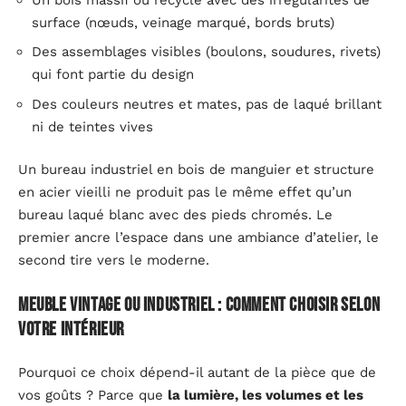
surface (nœuds, veinage marqué, bords bruts)
Des assemblages visibles (boulons, soudures, rivets)
qui font partie du design
Des couleurs neutres et mates, pas de laqué brillant
ni de teintes vives
Un bureau industriel en bois de manguier et structure
en acier vieilli ne produit pas le même effet qu’un
bureau laqué blanc avec des pieds chromés. Le
premier ancre l’espace dans une ambiance d’atelier, le
second tire vers le moderne.
Meuble vintage ou industriel : comment choisir selon
votre intérieur
Pourquoi ce choix dépend-il autant de la pièce que de
vos goûts ? Parce que
la lumière, les volumes et les