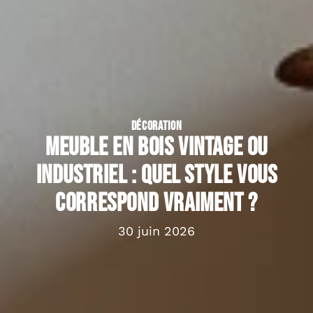
DÉCORATION
Meuble en bois vintage ou
industriel : quel style vous
correspond vraiment ?
30 juin 2026