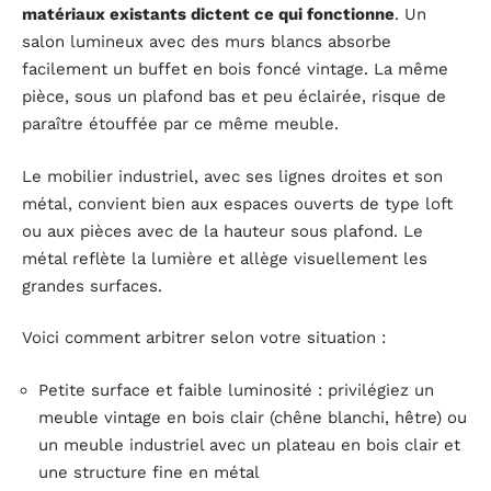
matériaux existants dictent ce qui fonctionne
. Un
salon lumineux avec des murs blancs absorbe
facilement un buffet en bois foncé vintage. La même
pièce, sous un plafond bas et peu éclairée, risque de
paraître étouffée par ce même meuble.
Le mobilier industriel, avec ses lignes droites et son
métal, convient bien aux espaces ouverts de type loft
ou aux pièces avec de la hauteur sous plafond. Le
métal reflète la lumière et allège visuellement les
grandes surfaces.
Voici comment arbitrer selon votre situation :
Petite surface et faible luminosité : privilégiez un
meuble vintage en bois clair (chêne blanchi, hêtre) ou
un meuble industriel avec un plateau en bois clair et
une structure fine en métal