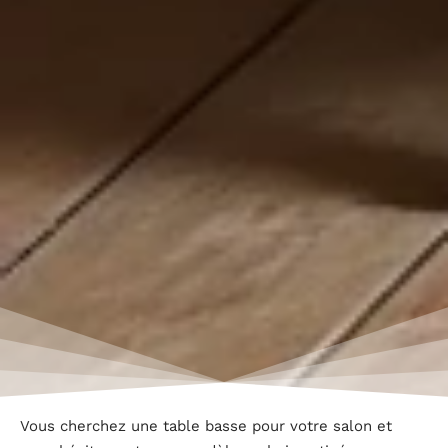
Vous cherchez une table basse pour votre salon et