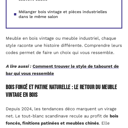
Mélanger bois vintage et pièces industrielles
dans le même salon
Meuble en bois vintage ou meuble industriel, chaque
style raconte une histoire différente. Comprendre leurs
codes permet de faire un choix qui vous ressemble.
A lire aussi :
Comment trouver le style de tabouret de
bar qui vous ressemble
Bois foncé et patine naturelle : le retour du meuble
vintage en bois
Depuis 2024, les tendances déco marquent un virage
net. Le tout-blanc scandinave recule au profit de
bois
foncés, finitions patinées et meubles chinés
. Elle