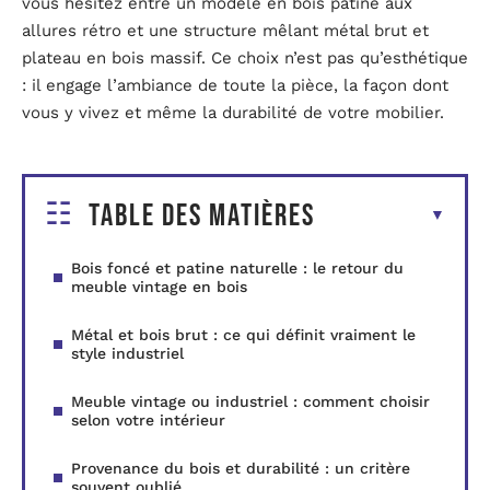
vous hésitez entre un modèle en bois patiné aux
allures rétro et une structure mêlant métal brut et
plateau en bois massif. Ce choix n’est pas qu’esthétique
: il engage l’ambiance de toute la pièce, la façon dont
vous y vivez et même la durabilité de votre mobilier.
Table des matières
Bois foncé et patine naturelle : le retour du
meuble vintage en bois
Métal et bois brut : ce qui définit vraiment le
style industriel
Meuble vintage ou industriel : comment choisir
selon votre intérieur
Provenance du bois et durabilité : un critère
souvent oublié