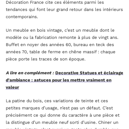
Décoration France cite ces éléments parmi les
tendances qui font leur grand retour dans les intérieurs
contemporains.
Un meuble en bois vintage, c’est un meuble dont le
modèle ou la fabrication remonte à plus de vingt ans.
Buffet en noyer des années 60, bureau en teck des
années 70, table de ferme en chêne massif : chaque
pièce porte les traces de son époque.
A lire en complément :
Decorative Statues et éclairage
d'ambiance : astuces pour les mettre vraiment en
valeur
La patine du bois, ces variations de teinte et ces
petites marques d’usage, n’est pas un défaut. C’est
précisément ce qui donne du caractère à une pièce et
la distingue d’un meuble neuf sorti d’usine. Chiner un