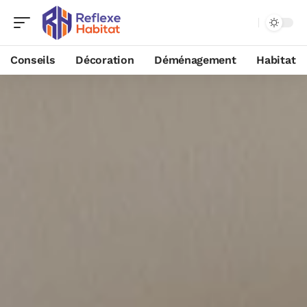
Conseils
Décoration
Déménagement
Habitat