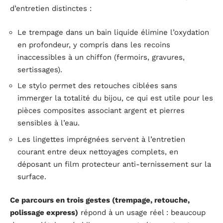
d’entretien distinctes :
Le trempage dans un bain liquide élimine l’oxydation
en profondeur, y compris dans les recoins
inaccessibles à un chiffon (fermoirs, gravures,
sertissages).
Le stylo permet des retouches ciblées sans
immerger la totalité du bijou, ce qui est utile pour les
pièces composites associant argent et pierres
sensibles à l’eau.
Les lingettes imprégnées servent à l’entretien
courant entre deux nettoyages complets, en
déposant un film protecteur anti-ternissement sur la
surface.
Ce parcours en trois gestes (trempage, retouche,
polissage express)
répond à un usage réel : beaucoup