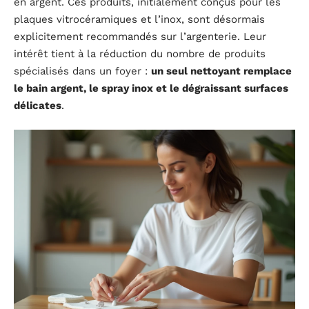
en argent. Ces produits, initialement conçus pour les
plaques vitrocéramiques et l’inox, sont désormais
explicitement recommandés sur l’argenterie. Leur
intérêt tient à la réduction du nombre de produits
spécialisés dans un foyer :
un seul nettoyant remplace
le bain argent, le spray inox et le dégraissant surfaces
délicates
.