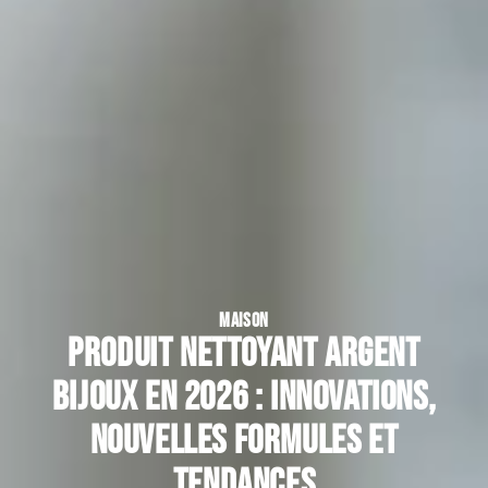
MAISON
Produit nettoyant argent
bijoux en 2026 : innovations,
nouvelles formules et
tendances