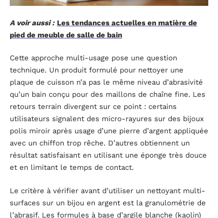
A voir aussi :
Les tendances actuelles en matière de
pied de meuble de salle de bain
Cette approche multi-usage pose une question
technique. Un produit formulé pour nettoyer une
plaque de cuisson n’a pas le même niveau d’abrasivité
qu’un bain conçu pour des maillons de chaîne fine. Les
retours terrain divergent sur ce point : certains
utilisateurs signalent des micro-rayures sur des bijoux
polis miroir après usage d’une pierre d’argent appliquée
avec un chiffon trop rêche. D’autres obtiennent un
résultat satisfaisant en utilisant une éponge très douce
et en limitant le temps de contact.
Le critère à vérifier avant d’utiliser un nettoyant multi-
surfaces sur un bijou en argent est la granulométrie de
l’abrasif. Les formules à base d’argile blanche (kaolin)