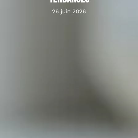
26 juin 2026