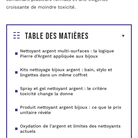
croissante de moindre toxicité.
Table des matières
Nettoyant argent multi-surfaces : la logique
Pierre d’Argent appliquée aux bijoux
Kits nettoyage bijoux argent : bain, stylo et
lingettes dans un même coffret
Spray et gel nettoyant argent : le critère
toxicité change la donne
Produit nettoyant argent bijoux : ce que le prix
unitaire révèle
Oxydation de l’argent et limites des nettoyants
actuels