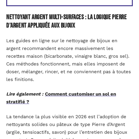
Nettoyant argent multi-surfaces : la logique Pierre
d’Argent appliquée aux bijoux
Les guides en ligne sur le nettoyage de bijoux en
argent recommandent encore massivement les
recettes maison (bicarbonate, vinaigre blanc, gros sel).
Ces méthodes fonctionnent, mais elles imposent de
doser, mélanger, rincer, et ne conviennent pas à toutes
les finitions.
Lire également :
Comment customiser un sol en
stratifié ?
La tendance la plus visible en 2026 est l’adoption de
nettoyants solides ou pâteux de type Pierre d’Argent
(argile, tensioactifs, savon) pour l’entretien des bijoux