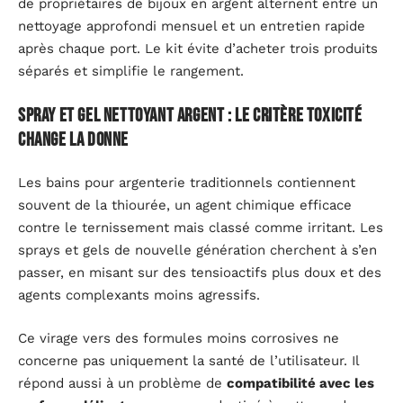
de propriétaires de bijoux en argent alternent entre un
nettoyage approfondi mensuel et un entretien rapide
après chaque port. Le kit évite d’acheter trois produits
séparés et simplifie le rangement.
Spray et gel nettoyant argent : le critère toxicité
change la donne
Les bains pour argenterie traditionnels contiennent
souvent de la thiourée, un agent chimique efficace
contre le ternissement mais classé comme irritant. Les
sprays et gels de nouvelle génération cherchent à s’en
passer, en misant sur des tensioactifs plus doux et des
agents complexants moins agressifs.
Ce virage vers des formules moins corrosives ne
concerne pas uniquement la santé de l’utilisateur. Il
répond aussi à un problème de
compatibilité avec les