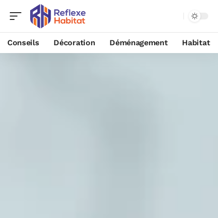
Conseils
Décoration
Déménagement
Habitat