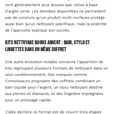
sont généralement plus douces que celles à base
d’argile verte. Les données disponibles ne permettent
pas de conclure qu’un produit multi-surfaces protège
aussi bien qu’un nettoyant spécifique, mais la praticité
de l’approche explique son succès.
Kits nettoyage bijoux argent : bain, stylo et
lingettes dans un même coffret
Une autre évolution notable concerne l’apparition de
kits regroupant plusieurs formats de nettoyant dans un
seul conditionnement. Des marques comme
Connoisseurs proposent des coffrets combinant un
bain liquide pour l’argent, un stylo nettoyant destiné
aux pierres et diamants, et des lingettes imprégnées
pour un polissage rapide.
L’idée derrière ce format est de couvrir trois étapes