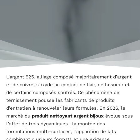
L’argent 925, alliage composé majoritairement d’argent
et de cuivre, s’oxyde au contact de l’air, de la sueur et
de certains composés soufrés. Ce phénomène de
ternissement pousse les fabricants de produits
d’entretien à renouveler leurs formules. En 2026, le
marché du
produit nettoyant argent bijoux
évolue sous
l’effet de trois dynamiques : la montée des
formulations multi-surfaces, l’apparition de kits
combinant plusieurs formats et une exigence