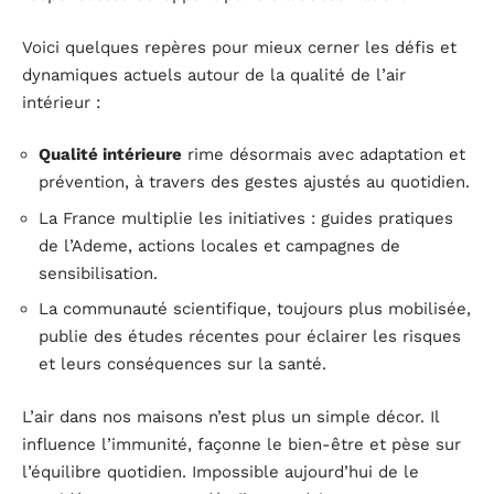
Voici quelques repères pour mieux cerner les défis et
dynamiques actuels autour de la qualité de l’air
intérieur :
Qualité intérieure
rime désormais avec adaptation et
prévention, à travers des gestes ajustés au quotidien.
La France multiplie les initiatives : guides pratiques
de l’Ademe, actions locales et campagnes de
sensibilisation.
La communauté scientifique, toujours plus mobilisée,
publie des études récentes pour éclairer les risques
et leurs conséquences sur la santé.
L’air dans nos maisons n’est plus un simple décor. Il
influence l’immunité, façonne le bien-être et pèse sur
l’équilibre quotidien. Impossible aujourd’hui de le