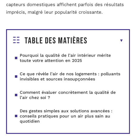
capteurs domestiques affichent parfois des résultats
imprécis, malgré leur popularité croissante.
Table des matières
Pourquoi la qualité de l’air intérieur mérite
toute votre attention en 2025
Ce que révèle l’air de nos logements : polluants
invisibles et sources insoupçonnées
Comment évaluer concrètement la qualité de
l’air chez soi ?
Des gestes simples aux solutions avancées :
conseils pratiques pour un air plus sain au
quotidien