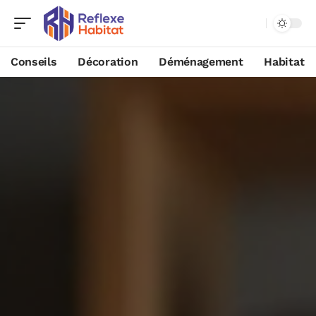
Conseils
Décoration
Déménagement
Habitat