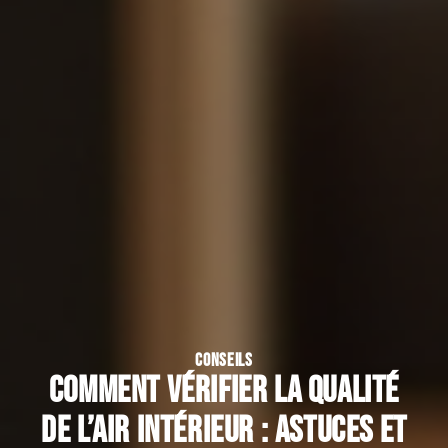
CONSEILS
Comment vérifier la qualité
de l’air intérieur : astuces et