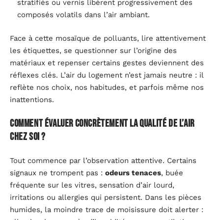
stratifiés ou vernis libèrent progressivement des
composés volatils dans l’air ambiant.
Face à cette mosaïque de polluants, lire attentivement
les étiquettes, se questionner sur l’origine des
matériaux et repenser certains gestes deviennent des
réflexes clés. L’air du logement n’est jamais neutre : il
reflète nos choix, nos habitudes, et parfois même nos
inattentions.
Comment évaluer concrètement la qualité de l’air
chez soi ?
Tout commence par l’observation attentive. Certains
signaux ne trompent pas :
odeurs tenaces
, buée
fréquente sur les vitres, sensation d’air lourd,
irritations ou allergies qui persistent. Dans les pièces
humides, la moindre trace de moisissure doit alerter :