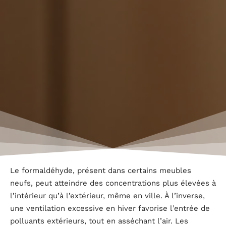
Le formaldéhyde, présent dans certains meubles
neufs, peut atteindre des concentrations plus élevées à
l’intérieur qu’à l’extérieur, même en ville. À l’inverse,
une ventilation excessive en hiver favorise l’entrée de
polluants extérieurs, tout en asséchant l’air. Les