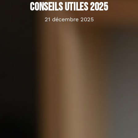
conseils utiles 2025
21 décembre 2025