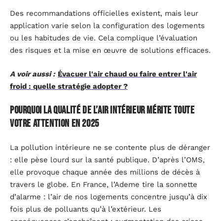
Des recommandations officielles existent, mais leur
application varie selon la configuration des logements
ou les habitudes de vie. Cela complique l’évaluation
des risques et la mise en œuvre de solutions efficaces.
A voir aussi :
Évacuer l'air chaud ou faire entrer l'air
froid : quelle stratégie adopter ?
Pourquoi la qualité de l’air intérieur mérite toute
votre attention en 2025
La pollution intérieure ne se contente plus de déranger
: elle pèse lourd sur la santé publique. D’après l’OMS,
elle provoque chaque année des millions de décès à
travers le globe. En France, l’Ademe tire la sonnette
d’alarme : l’air de nos logements concentre jusqu’à dix
fois plus de polluants qu’à l’extérieur. Les