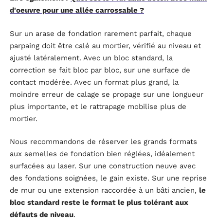
d'oeuvre pour une allée carrossable ?
Sur un arase de fondation rarement parfait, chaque
parpaing doit être calé au mortier, vérifié au niveau et
ajusté latéralement. Avec un bloc standard, la
correction se fait bloc par bloc, sur une surface de
contact modérée. Avec un format plus grand, la
moindre erreur de calage se propage sur une longueur
plus importante, et le rattrapage mobilise plus de
mortier.
Nous recommandons de réserver les grands formats
aux semelles de fondation bien réglées, idéalement
surfacées au laser. Sur une construction neuve avec
des fondations soignées, le gain existe. Sur une reprise
de mur ou une extension raccordée à un bâti ancien,
le
bloc standard reste le format le plus tolérant aux
défauts de niveau
.