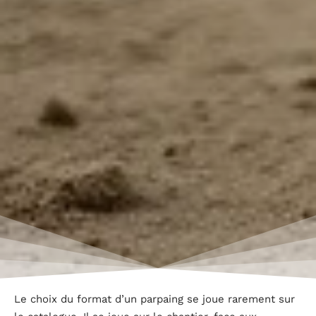
Le choix du format d’un parpaing se joue rarement sur