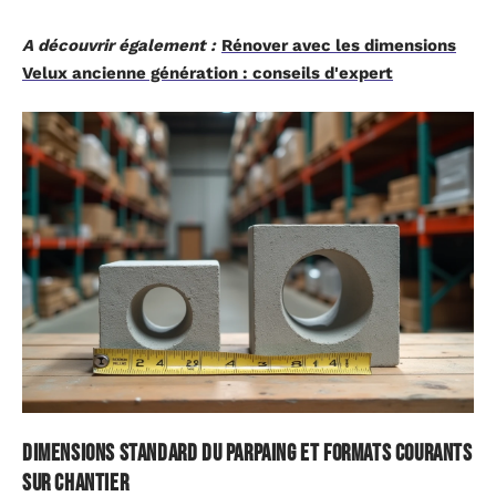
A découvrir également :
Rénover avec les dimensions
Velux ancienne génération : conseils d'expert
Dimensions standard du parpaing et formats courants
sur chantier