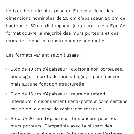
Le bloc béton le plus posé en France affiche des
dimensions nominales de 20 cm d’épaisseur, 20 cm de
hauteur et 50 cm de longueur (notation L x H x Ep). Ce
format couvre la majorité des murs porteurs et des
murs de refend en construction résidentielle.
Les formats varient selon l’usage :
Bloc de 10 cm d’épaisseur : cloisons non porteuses,
doublages, murets de jardin. Léger, rapide à poser,
mais aucune fonction structurelle.
Bloc de 15 cm d’épaisseur : murs de refend
intérieurs, cloisonnement semi-porteur dans certains
cas selon la classe de résistance retenue.
Bloc de 20 cm d’épaisseur : le standard pour les
murs porteurs. Compatible avec la plupart des
systèmes d’isolation par l’intérieur ou par l’extérieur.