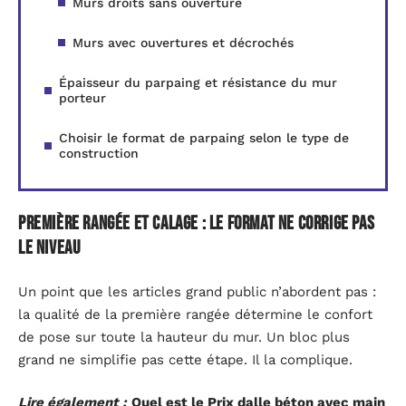
Murs droits sans ouverture
Murs avec ouvertures et décrochés
Épaisseur du parpaing et résistance du mur
porteur
Choisir le format de parpaing selon le type de
construction
Première rangée et calage : le format ne corrige pas
le niveau
Un point que les articles grand public n’abordent pas :
la qualité de la première rangée détermine le confort
de pose sur toute la hauteur du mur. Un bloc plus
grand ne simplifie pas cette étape. Il la complique.
Lire également :
Quel est le Prix dalle béton avec main