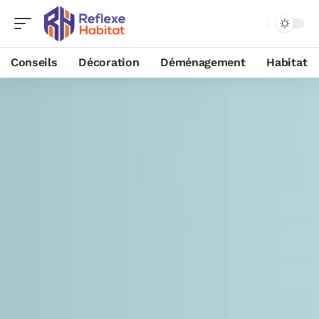
Conseils
Décoration
Déménagement
Habitat