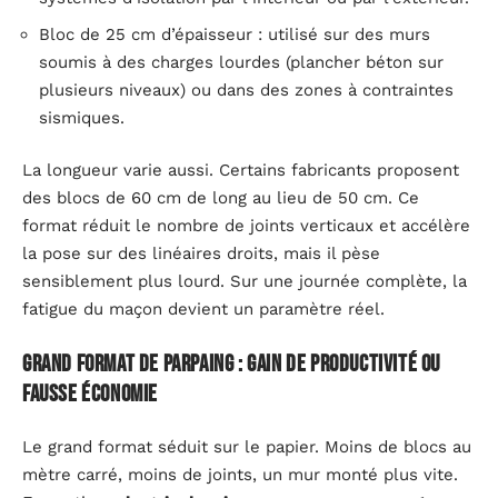
Bloc de 25 cm d’épaisseur : utilisé sur des murs
soumis à des charges lourdes (plancher béton sur
plusieurs niveaux) ou dans des zones à contraintes
sismiques.
La longueur varie aussi. Certains fabricants proposent
des blocs de 60 cm de long au lieu de 50 cm. Ce
format réduit le nombre de joints verticaux et accélère
la pose sur des linéaires droits, mais il pèse
sensiblement plus lourd. Sur une journée complète, la
fatigue du maçon devient un paramètre réel.
Grand format de parpaing : gain de productivité ou
fausse économie
Le grand format séduit sur le papier. Moins de blocs au
mètre carré, moins de joints, un mur monté plus vite.