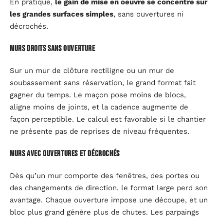
En pratique,
le gain de mise en oeuvre se concentre sur
les grandes surfaces simples
, sans ouvertures ni
décrochés.
Murs droits sans ouverture
Sur un mur de clôture rectiligne ou un mur de
soubassement sans réservation, le grand format fait
gagner du temps. Le maçon pose moins de blocs,
aligne moins de joints, et la cadence augmente de
façon perceptible. Le calcul est favorable si le chantier
ne présente pas de reprises de niveau fréquentes.
Murs avec ouvertures et décrochés
Dès qu’un mur comporte des fenêtres, des portes ou
des changements de direction, le format large perd son
avantage. Chaque ouverture impose une découpe, et un
bloc plus grand génère plus de chutes. Les parpaings