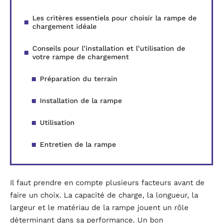
Les critères essentiels pour choisir la rampe de
chargement idéale
Conseils pour l’installation et l’utilisation de
votre rampe de chargement
Préparation du terrain
Installation de la rampe
Utilisation
Entretien de la rampe
Il faut prendre en compte plusieurs facteurs avant de
faire un choix. La capacité de charge, la longueur, la
largeur et le matériau de la rampe jouent un rôle
déterminant dans sa performance. Un bon