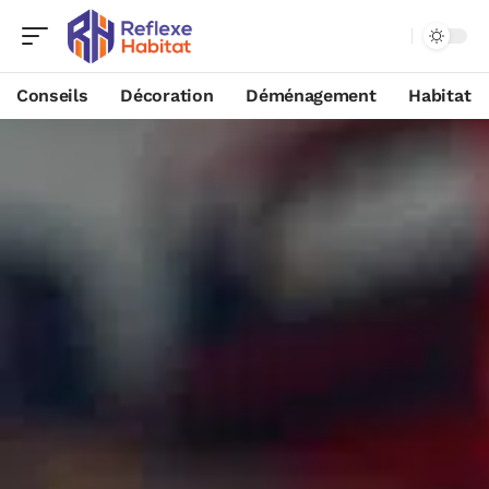
Conseils
Décoration
Déménagement
Habitat