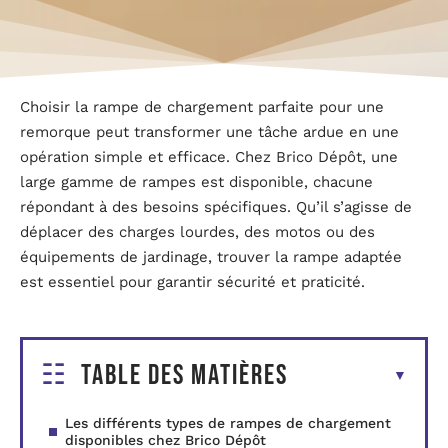
Choisir la rampe de chargement parfaite pour une
remorque peut transformer une tâche ardue en une
opération simple et efficace. Chez Brico Dépôt, une
large gamme de rampes est disponible, chacune
répondant à des besoins spécifiques. Qu’il s’agisse de
déplacer des charges lourdes, des motos ou des
équipements de jardinage, trouver la rampe adaptée
est essentiel pour garantir sécurité et praticité.
Table des matières
Les différents types de rampes de chargement
disponibles chez Brico Dépôt