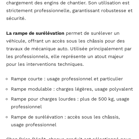
chargement des engins de chantier. Son utilisation est
strictement professionnelle, garantissant robustesse et
sécurité.
La rampe de surélévation
permet de surélever un
véhicule, offrant un accès sous les châssis pour des
travaux de mécanique auto. Utilisée principalement par
les professionnels, elle représente un atout majeur
pour les interventions techniques.
Rampe courte : usage professionnel et particulier
Rampe modulable : charges légères, usage polyvalent
Rampe pour charges lourdes : plus de 500 kg, usage
professionnel
Rampe de surélévation : accès sous les châssis,
usage professionnel