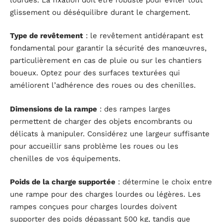
glissement ou déséquilibre durant le chargement.
Type de revêtement
: le revêtement antidérapant est
fondamental pour garantir la sécurité des manœuvres,
particulièrement en cas de pluie ou sur les chantiers
boueux. Optez pour des surfaces texturées qui
améliorent l’adhérence des roues ou des chenilles.
Dimensions de la rampe
: des rampes larges
permettent de charger des objets encombrants ou
délicats à manipuler. Considérez une largeur suffisante
pour accueillir sans problème les roues ou les
chenilles de vos équipements.
Poids de la charge supportée
: détermine le choix entre
une rampe pour des charges lourdes ou légères. Les
rampes conçues pour charges lourdes doivent
supporter des poids dépassant 500 kg, tandis que