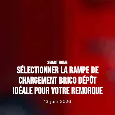
SMART HOME
Sélectionner la rampe de
chargement Brico Dépôt
idéale pour votre remorque
13 juin 2026