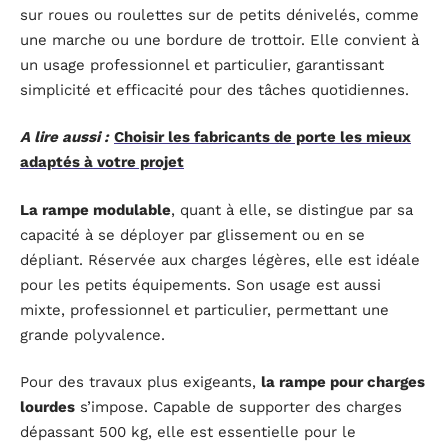
sur roues ou roulettes sur de petits dénivelés, comme
une marche ou une bordure de trottoir. Elle convient à
un usage professionnel et particulier, garantissant
simplicité et efficacité pour des tâches quotidiennes.
A lire aussi :
Choisir les fabricants de porte les mieux
adaptés à votre projet
La rampe modulable
, quant à elle, se distingue par sa
capacité à se déployer par glissement ou en se
dépliant. Réservée aux charges légères, elle est idéale
pour les petits équipements. Son usage est aussi
mixte, professionnel et particulier, permettant une
grande polyvalence.
Pour des travaux plus exigeants,
la rampe pour charges
lourdes
s’impose. Capable de supporter des charges
dépassant 500 kg, elle est essentielle pour le