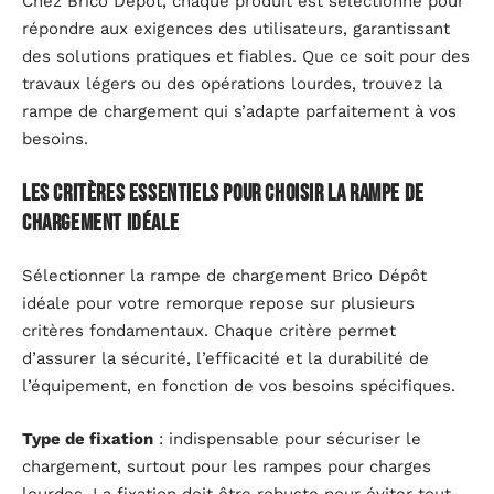
Chez Brico Dépôt, chaque produit est sélectionné pour
répondre aux exigences des utilisateurs, garantissant
des solutions pratiques et fiables. Que ce soit pour des
travaux légers ou des opérations lourdes, trouvez la
rampe de chargement qui s’adapte parfaitement à vos
besoins.
Les critères essentiels pour choisir la rampe de
chargement idéale
Sélectionner la rampe de chargement Brico Dépôt
idéale pour votre remorque repose sur plusieurs
critères fondamentaux. Chaque critère permet
d’assurer la sécurité, l’efficacité et la durabilité de
l’équipement, en fonction de vos besoins spécifiques.
Type de fixation
: indispensable pour sécuriser le
chargement, surtout pour les rampes pour charges
lourdes. La fixation doit être robuste pour éviter tout