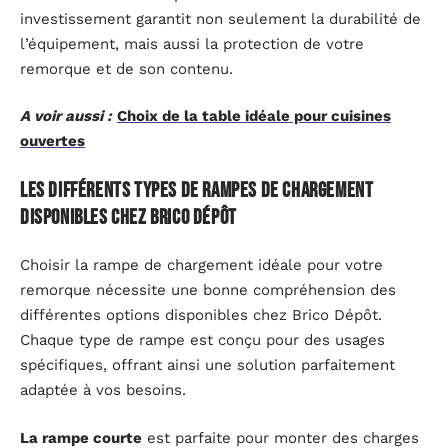
investissement garantit non seulement la durabilité de
l’équipement, mais aussi la protection de votre
remorque et de son contenu.
A voir aussi :
Choix de la table idéale pour cuisines
ouvertes
Les différents types de rampes de chargement
disponibles chez Brico Dépôt
Choisir la rampe de chargement idéale pour votre
remorque nécessite une bonne compréhension des
différentes options disponibles chez Brico Dépôt.
Chaque type de rampe est conçu pour des usages
spécifiques, offrant ainsi une solution parfaitement
adaptée à vos besoins.
La rampe courte
est parfaite pour monter des charges