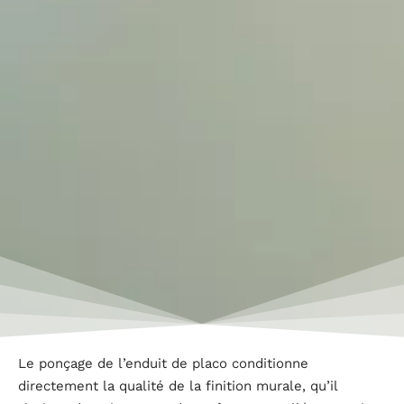
Le ponçage de l’enduit de placo conditionne
directement la qualité de la finition murale, qu’il