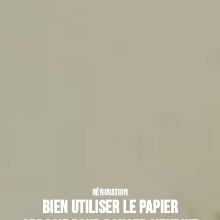
RÉNOVATION
Bien utiliser le papier