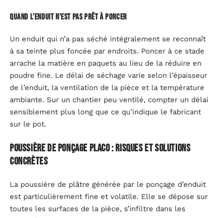
Quand l’enduit n’est pas prêt à poncer
Un enduit qui n’a pas séché intégralement se reconnaît
à sa teinte plus foncée par endroits. Poncer à ce stade
arrache la matière en paquets au lieu de la réduire en
poudre fine. Le délai de séchage varie selon l’épaisseur
de l’enduit, la ventilation de la pièce et la température
ambiante. Sur un chantier peu ventilé, compter un délai
sensiblement plus long que ce qu’indique le fabricant
sur le pot.
Poussière de ponçage placo : risques et solutions
concrètes
La poussière de plâtre générée par le ponçage d’enduit
est particulièrement fine et volatile. Elle se dépose sur
toutes les surfaces de la pièce, s’infiltre dans les