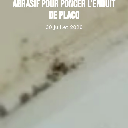
abrasif pour poncer l’enduit
de placo
30 juillet 2026