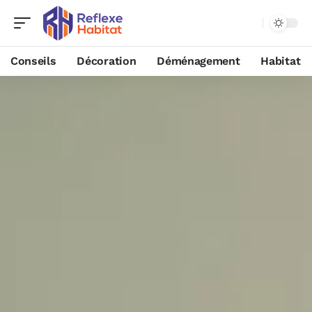
Conseils
Décoration
Déménagement
Habitat