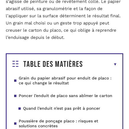
s’agisse de peinture ou de revêtement collé. Le papier
abrasif utilisé, sa granulométrie et la façon de
l’appliquer sur la surface déterminent le résultat final.
Un grain mal choisi ou un geste trop appuyé peut
creuser le carton du placo, ce qui oblige à reprendre
l’enduisage depuis le début.
Table des matières
Grain du papier abrasif pour enduit de placo :
ce qui change le résultat
Poncer l’enduit de placo sans abîmer le carton
Quand l’enduit n’est pas prêt à poncer
Poussière de ponçage placo : risques et
solutions concrètes