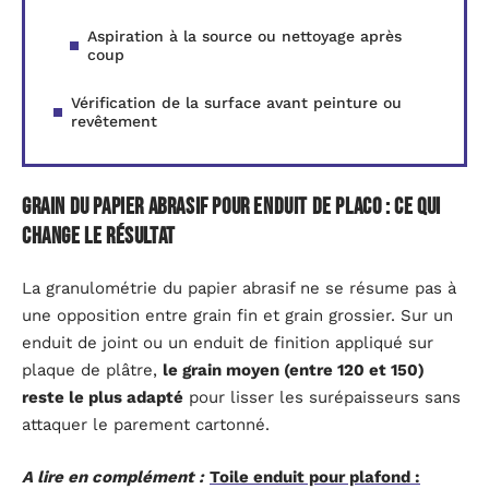
Aspiration à la source ou nettoyage après
coup
Vérification de la surface avant peinture ou
revêtement
Grain du papier abrasif pour enduit de placo : ce qui
change le résultat
La granulométrie du papier abrasif ne se résume pas à
une opposition entre grain fin et grain grossier. Sur un
enduit de joint ou un enduit de finition appliqué sur
plaque de plâtre,
le grain moyen (entre 120 et 150)
reste le plus adapté
pour lisser les surépaisseurs sans
attaquer le parement cartonné.
A lire en complément :
Toile enduit pour plafond :