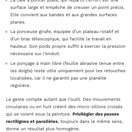
surface large et empêche de creuser un point précis.
Elle convient aux bandes et aux grandes surfaces
planes.
La ponceuse girafe, équipée d’un plateau rotatif et
d’un bras télescopique, qui facilite le travail en
hauteur. Son poids propre suffit à exercer la pression
nécessaire sur l’enduit.
Le ponçage à main libre (feuille abrasive tenue entre
les doigts) reste utile uniquement pour les retouches
localisées, car il ne garantit pas une planéité
régulière.
Le geste compte autant que l’outil. Des mouvements
circulaires ou en huit créent des micro-sillons croisés
qui se voient sous la peinture.
Privilégier des passes
rectilignes et parallèles
, toujours dans le même sens,
donne un résultat plus homogène.