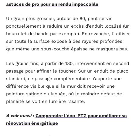
astuces de pro pour un rendu impeccable
Un grain plus grossier, autour de 80, peut servir
ponctuellement à réduire un excès d’enduit localisé (un
bourrelet de bande par exemple). En revanche, l’utiliser
sur toute la surface expose à des rayures profondes
que même une sous-couche épaisse ne masquera pas.
Les grains fins, à partir de 180, interviennent en second
passage pour affiner le toucher. Sur un enduit de placo
standard, ce passage complémentaire n’apporte une
différence visible que si le mur doit recevoir une
peinture satinée ou laquée, où le moindre défaut de
planéité se voit en lumière rasante.
A voir aussi :
Comprendre l'éco-PTZ pour améliorer sa
rénovation énergétique