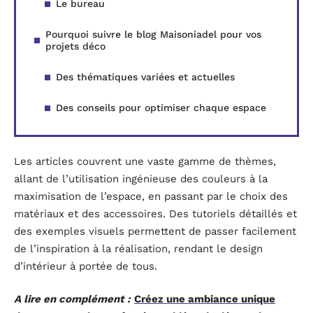
Le bureau
Pourquoi suivre le blog Maisoniadel pour vos
projets déco
Des thématiques variées et actuelles
Des conseils pour optimiser chaque espace
Les articles couvrent une vaste gamme de thèmes,
allant de l’utilisation ingénieuse des couleurs à la
maximisation de l’espace, en passant par le choix des
matériaux et des accessoires. Des tutoriels détaillés et
des exemples visuels permettent de passer facilement
de l’inspiration à la réalisation, rendant le design
d’intérieur à portée de tous.
A lire en complément :
Créez une ambiance unique