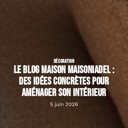
DÉCORATION
Le blog maison Maisoniadel :
des idées concrètes pour
aménager son intérieur
5 juin 2026