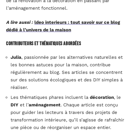
de la rénovation à la décoration en passant par
l’aménagement fonctionnel.
A lire aussi :
ldeo interieurs : tout savoir sur ce blog
dédié à l’univers de la maison
Contributeurs et thématiques abordées
Julia
, passionnée par les alternatives naturelles et
les bonnes astuces pour la maison, contribue
régulièrement au blog. Ses articles se concentrent
sur des solutions écologiques et des DIY simples à
réaliser.
Les thématiques phares incluent la
décoration
, le
DIY
et l’
aménagement
. Chaque article est conçu
pour guider les lecteurs à travers des projets de
transformation intérieure, qu’il s’agisse de rafraîchir
une pièce ou de réorganiser un espace entier.