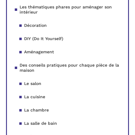
Les thématiques phares pour aménager son
intérieur
Décoration
DIY (Do It Yourself)
Aménagement
Des conseils pratiques pour chaque pièce de la
maison
Le salon
La cuisine
La chambre
La salle de bain