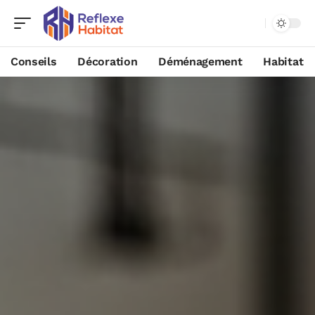
Conseils
Décoration
Déménagement
Habitat