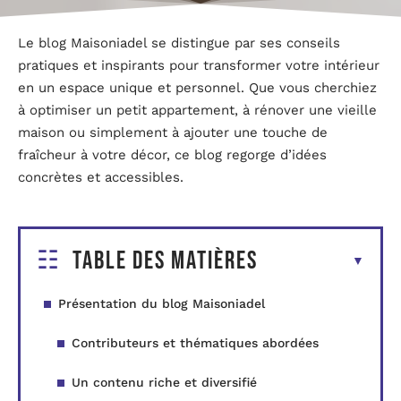
Le blog Maisoniadel se distingue par ses conseils
pratiques et inspirants pour transformer votre intérieur
en un espace unique et personnel. Que vous cherchiez
à optimiser un petit appartement, à rénover une vieille
maison ou simplement à ajouter une touche de
fraîcheur à votre décor, ce blog regorge d’idées
concrètes et accessibles.
Table des matières
Présentation du blog Maisoniadel
Contributeurs et thématiques abordées
Un contenu riche et diversifié