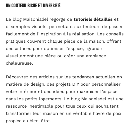
Un contenu riche et diversifié
Le blog Maisoniadel regorge de
tutoriels détaillés
et
d’exemples visuels, permettant aux lecteurs de passer
facilement de l’inspiration à la réalisation. Les conseils
pratiques couvrent chaque pièce de la maison, offrant
des astuces pour optimiser l’espace, agrandir
visuellement une pièce ou créer une ambiance
chaleureuse.
Découvrez des articles sur les tendances actuelles en
matière de design, des projets DIY pour personnaliser
votre intérieur et des idées pour maximiser l’espace
dans les petits logements. Le blog Maisoniadel est une
ressource inestimable pour tous ceux qui souhaitent
transformer leur maison en un véritable havre de paix
propice au bien-être.