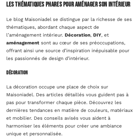
Les thématiques phares pour aménager son intérieur
Le blog Maisoniadel se distingue par la richesse de ses
thématiques, abordant chaque aspect de
l’aménagement intérieur.
Décoration
,
DIY
, et
aménagement
sont au cœur de ses préoccupations,
offrant ainsi une source d’inspiration inépuisable pour
les passionnés de design d’intérieur.
Décoration
La décoration occupe une place de choix sur
Maisoniadel. Des articles détaillés vous guident pas à
pas pour transformer chaque pièce. Découvrez les
dernières tendances en matière de couleurs, matériaux
et mobilier. Des conseils avisés vous aident à
harmoniser les éléments pour créer une ambiance
unique et personnalisée.