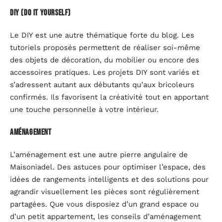
DIY (Do It Yourself)
Le DIY est une autre thématique forte du blog. Les
tutoriels proposés permettent de réaliser soi-même
des objets de décoration, du mobilier ou encore des
accessoires pratiques. Les projets DIY sont variés et
s’adressent autant aux débutants qu’aux bricoleurs
confirmés. Ils favorisent la créativité tout en apportant
une touche personnelle à votre intérieur.
Aménagement
L’aménagement est une autre pierre angulaire de
Maisoniadel. Des astuces pour optimiser l’espace, des
idées de rangements intelligents et des solutions pour
agrandir visuellement les pièces sont régulièrement
partagées. Que vous disposiez d’un grand espace ou
d’un petit appartement, les conseils d’aménagement