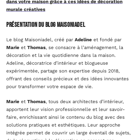
dans votre maison grâce à ces idées de décoration
murale créatives
Présentation du blog Maisoniadel
Le blog Maisoniadel, créé par
Adeline
et fondé par
Marie
et
Thomas
, se consacre à l’aménagement, la
décoration et la vie quotidienne dans la maison.
Adeline, décoratrice d’intérieur et blogueuse
expérimentée, partage son expertise depuis 2018,
offrant des conseils précieux et des idées innovantes
pour transformer votre espace de vie.
Marie
et
Thomas
, tous deux architectes d’intérieur,
apportent leur vision professionnelle et leur savoir-
faire, enrichissant ainsi le contenu du blog avec des
solutions pratiques et esthétiques. Leur approche
intégrée permet de couvrir un large éventail de sujets,