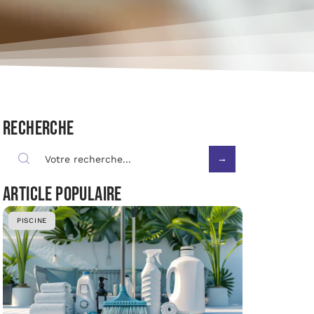
Recherche
Article populaire
PISCINE