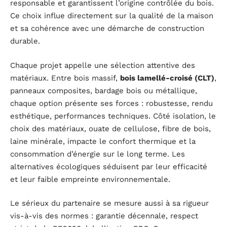
responsable et garantissent l’origine contrôlée du bois.
Ce choix influe directement sur la qualité de la maison
et sa cohérence avec une démarche de construction
durable.
Chaque projet appelle une sélection attentive des
matériaux. Entre bois massif,
bois lamellé-croisé (CLT)
,
panneaux composites, bardage bois ou métallique,
chaque option présente ses forces : robustesse, rendu
esthétique, performances techniques. Côté isolation, le
choix des matériaux, ouate de cellulose, fibre de bois,
laine minérale, impacte le confort thermique et la
consommation d’énergie sur le long terme. Les
alternatives écologiques séduisent par leur efficacité
et leur faible empreinte environnementale.
Le sérieux du partenaire se mesure aussi à sa rigueur
vis-à-vis des normes : garantie décennale, respect