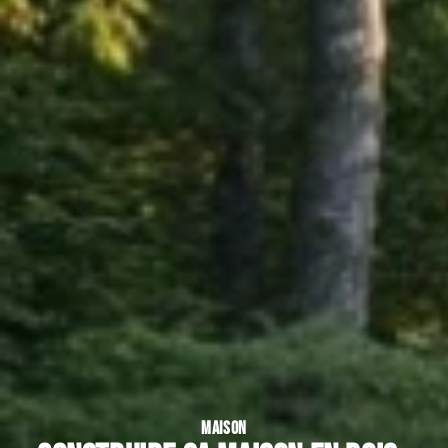
MAISON