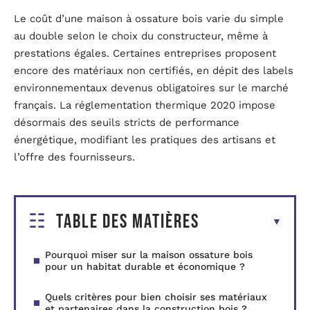
Le coût d’une maison à ossature bois varie du simple
au double selon le choix du constructeur, même à
prestations égales. Certaines entreprises proposent
encore des matériaux non certifiés, en dépit des labels
environnementaux devenus obligatoires sur le marché
français. La réglementation thermique 2020 impose
désormais des seuils stricts de performance
énergétique, modifiant les pratiques des artisans et
l’offre des fournisseurs.
Table des matières
Pourquoi miser sur la maison ossature bois
pour un habitat durable et économique ?
Quels critères pour bien choisir ses matériaux
et partenaires dans la construction bois ?