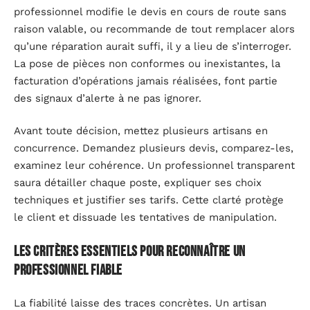
professionnel modifie le devis en cours de route sans
raison valable, ou recommande de tout remplacer alors
qu’une réparation aurait suffi, il y a lieu de s’interroger.
La pose de pièces non conformes ou inexistantes, la
facturation d’opérations jamais réalisées, font partie
des signaux d’alerte à ne pas ignorer.
Avant toute décision, mettez plusieurs artisans en
concurrence. Demandez plusieurs devis, comparez-les,
examinez leur cohérence. Un professionnel transparent
saura détailler chaque poste, expliquer ses choix
techniques et justifier ses tarifs. Cette clarté protège
le client et dissuade les tentatives de manipulation.
Les critères essentiels pour reconnaître un
professionnel fiable
La fiabilité laisse des traces concrètes. Un artisan