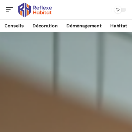
Conseils
Décoration
Déménagement
Habitat