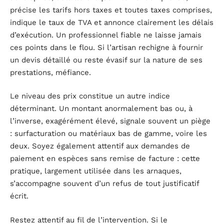
précise les tarifs hors taxes et toutes taxes comprises,
indique le taux de TVA et annonce clairement les délais
d’exécution. Un professionnel fiable ne laisse jamais
ces points dans le flou. Si l’artisan rechigne à fournir
un devis détaillé ou reste évasif sur la nature de ses
prestations, méfiance.
Le niveau des prix constitue un autre indice
déterminant. Un montant anormalement bas ou, à
l’inverse, exagérément élevé, signale souvent un piège
: surfacturation ou matériaux bas de gamme, voire les
deux. Soyez également attentif aux demandes de
paiement en espèces sans remise de facture : cette
pratique, largement utilisée dans les arnaques,
s’accompagne souvent d’un refus de tout justificatif
écrit.
Restez attentif au fil de l’intervention. Si le