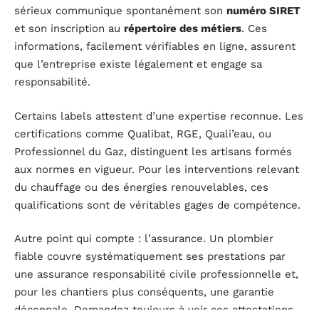
sérieux communique spontanément son
numéro SIRET
et son inscription au
répertoire des métiers
. Ces
informations, facilement vérifiables en ligne, assurent
que l’entreprise existe légalement et engage sa
responsabilité.
Certains labels attestent d’une expertise reconnue. Les
certifications comme Qualibat, RGE, Quali’eau, ou
Professionnel du Gaz, distinguent les artisans formés
aux normes en vigueur. Pour les interventions relevant
du chauffage ou des énergies renouvelables, ces
qualifications sont de véritables gages de compétence.
Autre point qui compte : l’assurance. Un plombier
fiable couvre systématiquement ses prestations par
une assurance responsabilité civile professionnelle et,
pour les chantiers plus conséquents, une garantie
décennale. Demandez toujours à voir ces attestations