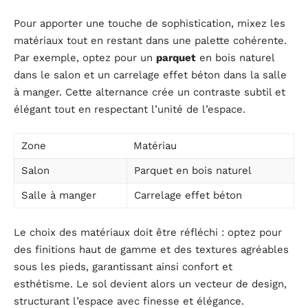
Pour apporter une touche de sophistication, mixez les
matériaux tout en restant dans une palette cohérente.
Par exemple, optez pour un
parquet
en bois naturel
dans le salon et un carrelage effet béton dans la salle
à manger. Cette alternance crée un contraste subtil et
élégant tout en respectant l’unité de l’espace.
Zone
Matériau
Salon
Parquet en bois naturel
Salle à manger
Carrelage effet béton
Le choix des matériaux doit être réfléchi : optez pour
des finitions haut de gamme et des textures agréables
sous les pieds, garantissant ainsi confort et
esthétisme. Le sol devient alors un vecteur de design,
structurant l’espace avec finesse et élégance.