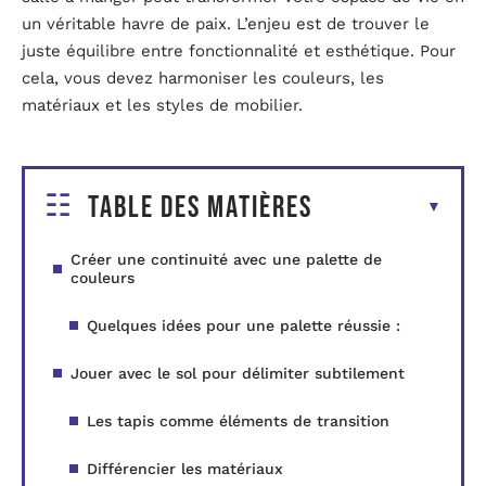
un véritable havre de paix. L’enjeu est de trouver le
juste équilibre entre fonctionnalité et esthétique. Pour
cela, vous devez harmoniser les couleurs, les
matériaux et les styles de mobilier.
Table des matières
Créer une continuité avec une palette de
couleurs
Quelques idées pour une palette réussie :
Jouer avec le sol pour délimiter subtilement
Les tapis comme éléments de transition
Différencier les matériaux