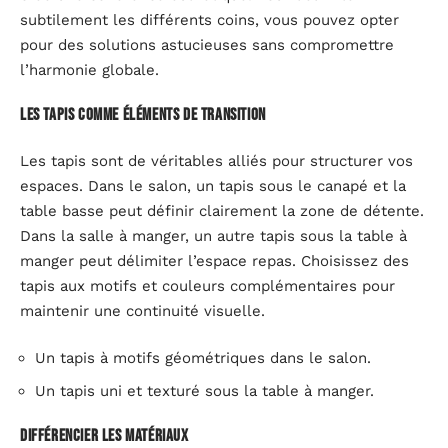
subtilement les différents coins, vous pouvez opter
pour des solutions astucieuses sans compromettre
l’harmonie globale.
Les tapis comme éléments de transition
Les tapis sont de véritables alliés pour structurer vos
espaces. Dans le salon, un tapis sous le canapé et la
table basse peut définir clairement la zone de détente.
Dans la salle à manger, un autre tapis sous la table à
manger peut délimiter l’espace repas. Choisissez des
tapis aux motifs et couleurs complémentaires pour
maintenir une continuité visuelle.
Un tapis à motifs géométriques dans le salon.
Un tapis uni et texturé sous la table à manger.
Différencier les matériaux