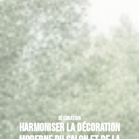
DÉCORATION
Harmoniser la décoration