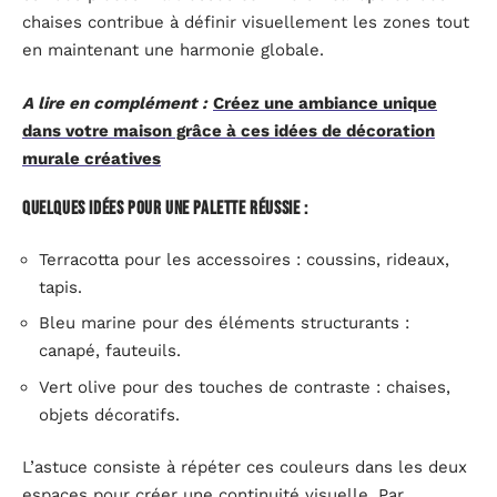
chaises contribue à définir visuellement les zones tout
en maintenant une harmonie globale.
A lire en complément :
Créez une ambiance unique
dans votre maison grâce à ces idées de décoration
murale créatives
Quelques idées pour une palette réussie :
Terracotta pour les accessoires : coussins, rideaux,
tapis.
Bleu marine pour des éléments structurants :
canapé, fauteuils.
Vert olive pour des touches de contraste : chaises,
objets décoratifs.
L’astuce consiste à répéter ces couleurs dans les deux
espaces pour créer une continuité visuelle. Par