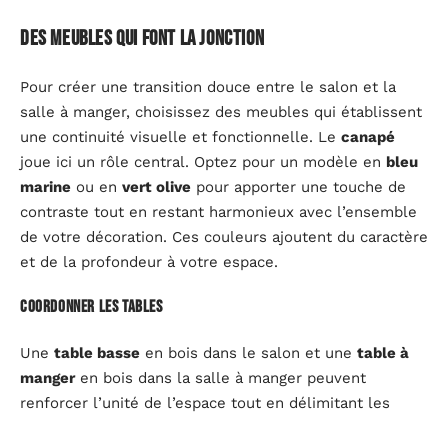
Des meubles qui font la jonction
Pour créer une transition douce entre le salon et la
salle à manger, choisissez des meubles qui établissent
une continuité visuelle et fonctionnelle. Le
canapé
joue ici un rôle central. Optez pour un modèle en
bleu
marine
ou en
vert olive
pour apporter une touche de
contraste tout en restant harmonieux avec l’ensemble
de votre décoration. Ces couleurs ajoutent du caractère
et de la profondeur à votre espace.
Coordonner les tables
Une
table basse
en bois dans le salon et une
table à
manger
en bois dans la salle à manger peuvent
renforcer l’unité de l’espace tout en délimitant les
zones. Le bois, matériau noble et intemporel, apporte