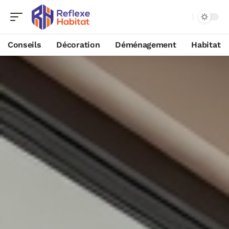
Conseils
Décoration
Déménagement
Habitat