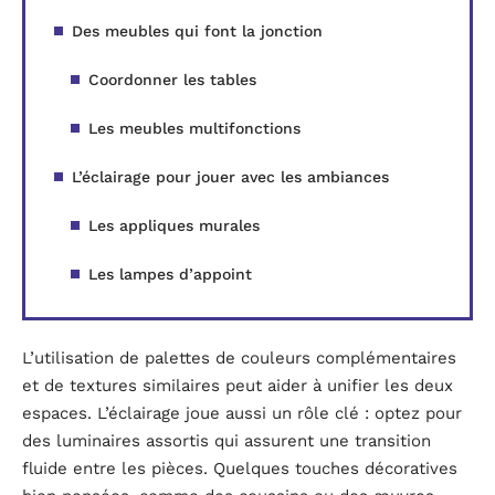
Des meubles qui font la jonction
Coordonner les tables
Les meubles multifonctions
L’éclairage pour jouer avec les ambiances
Les appliques murales
Les lampes d’appoint
L’utilisation de palettes de couleurs complémentaires
et de textures similaires peut aider à unifier les deux
espaces. L’éclairage joue aussi un rôle clé : optez pour
des luminaires assortis qui assurent une transition
fluide entre les pièces. Quelques touches décoratives