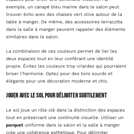
exemple, un canapé bleu marine dans le salon peut
trouver écho avec des chaises vert olive autour de la
table à manger. De même, des accessoires terracotta
dans la salle à manger peuvent rappeler des éléments
similaires dans le salon.
La combinaison de ces couleurs permet de lier les
deux espaces tout en leur conférant une identité
propre. Évitez les couleurs trop criardes qui pourraient
briser l’harmonie. Optez pour des tons sourds et
élégants pour une décoration moderne et chic.
Jouer avec le sol pour délimiter subtilement
Le sol joue un rôle clé dans la distinction des espaces
tout en préservant une continuité visuelle. Utiliser un
parquet
uniforme dans le salon et la salle à manger
crée une cohérence esthétique. Pour délimiter