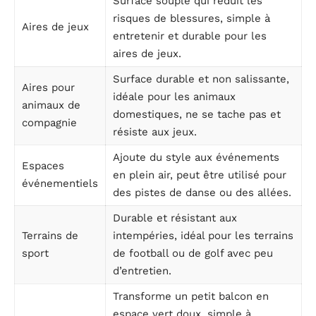
Surface souple qui réduit les
risques de blessures, simple à
Aires de jeux
entretenir et durable pour les
aires de jeux.
Surface durable et non salissante,
Aires pour
idéale pour les animaux
animaux de
domestiques, ne se tache pas et
compagnie
résiste aux jeux.
Ajoute du style aux événements
Espaces
en plein air, peut être utilisé pour
événementiels
des pistes de danse ou des allées.
Durable et résistant aux
Terrains de
intempéries, idéal pour les terrains
sport
de football ou de golf avec peu
d’entretien.
Transforme un petit balcon en
espace vert doux, simple à