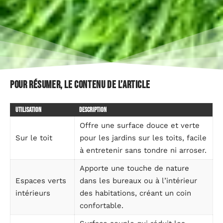
Pour résumer, le contenu de l’article
Utilisation
Description
Offre une surface douce et verte
Sur le toit
pour les jardins sur les toits, facile
à entretenir sans tondre ni arroser.
Apporte une touche de nature
Espaces verts
dans les bureaux ou à l’intérieur
intérieurs
des habitations, créant un coin
confortable.