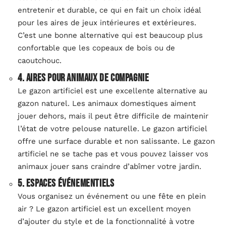
entretenir et durable, ce qui en fait un choix idéal
pour les aires de jeux intérieures et extérieures.
C’est une bonne alternative qui est beaucoup plus
confortable que les copeaux de bois ou de
caoutchouc.
4. Aires pour animaux de compagnie
Le gazon artificiel est une excellente alternative au
gazon naturel. Les animaux domestiques aiment
jouer dehors, mais il peut être difficile de maintenir
l’état de votre pelouse naturelle. Le gazon artificiel
offre une surface durable et non salissante. Le gazon
artificiel ne se tache pas et vous pouvez laisser vos
animaux jouer sans craindre d’abîmer votre jardin.
5. Espaces événementiels
Vous organisez un événement ou une fête en plein
air ? Le gazon artificiel est un excellent moyen
d’ajouter du style et de la fonctionnalité à votre