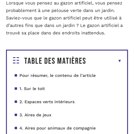
Lorsque vous pensez au gazon artificiel, vous pensez
probablement à une pelouse verte dans un jardin.
Saviez-vous que le gazon artificiel peut être utilisé à
d’autres fins que dans un jardin ? Le gazon artificiel a
trouvé sa place dans des endroits inattendus.
Table des matières
Pour résumer, le contenu de l’article
1. Sur le toit
2. Espaces verts intérieurs
3. Aires de jeux
4. Aires pour animaux de compagnie