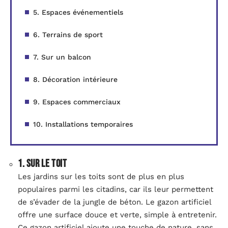
5. Espaces événementiels
6. Terrains de sport
7. Sur un balcon
8. Décoration intérieure
9. Espaces commerciaux
10. Installations temporaires
1. Sur le toit
Les jardins sur les toits sont de plus en plus
populaires parmi les citadins, car ils leur permettent
de s’évader de la jungle de béton. Le gazon artificiel
offre une surface douce et verte, simple à entretenir.
Ce gazon artificiel ajoute une touche de nature, sans