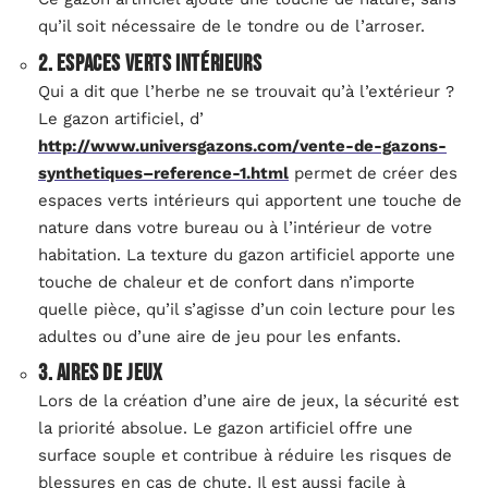
qu’il soit nécessaire de le tondre ou de l’arroser.
2. Espaces verts intérieurs
Qui a dit que l’herbe ne se trouvait qu’à l’extérieur ?
Le gazon artificiel, d’
http://www.universgazons.com/vente-de-gazons-
synthetiques–reference-1.html
permet de créer des
espaces verts intérieurs qui apportent une touche de
nature dans votre bureau ou à l’intérieur de votre
habitation. La texture du gazon artificiel apporte une
touche de chaleur et de confort dans n’importe
quelle pièce, qu’il s’agisse d’un coin lecture pour les
adultes ou d’une aire de jeu pour les enfants.
3. Aires de jeux
Lors de la création d’une aire de jeux, la sécurité est
la priorité absolue. Le gazon artificiel offre une
surface souple et contribue à réduire les risques de
blessures en cas de chute. Il est aussi facile à