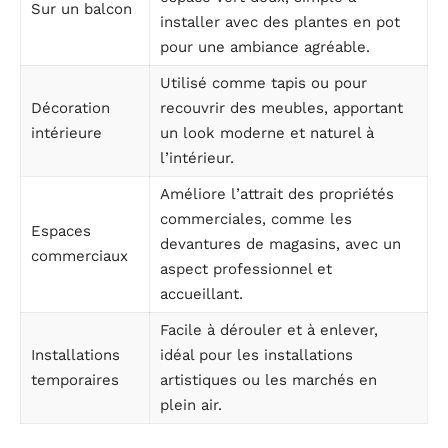
Sur un balcon
installer avec des plantes en pot
pour une ambiance agréable.
Utilisé comme tapis ou pour
Décoration
recouvrir des meubles, apportant
intérieure
un look moderne et naturel à
l’intérieur.
Améliore l’attrait des propriétés
commerciales, comme les
Espaces
devantures de magasins, avec un
commerciaux
aspect professionnel et
accueillant.
Facile à dérouler et à enlever,
Installations
idéal pour les installations
temporaires
artistiques ou les marchés en
plein air.