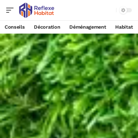
Conseils
Décoration
Déménagement
Habitat