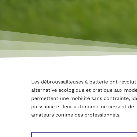
Les débroussailleuses à batterie ont révolut
alternative écologique et pratique aux modèl
permettent une mobilité sans contrainte, idé
puissance et leur autonomie ne cessent de s’
amateurs comme des professionnels.