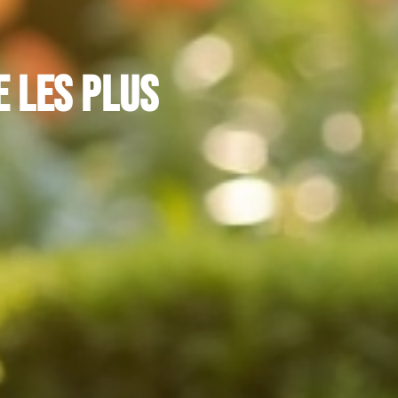
e les plus