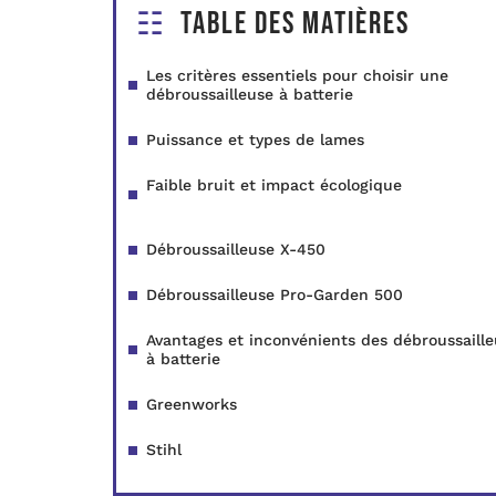
Table des matières
Les critères essentiels pour choisir une
débroussailleuse à batterie
Puissance et types de lames
Faible bruit et impact écologique
Débroussailleuse X-450
Débroussailleuse Pro-Garden 500
Avantages et inconvénients des débroussaill
à batterie
Greenworks
Stihl