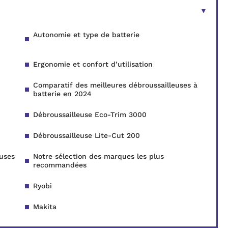
Autonomie et type de batterie
Ergonomie et confort d’utilisation
Comparatif des meilleures débroussailleuses à
batterie en 2024
Débroussailleuse Eco-Trim 3000
Débroussailleuse Lite-Cut 200
euses
Notre sélection des marques les plus
recommandées
Ryobi
Makita