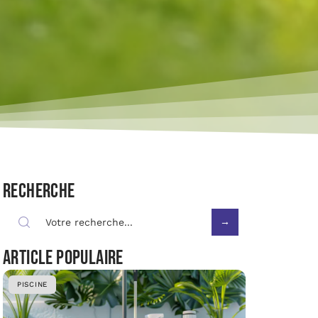
Recherche
Article populaire
PISCINE