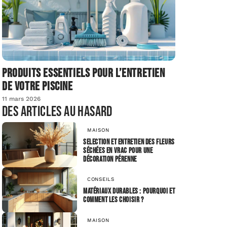
Produits essentiels pour l’entretien
de votre piscine
11 mars 2026
Des articles au hasard
MAISON
Selection et entretien des fleurs
séchées en vrac pour une
décoration pérenne
CONSEILS
Matériaux durables : pourquoi et
comment les choisir ?
MAISON