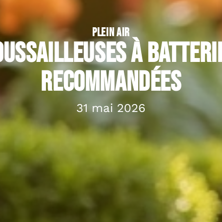
PLEIN AIR
ussailleuses à batteri
recommandées
31 mai 2026