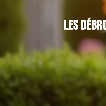
Les débro