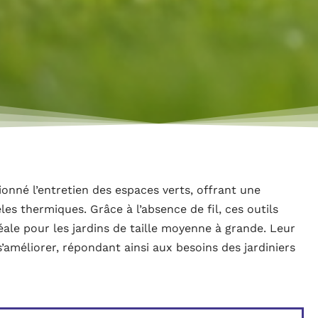
ionné l’entretien des espaces verts, offrant une
es thermiques. Grâce à l’absence de fil, ces outils
ale pour les jardins de taille moyenne à grande. Leur
améliorer, répondant ainsi aux besoins des jardiniers