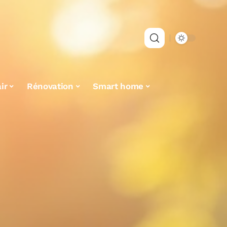
ir
Rénovation
Smart home