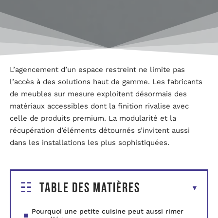
L’agencement d’un espace restreint ne limite pas
l’accès à des solutions haut de gamme. Les fabricants
de meubles sur mesure exploitent désormais des
matériaux accessibles dont la finition rivalise avec
celle de produits premium. La modularité et la
récupération d’éléments détournés s’invitent aussi
dans les installations les plus sophistiquées.
Table des matières
Pourquoi une petite cuisine peut aussi rimer