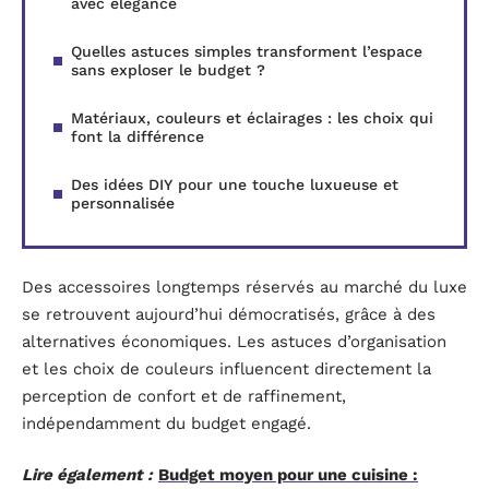
avec élégance
Quelles astuces simples transforment l’espace
sans exploser le budget ?
Matériaux, couleurs et éclairages : les choix qui
font la différence
Des idées DIY pour une touche luxueuse et
personnalisée
Des accessoires longtemps réservés au marché du luxe
se retrouvent aujourd’hui démocratisés, grâce à des
alternatives économiques. Les astuces d’organisation
et les choix de couleurs influencent directement la
perception de confort et de raffinement,
indépendamment du budget engagé.
Lire également :
Budget moyen pour une cuisine :