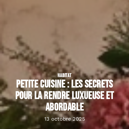
HABITAT
Petite cuisine : Les secrets
pour la rendre luxueuse et
abordable
13 octobre 2025