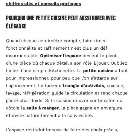
chiffres clés et conseils pratiques
Pourquoi une petite cuisine peut aussi rimer avec
élégance
Quand chaque centimètre compte, faire rimer
fonctionnalité et raffinement n’est plus un défi
insurmontable.
Optimiser l’espace
devient le pivot
d’une pièce où chaque détail a son rôle à jouer. Oubliez
l’idée d’une simple kitchenette. La
petite cuisine
a tout
pour impressionner, pour peu que l’on s’attarde sur
l’agencement. Le fameux
triangle d’activités
, cuisson,
lavage, réfrigération, guide la circulation et rend chaque
geste plus fluide. Si la cuisine s’ouvre sur le salon ou
côtoie la
salle à manger
, la pièce gagne en envergure
et invite naturellement à la convivialité.
L’espace restreint impose de faire des choix précis,