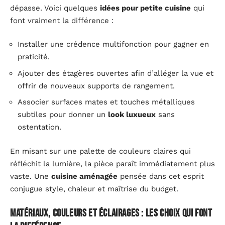
dépasse. Voici quelques
idées pour petite cuisine
qui
font vraiment la différence :
Installer une crédence multifonction pour gagner en
praticité.
Ajouter des étagères ouvertes afin d’alléger la vue et
offrir de nouveaux supports de rangement.
Associer surfaces mates et touches métalliques
subtiles pour donner un
look luxueux
sans
ostentation.
En misant sur une palette de couleurs claires qui
réfléchit la lumière, la pièce paraît immédiatement plus
vaste. Une
cuisine aménagée
pensée dans cet esprit
conjugue style, chaleur et maîtrise du budget.
Matériaux, couleurs et éclairages : les choix qui font