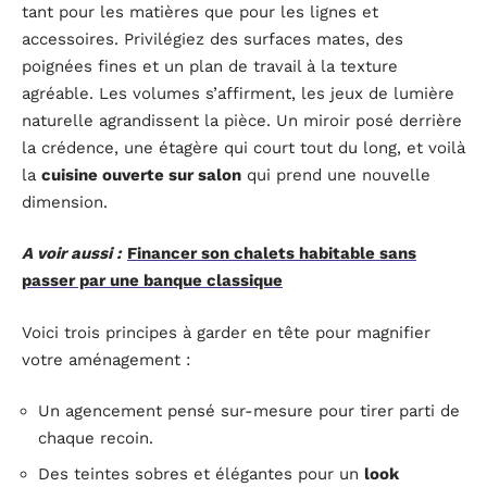
tant pour les matières que pour les lignes et
accessoires. Privilégiez des surfaces mates, des
poignées fines et un plan de travail à la texture
agréable. Les volumes s’affirment, les jeux de lumière
naturelle agrandissent la pièce. Un miroir posé derrière
la crédence, une étagère qui court tout du long, et voilà
la
cuisine ouverte sur salon
qui prend une nouvelle
dimension.
A voir aussi :
Financer son chalets habitable sans
passer par une banque classique
Voici trois principes à garder en tête pour magnifier
votre aménagement :
Un agencement pensé sur-mesure pour tirer parti de
chaque recoin.
Des teintes sobres et élégantes pour un
look