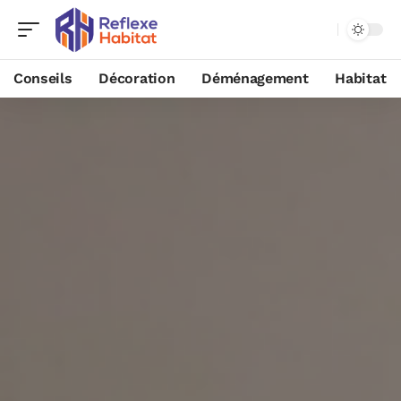
Conseils
Décoration
Déménagement
Habitat