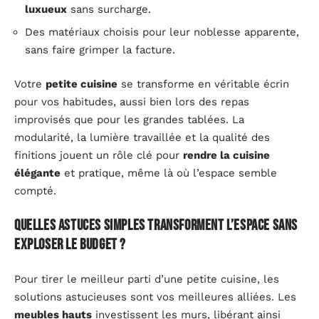
luxueux
sans surcharge.
Des matériaux choisis pour leur noblesse apparente,
sans faire grimper la facture.
Votre
petite cuisine
se transforme en véritable écrin
pour vos habitudes, aussi bien lors des repas
improvisés que pour les grandes tablées. La
modularité, la lumière travaillée et la qualité des
finitions jouent un rôle clé pour
rendre la cuisine
élégante
et pratique, même là où l’espace semble
compté.
Quelles astuces simples transforment l’espace sans
exploser le budget ?
Pour tirer le meilleur parti d’une petite cuisine, les
solutions astucieuses sont vos meilleures alliées. Les
meubles hauts
investissent les murs, libérant ainsi