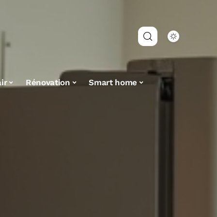
ir
Rénovation
Smart home