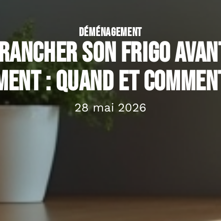
DÉMÉNAGEMENT
rancher son frigo avan
ent : quand et comment 
28 mai 2026