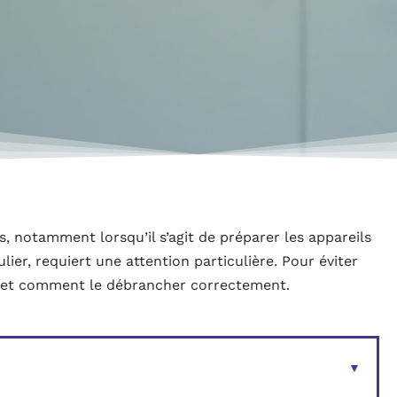
 notamment lorsqu’il s’agit de préparer les appareils
lier, requiert une attention particulière. Pour éviter
 et comment le débrancher correctement.