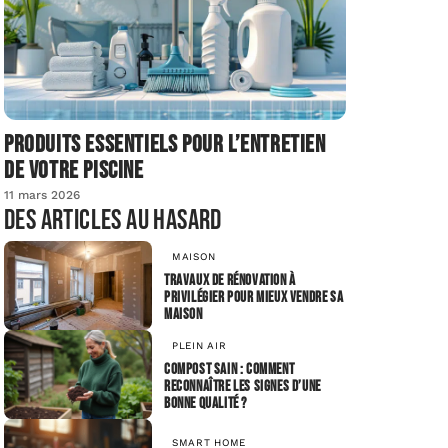
Produits essentiels pour l’entretien
de votre piscine
11 mars 2026
Des articles au hasard
MAISON
Travaux de rénovation à
privilégier pour mieux vendre sa
maison
PLEIN AIR
Compost sain : comment
reconnaître les signes d’une
bonne qualité ?
SMART HOME