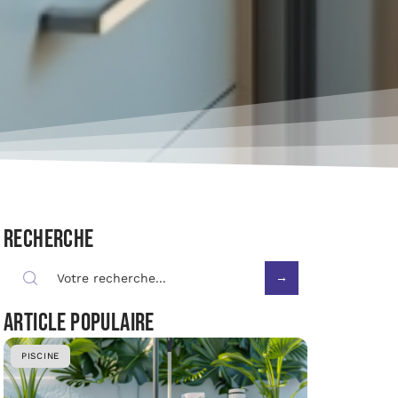
Recherche
Article populaire
PISCINE