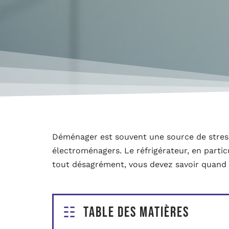
Déménager est souvent une source de stress,
électroménagers. Le réfrigérateur, en particu
tout désagrément, vous devez savoir quand
Table des matières