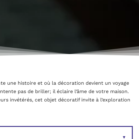
e une histoire et où la décoration devient un voyage
tente pas de briller; il éclaire l’âme de votre maison.
s invétérés, cet objet décoratif invite à l’exploration