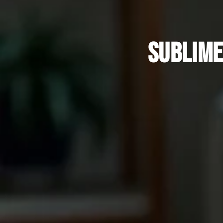
Sublime