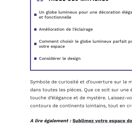
Un globe lumineux pour une décoration élég
et fonctionnelle
Amélioration de l’éclairage
Comment choisir le globe lumineux parfait p
votre espace
Considérer le design
Symbole de curiosité et d’ouverture sur le 
dans toutes les pièces. Que ce soit sur une 
touche d’élégance et de mystère. Laissez-vo
contours de continents lointains, tout en c
A lire également :
Sublimez votre espace do