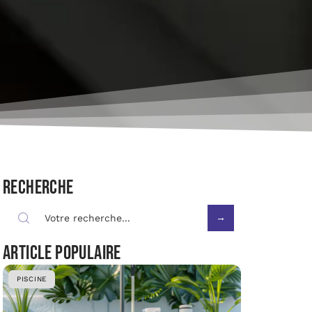
Recherche
Article populaire
PISCINE