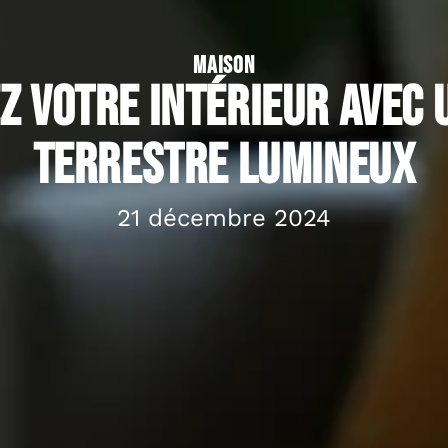
MAISON
z votre intérieur avec 
terrestre lumineux
21 décembre 2024