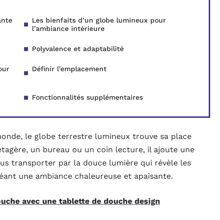
ante
Les bienfaits d’un globe lumineux pour
l’ambiance intérieure
Polyvalence et adaptabilité
our
Définir l’emplacement
Fonctionnalités supplémentaires
monde, le globe terrestre lumineux trouve sa place
étagère, un bureau ou un coin lecture, il ajoute une
us transporter par la douce lumière qui révèle les
réant une ambiance chaleureuse et apaisante.
uche avec une tablette de douche design