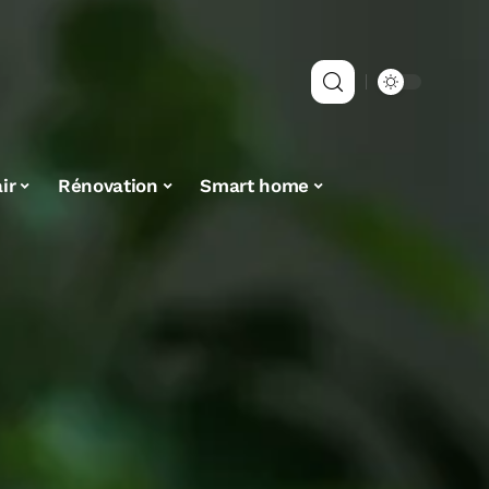
ir
Rénovation
Smart home