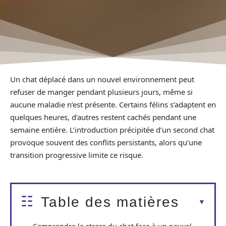
Un chat déplacé dans un nouvel environnement peut
refuser de manger pendant plusieurs jours, même si
aucune maladie n’est présente. Certains félins s’adaptent en
quelques heures, d’autres restent cachés pendant une
semaine entière. L’introduction précipitée d’un second chat
provoque souvent des conflits persistants, alors qu’une
transition progressive limite ce risque.
Table des matières