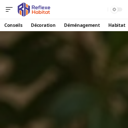
Conseils
Décoration
Déménagement
Habitat