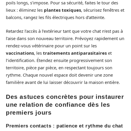
poils longs, s’impose. Pour sa sécurité, faites le tour des
lieux : éliminez les
plantes toxiques
, sécurisez fenêtres et
balcons, rangez les fils électriques hors d’atteinte.
Retardez l’accès à l’extérieur tant que votre chat n’est pas à
l’aise dans son nouveau territoire. Prévoyez rapidement un
rendez-vous vétérinaire pour un point sur les
vaccinations
, les
traitements antiparasitaires
et
l’identification. Étendez ensuite progressivement son
territoire, pièce par pièce, en respectant toujours son
rythme. Chaque nouvel espace doit devenir une zone
familière avant de lui laisser découvrir la maison entière.
Des astuces concrètes pour instaurer
une relation de confiance dès les
premiers jours
Premiers contacts : patience et rythme du chat