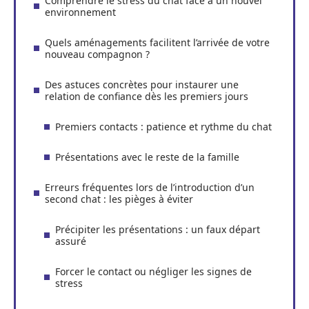
Comprendre le stress du chat face à un nouvel
environnement
Quels aménagements facilitent l’arrivée de votre
nouveau compagnon ?
Des astuces concrètes pour instaurer une
relation de confiance dès les premiers jours
Premiers contacts : patience et rythme du chat
Présentations avec le reste de la famille
Erreurs fréquentes lors de l’introduction d’un
second chat : les pièges à éviter
Précipiter les présentations : un faux départ
assuré
Forcer le contact ou négliger les signes de
stress