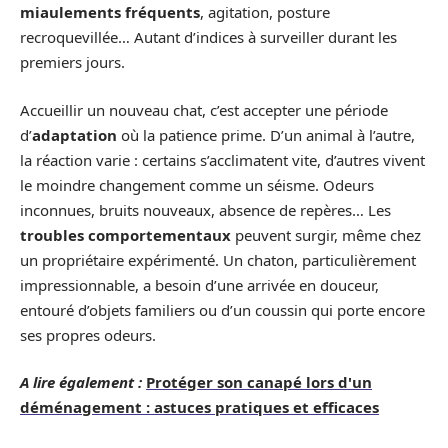
miaulements fréquents
, agitation, posture
recroquevillée… Autant d’indices à surveiller durant les
premiers jours.
Accueillir un nouveau chat, c’est accepter une période
d’
adaptation
où la patience prime. D’un animal à l’autre,
la réaction varie : certains s’acclimatent vite, d’autres vivent
le moindre changement comme un séisme. Odeurs
inconnues, bruits nouveaux, absence de repères… Les
troubles comportementaux
peuvent surgir, même chez
un propriétaire expérimenté. Un chaton, particulièrement
impressionnable, a besoin d’une arrivée en douceur,
entouré d’objets familiers ou d’un coussin qui porte encore
ses propres odeurs.
A lire également :
Protéger son canapé lors d'un
déménagement : astuces pratiques et efficaces