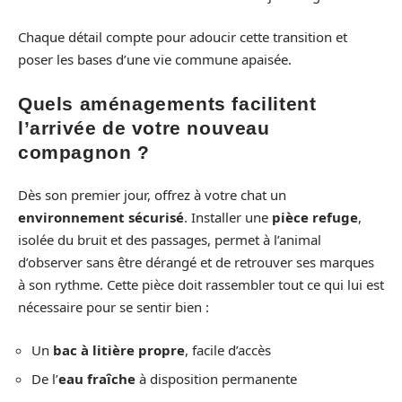
Chaque détail compte pour adoucir cette transition et
poser les bases d’une vie commune apaisée.
Quels aménagements facilitent
l’arrivée de votre nouveau
compagnon ?
Dès son premier jour, offrez à votre chat un
environnement sécurisé
. Installer une
pièce refuge
,
isolée du bruit et des passages, permet à l’animal
d’observer sans être dérangé et de retrouver ses marques
à son rythme. Cette pièce doit rassembler tout ce qui lui est
nécessaire pour se sentir bien :
Un
bac à litière propre
, facile d’accès
De l’
eau fraîche
à disposition permanente