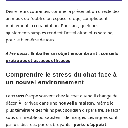
Des erreurs courantes, comme la présentation directe des
animaux ou l’oubli d’un espace refuge, compliquent
inutilement la cohabitation. Pourtant, quelques
ajustements simples rendent l’installation plus sereine,
pour le bien-être de tous.
A lire aussi :
Emballer un objet encombrant : conseils
pratiques et astuces efficaces
Comprendre le stress du chat face à
un nouvel environnement
Le
stress
frappe souvent chez le chat quand il change de
décor. À l’arrivée dans une
nouvelle maison
, même le
plus téméraire des félins peut soudain disparaître, se tapir
sous un meuble ou s’abstenir de manger. Les signes sont
parfois discrets, parfois bruyants :
perte d’appétit
,