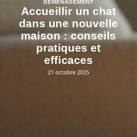
DÉMÉNAGEMENT
Accueillir un chat
dans une nouvelle
maison : conseils
pratiques et
efficaces
21 octobre 2025