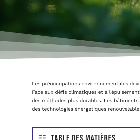
Les préoccupations environnementales devie
Face aux défis climatiques et à l’épuisement
des méthodes plus durables. Les bâtiments 
des technologies énergétiques renouvelable
Table des matières