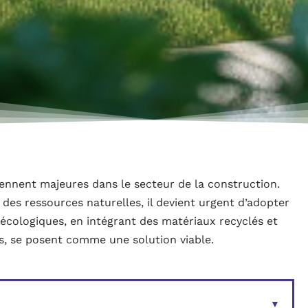
nnent majeures dans le secteur de la construction.
 des ressources naturelles, il devient urgent d’adopter
écologiques, en intégrant des matériaux recyclés et
s, se posent comme une solution viable.