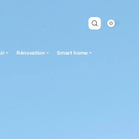
ir
Rénovation
Smart home