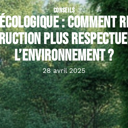
CONSEILS
écologique : comment 
ruction plus respectue
l’environnement ?
28 avril 2025