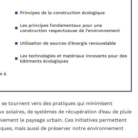
Principes de la construction écologique
Les principes fondamentaux pour une
construction respectueuse de l’environnement
Utilisation de sources d’énergie renouvelable
Les technologies et matériaux innovants pour des
bâtiments écologiques
s à
s se tournent vers des pratiques qui minimisent
ux solaires, de systèmes de récupération d’eau de pluie
ivement le paysage urbain. Ces initiatives permettent
iques, mais aussi de préserver notre environnement