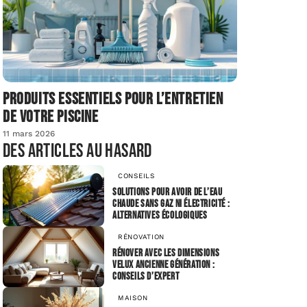
Produits essentiels pour l’entretien
de votre piscine
11 mars 2026
Des articles au hasard
CONSEILS
Solutions pour avoir de l’eau
chaude sans gaz ni électricité :
alternatives écologiques
RÉNOVATION
Rénover avec les dimensions
Velux ancienne génération :
conseils d’expert
MAISON