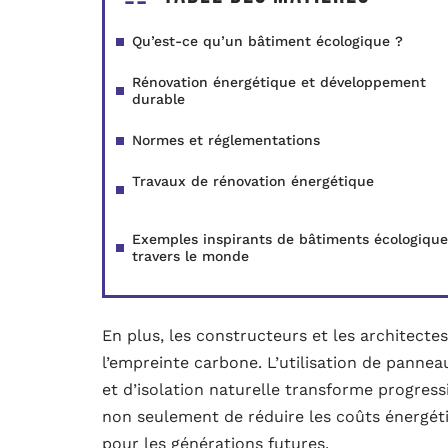
Qu’est-ce qu’un bâtiment écologique ?
Rénovation énergétique et développement
durable
Normes et réglementations
Travaux de rénovation énergétique
Exemples inspirants de bâtiments écologique
travers le monde
En plus, les constructeurs et les architecte
l’empreinte carbone. L’utilisation de pannea
et d’isolation naturelle transforme progress
non seulement de réduire les coûts énergét
pour les générations futures.