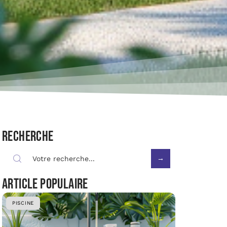
Recherche
Article populaire
PISCINE