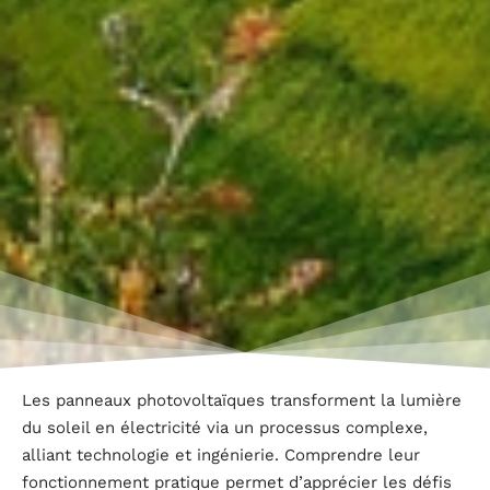
Les panneaux photovoltaïques transforment la lumière
du soleil en électricité via un processus complexe,
alliant technologie et ingénierie. Comprendre leur
fonctionnement pratique permet d’apprécier les défis