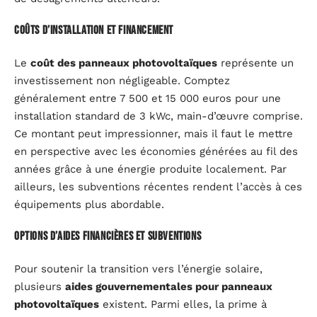
Coûts d’installation et financement
Le
coût des panneaux photovoltaïques
représente un
investissement non négligeable. Comptez
généralement entre 7 500 et 15 000 euros pour une
installation standard de 3 kWc, main-d’œuvre comprise.
Ce montant peut impressionner, mais il faut le mettre
en perspective avec les économies générées au fil des
années grâce à une énergie produite localement. Par
ailleurs, les subventions récentes rendent l’accès à ces
équipements plus abordable.
Options d’aides financières et subventions
Pour soutenir la transition vers l’énergie solaire,
plusieurs
aides gouvernementales pour panneaux
photovoltaïques
existent. Parmi elles, la prime à