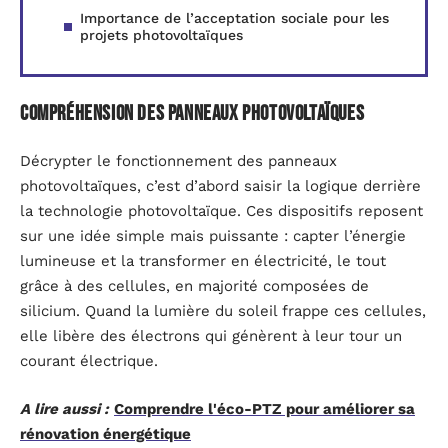
Importance de l’acceptation sociale pour les
projets photovoltaïques
Compréhension des panneaux photovoltaïques
Décrypter le fonctionnement des panneaux
photovoltaïques, c’est d’abord saisir la logique derrière
la technologie photovoltaïque. Ces dispositifs reposent
sur une idée simple mais puissante : capter l’énergie
lumineuse et la transformer en électricité, le tout
grâce à des cellules, en majorité composées de
silicium. Quand la lumière du soleil frappe ces cellules,
elle libère des électrons qui génèrent à leur tour un
courant électrique.
A lire aussi :
Comprendre l'éco-PTZ pour améliorer sa
rénovation énergétique