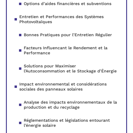
Options d’aides financières et subventions
Entretien et Performances des Systèmes
Photovoltaïques
Bonnes Pratiques pour l’Entretien Régulier
Facteurs Influencant le Rendement et la
Performance
Solutions pour Maximiser
l’Autoconsommation et le Stockage d’Énergie
Impact environnemental et considérations
sociales des panneaux solaires
Analyse des impacts environnementaux de la
production et du recyclage
Réglementations et législations entourant
l’énergie solaire