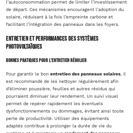
l’autoconsommation permet de limiter l’investissement
de départ. Ces mécanismes encouragent l’adoption du
solaire, réduisant à la fois l’empreinte carbone et
facilitant l’intégration des panneaux dans les foyers.
Entretien et Performances des Systèmes
Photovoltaïques
Bonnes Pratiques pour l’Entretien Régulier
Pour garantir le bon
entretien des panneaux solaires
, il
est recommandé de les nettoyer régulièrement afin
d’éliminer poussière, feuilles et autres résidus qui
pourraient diminuer leur rendement. Un suivi visuel
permet de repérer rapidement les éventuels
dysfonctionnements ou dommages, évitant ainsi toute
perte de productivité. Utiliser des équipements
adaptés contribue à prolonger la durée de vie du