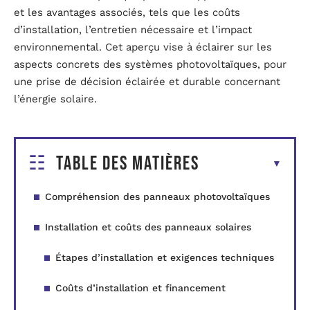
et les avantages associés, tels que les coûts
d’installation, l’entretien nécessaire et l’impact
environnemental. Cet aperçu vise à éclairer sur les
aspects concrets des systèmes photovoltaïques, pour
une prise de décision éclairée et durable concernant
l’énergie solaire.
Table des matières
Compréhension des panneaux photovoltaïques
Installation et coûts des panneaux solaires
Étapes d’installation et exigences techniques
Coûts d’installation et financement