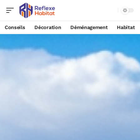
Conseils
Décoration
Déménagement
Habitat