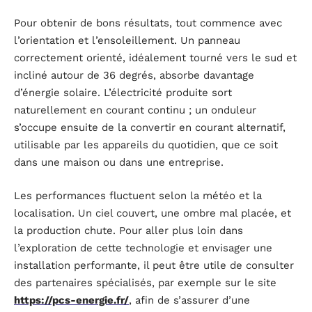
Pour obtenir de bons résultats, tout commence avec
l’orientation et l’ensoleillement. Un panneau
correctement orienté, idéalement tourné vers le sud et
incliné autour de 36 degrés, absorbe davantage
d’énergie solaire. L’électricité produite sort
naturellement en courant continu ; un onduleur
s’occupe ensuite de la convertir en courant alternatif,
utilisable par les appareils du quotidien, que ce soit
dans une maison ou dans une entreprise.
Les performances fluctuent selon la météo et la
localisation. Un ciel couvert, une ombre mal placée, et
la production chute. Pour aller plus loin dans
l’exploration de cette technologie et envisager une
installation performante, il peut être utile de consulter
des partenaires spécialisés, par exemple sur le site
https://pcs-energie.fr/
, afin de s’assurer d’une