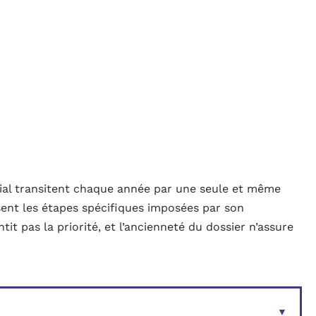
al transitent chaque année par une seule et même
sent les étapes spécifiques imposées par son
 pas la priorité, et l’ancienneté du dossier n’assure