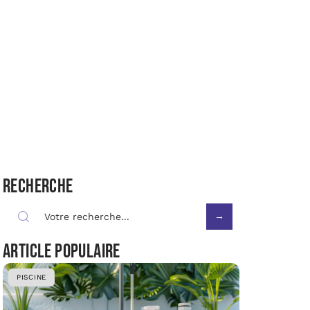
Recherche
Article populaire
PISCINE