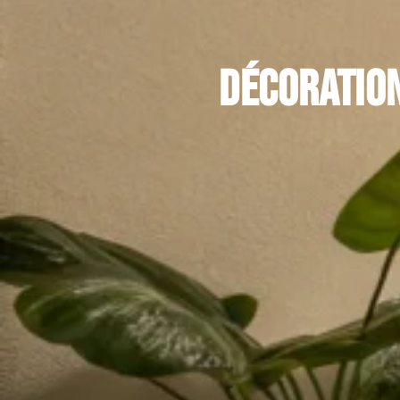
Décoration