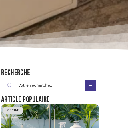
Recherche
Article populaire
PISCINE