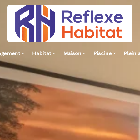
agement
Habitat
Maison
Piscine
Plein a