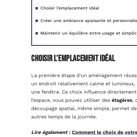
Choisir l’emplacement idéal
Créer une ambiance apaisante et personnali
Maintenir un équilibre entre usage et simplic
Choisir l’emplacement idéal
La première étape d’un aménagement réussi
un endroit relativement calme et lumineux,
une fenêtre. Ce choix influence directement
l’espace, vous pouvez utiliser des
étagères
,
découpage spatial, même simple, permet de m
autres temps de la journée.
Lire également :
Comment le choix de votre 