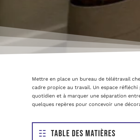
Mettre en place un bureau de télétravail ch
cadre propice au travail. Un espace réfléchi
quotidien et à marquer une séparation entre
quelques repères pour concevoir une décora
Table des matières