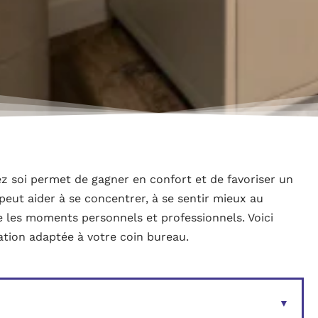
ez soi permet de gagner en confort et de favoriser un
 peut aider à se concentrer, à se sentir mieux au
 les moments personnels et professionnels. Voici
tion adaptée à votre coin bureau.