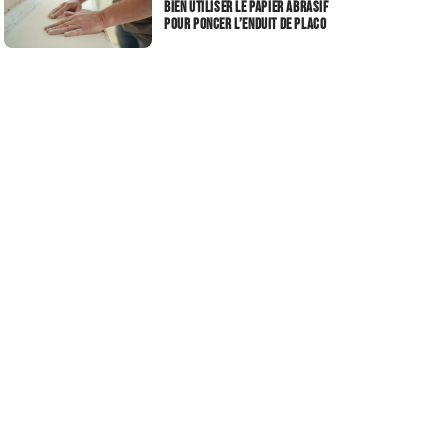
Bien utiliser le papier abrasif
pour poncer l’enduit de placo