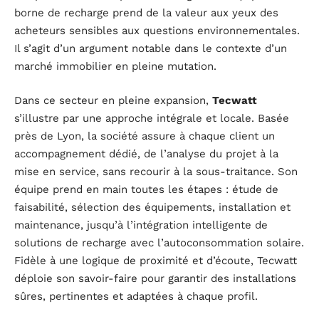
borne de recharge prend de la valeur aux yeux des
acheteurs sensibles aux questions environnementales.
Il s’agit d’un argument notable dans le contexte d’un
marché immobilier en pleine mutation.
Dans ce secteur en pleine expansion,
Tecwatt
s’illustre par une approche intégrale et locale. Basée
près de Lyon, la société assure à chaque client un
accompagnement dédié, de l’analyse du projet à la
mise en service, sans recourir à la sous-traitance. Son
équipe prend en main toutes les étapes : étude de
faisabilité, sélection des équipements, installation et
maintenance, jusqu’à l’intégration intelligente de
solutions de recharge avec l’autoconsommation solaire.
Fidèle à une logique de proximité et d’écoute, Tecwatt
déploie son savoir-faire pour garantir des installations
sûres, pertinentes et adaptées à chaque profil.