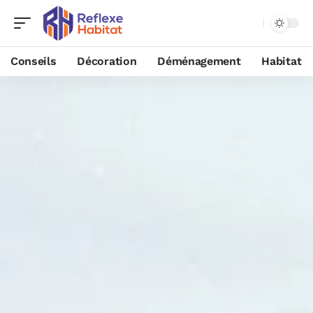
Conseils
Décoration
Déménagement
Habitat