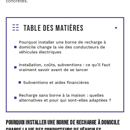
concrètes.
Table des matières
Pourquoi installer une borne de recharge à
domicile change la vie des conducteurs de
véhicules électriques
Installation, coûts, subventions : ce qu’il faut
vraiment savoir avant de se lancer
Subventions et aides financières
Recharge sans borne à la maison : quelles
alternatives et pour qui sont-elles adaptées ?
Pourquoi installer une borne de recharge à domicile