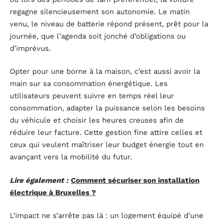
regagne silencieusement son autonomie. Le matin
venu, le niveau de batterie répond présent, prêt pour la
journée, que l’agenda soit jonché d’obligations ou
d’imprévus.
Opter pour une borne à la maison, c’est aussi avoir la
main sur sa consommation énergétique. Les
utilisateurs peuvent suivre en temps réel leur
consommation, adapter la puissance selon les besoins
du véhicule et choisir les heures creuses afin de
réduire leur facture. Cette gestion fine attire celles et
ceux qui veulent maîtriser leur budget énergie tout en
avançant vers la mobilité du futur.
Lire également :
Comment sécuriser son installation
électrique à Bruxelles ?
L’impact ne s’arrête pas là : un logement équipé d’une