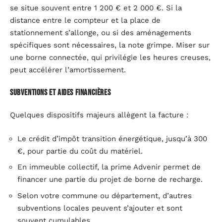
se situe souvent entre 1 200 € et 2 000 €. Si la
distance entre le compteur et la place de
stationnement s’allonge, ou si des aménagements
spécifiques sont nécessaires, la note grimpe. Miser sur
une borne connectée, qui privilégie les heures creuses,
peut accélérer l’amortissement.
Subventions et aides financières
Quelques dispositifs majeurs allègent la facture :
Le crédit d’impôt transition énergétique, jusqu’à 300
€, pour partie du coût du matériel.
En immeuble collectif, la prime Advenir permet de
financer une partie du projet de borne de recharge.
Selon votre commune ou département, d’autres
subventions locales peuvent s’ajouter et sont
souvent cumulables.