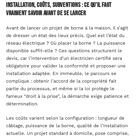
Installation, coûts, subventions : ce qu’il faut
vraiment savoir avant de se lancer
Avant de lancer un projet de borne à la maison, il s’agit
de dresser un état des lieux précis. Quel est l’état du
réseau électrique ? Où placer la borne ? La puissance
disponible suffit-elle ? Ces questions structurent le
devis, car l’intervention d’un électricien certifié sera
obligatoire pour valider la conformité et proposer une
installation adaptée. En immeuble, le parcours se
complique : obtenir l’accord de la copropriété fait
partie du processus, et même si la loi protège le
fameux “droit à la prise”, la démarche exige patience et
détermination.
Les coûts varient selon la configuration : longueur de
câblage, puissance de la borne, qualité de l’installation
actuelle. Un projet standard à domicile, pose comprise,