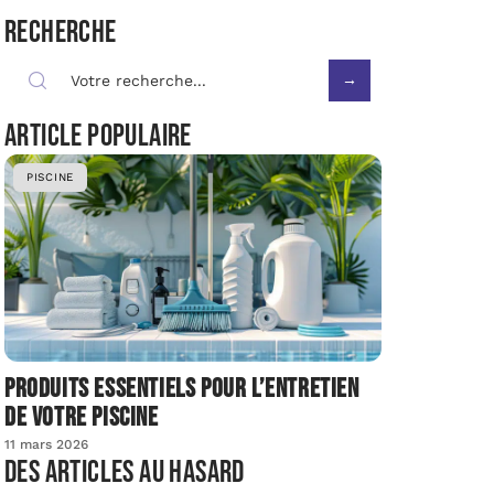
Recherche
Article populaire
PISCINE
Produits essentiels pour l’entretien
de votre piscine
11 mars 2026
Des articles au hasard