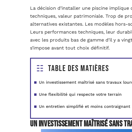
La décision d’installer une piscine implique d
techniques, valeur patrimoniale. Trop de p
alternatives existantes. Les modèles hors-s
Leurs performances techniques, leur durabili
avec les produits bas de gamme d’il y a ving
s’impose avant tout choix définitif.
Table des matières
Un investissement maîtrisé sans travaux lour
Une flexibilité qui respecte votre terrain
Un entretien simplifié et moins contraignant
Un investissement maîtrisé sans t