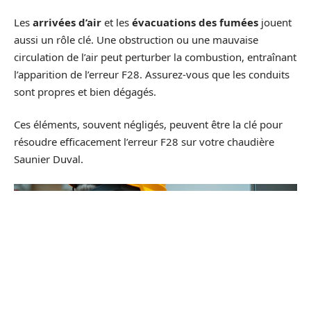
Les
arrivées d’air
et les
évacuations des fumées
jouent
aussi un rôle clé. Une obstruction ou une mauvaise
circulation de l’air peut perturber la combustion, entraînant
l’apparition de l’erreur F28. Assurez-vous que les conduits
sont propres et bien dégagés.
Ces éléments, souvent négligés, peuvent être la clé pour
résoudre efficacement l’erreur F28 sur votre chaudière
Saunier Duval.