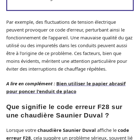
Par exemple, des fluctuations de tension électrique
peuvent provoquer ce code d’erreur, perturbant ainsi le
fonctionnement de l’appareil. Une mauvaise qualité du gaz
utilisé ou des impuretés dans les conduits peuvent aussi
être à l’origine de ce problème. Ces facteurs, bien que
moins évidents, méritent une attention particulière pour
éviter des interruptions de chauffage répétées.
A lire en complément :
Bien utiliser le papier abrasif
pour poncer l'enduit de placo
Que signifie le code erreur F28 sur
une chaudière Saunier Duval ?
Lorsque votre
chaudière Saunier Duval
affiche le
code
erreur F28
, cela suggère un problème sérieux, souvent lié