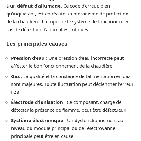
à un
défaut d’allumage
. Ce code d’erreur, bien
qu’inquiétant, est en réalité un mécanisme de protection
de la chaudière. Il empêche le système de fonctionner en
cas de détection d’anomalies critiques.
Les principales causes
Pression d’eau
: Une pression d’eau incorrecte peut
affecter le bon fonctionnement de la chaudière.
Gaz
: La qualité et la constance de l’alimentation en gaz
sont majeures. Toute fluctuation peut déclencher l’erreur
F28.
Électrode d’ionisation
: Ce composant, chargé de
détecter la présence de flamme, peut être défectueux.
Système électronique
: Un dysfonctionnement au
niveau du module principal ou de l’électrovanne
principale peut être en cause.