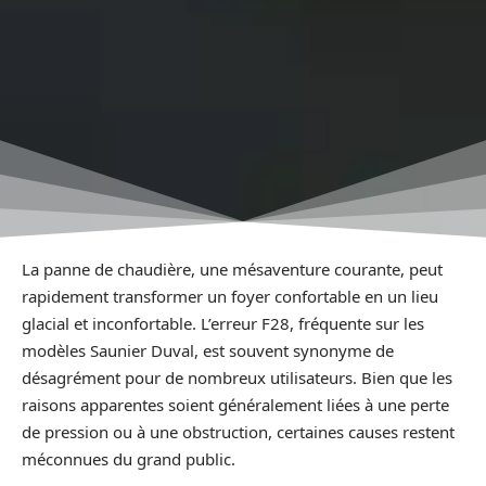
La panne de chaudière, une mésaventure courante, peut
rapidement transformer un foyer confortable en un lieu
glacial et inconfortable. L’erreur F28, fréquente sur les
modèles Saunier Duval, est souvent synonyme de
désagrément pour de nombreux utilisateurs. Bien que les
raisons apparentes soient généralement liées à une perte
de pression ou à une obstruction, certaines causes restent
méconnues du grand public.