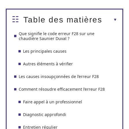
Table des matières
Que signifie le code erreur F28 sur une
chaudière Saunier Duval ?
Les principales causes
Autres éléments à vérifier
Les causes insoupçonnées de l’erreur F28
Comment résoudre efficacement l’erreur F28
Faire appel à un professionnel
Diagnostic approfondi
Entretien régulier