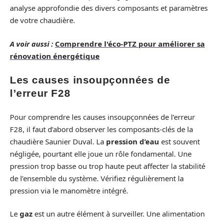
analyse approfondie des divers composants et paramètres
de votre chaudière.
A voir aussi :
Comprendre l'éco-PTZ pour améliorer sa
rénovation énergétique
Les causes insoupçonnées de
l’erreur F28
Pour comprendre les causes insoupçonnées de l’erreur
F28, il faut d’abord observer les composants-clés de la
chaudière Saunier Duval. La
pression d’eau
est souvent
négligée, pourtant elle joue un rôle fondamental. Une
pression trop basse ou trop haute peut affecter la stabilité
de l’ensemble du système. Vérifiez régulièrement la
pression via le manomètre intégré.
Le
gaz
est un autre élément à surveiller. Une alimentation