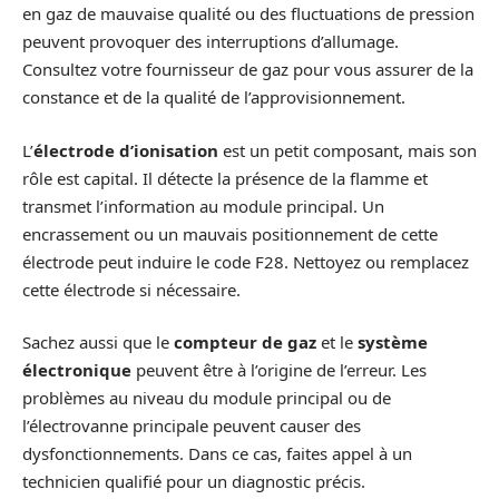
en gaz de mauvaise qualité ou des fluctuations de pression
peuvent provoquer des interruptions d’allumage.
Consultez votre fournisseur de gaz pour vous assurer de la
constance et de la qualité de l’approvisionnement.
L’
électrode d’ionisation
est un petit composant, mais son
rôle est capital. Il détecte la présence de la flamme et
transmet l’information au module principal. Un
encrassement ou un mauvais positionnement de cette
électrode peut induire le code F28. Nettoyez ou remplacez
cette électrode si nécessaire.
Sachez aussi que le
compteur de gaz
et le
système
électronique
peuvent être à l’origine de l’erreur. Les
problèmes au niveau du module principal ou de
l’électrovanne principale peuvent causer des
dysfonctionnements. Dans ce cas, faites appel à un
technicien qualifié pour un diagnostic précis.