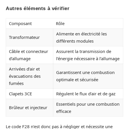
Autres éléments à vérifier
Composant
Rôle
Alimente en électricité les
Transformateur
différents modules
Câble et connecteur
Assurent la transmission de
d’allumage
l’énergie nécessaire à l’allumage
Arrivées d’air et
Garantissent une combustion
évacuations des
optimale et sécurisée
fumées
Clapets 3CE
Régulent le flux d’air et de gaz
Essentiels pour une combustion
Brûleur et injecteur
efficace
Le code F28 n’est donc pas à négliger et nécessite une