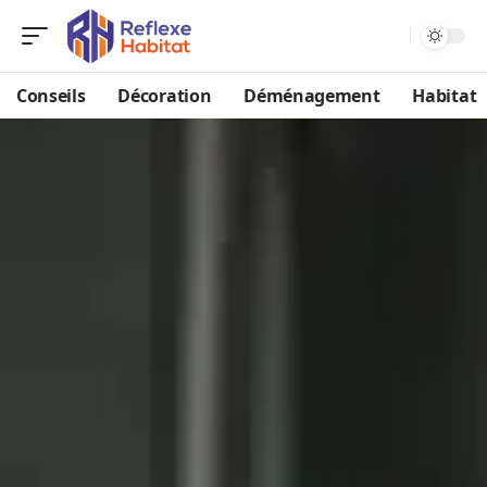
Conseils
Décoration
Déménagement
Habitat