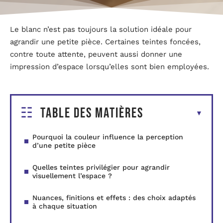
Le blanc n’est pas toujours la solution idéale pour
agrandir une petite pièce. Certaines teintes foncées,
contre toute attente, peuvent aussi donner une
impression d’espace lorsqu’elles sont bien employées.
Table des matières
Pourquoi la couleur influence la perception
d’une petite pièce
Quelles teintes privilégier pour agrandir
visuellement l’espace ?
Nuances, finitions et effets : des choix adaptés
à chaque situation