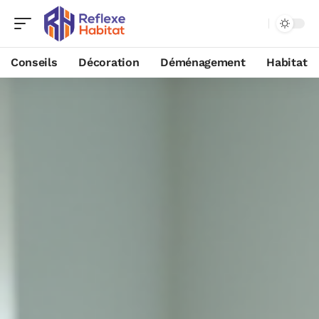
Conseils
Décoration
Déménagement
Habitat