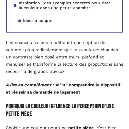
Inspiration : des exemples concrets pour oser
la couleur dans une petite chambre
Idées à adopter
Les nuances froides modifient la perception des
volumes plus radicalement que les couleurs chaudes.
Un contraste bien dosé entre murs, plafond et
menuiseries transforme la lecture des proportions sans
recourir à de grands travaux.
A lire en complément :
AL’in : comprendre le dispositif
et réussir sa demande de logement
Pourquoi la couleur influence la perception d’une
petite pièce
Choisir une couleur pour une
petite pièce
, c’est bien