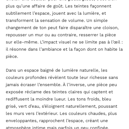
plus qu’une affaire de goût. Les teintes façonnent
subtilement l’espace, jouent avec la lumière, et
transforment la sensation de volume. Un simple
changement de ton peut faire disparaître une cloison,
repousser un mur ou au contraire, resserrer la pièce
sur elle-même. L’impact visuel ne se limite pas à l’œil :
il résonne dans l’ambiance et la façon dont on habite la
pièce.
Dans un espace baigné de lumière naturelle, les
couleurs profondes révèlent toute leur richesse sans
jamais écraser l’ensemble. À l’inverse, une pièce peu
exposée réclame des teintes claires qui captent et
rediffusent la moindre lueur. Les tons froids, bleu
grisé, vert d’eau, s’éloignent naturellement, poussant
les murs vers l’extérieur. Les couleurs chaudes, plus
enveloppantes, rapprochent l’espace, créant une
atmosphère intime mais parfois un peu confinée.