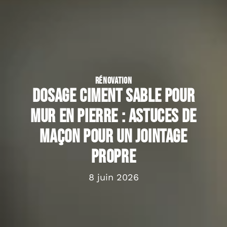
RÉNOVATION
Dosage ciment sable pour
mur en pierre : astuces de
maçon pour un jointage
propre
8 juin 2026