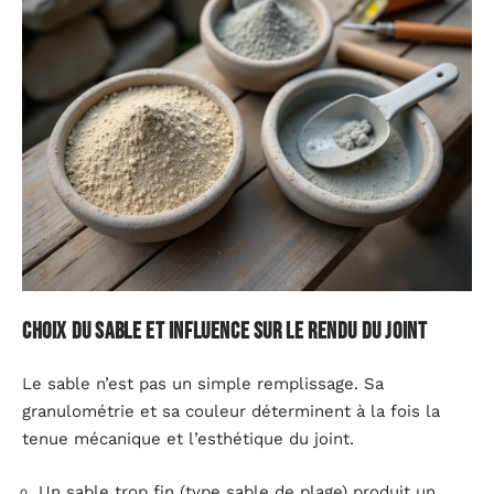
Choix du sable et influence sur le rendu du joint
Le sable n’est pas un simple remplissage. Sa
granulométrie et sa couleur déterminent à la fois la
tenue mécanique et l’esthétique du joint.
Un sable trop fin (type sable de plage) produit un