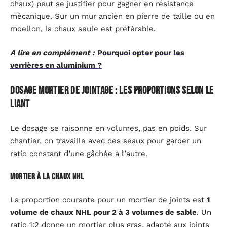
chaux) peut se justifier pour gagner en résistance
mécanique. Sur un mur ancien en pierre de taille ou en
moellon, la chaux seule est préférable.
A lire en complément :
Pourquoi opter pour les
verrières en aluminium ?
Dosage mortier de jointage : les proportions selon le
liant
Le dosage se raisonne en volumes, pas en poids. Sur
chantier, on travaille avec des seaux pour garder un
ratio constant d’une gâchée à l’autre.
Mortier à la chaux NHL
La proportion courante pour un mortier de joints est
1
volume de chaux NHL pour 2 à 3 volumes de sable
. Un
ratio 1:2 donne un mortier plus gras, adapté aux joints