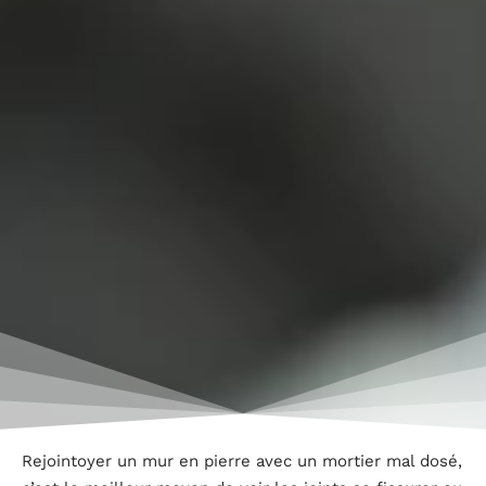
Rejointoyer un mur en pierre avec un mortier mal dosé,