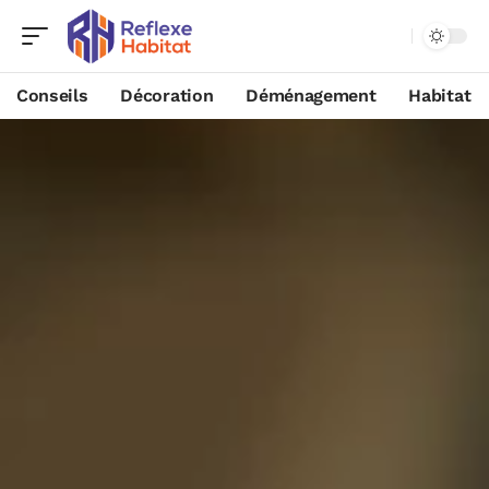
Conseils
Décoration
Déménagement
Habitat