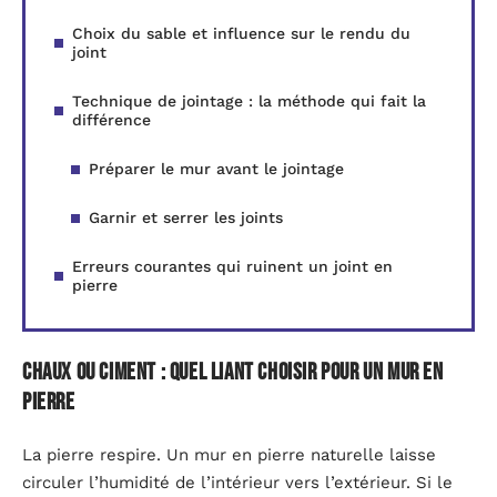
Choix du sable et influence sur le rendu du
joint
Technique de jointage : la méthode qui fait la
différence
Préparer le mur avant le jointage
Garnir et serrer les joints
Erreurs courantes qui ruinent un joint en
pierre
Chaux ou ciment : quel liant choisir pour un mur en
pierre
La pierre respire. Un mur en pierre naturelle laisse
circuler l’humidité de l’intérieur vers l’extérieur. Si le