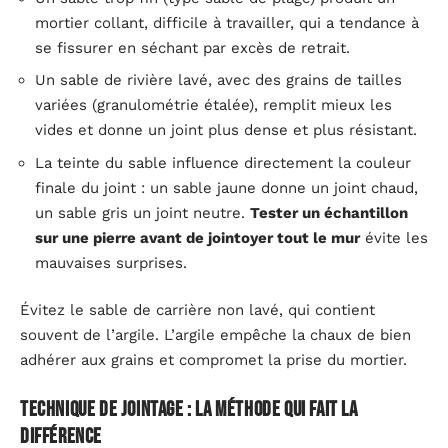
mortier collant, difficile à travailler, qui a tendance à
se fissurer en séchant par excès de retrait.
Un sable de rivière lavé, avec des grains de tailles
variées (granulométrie étalée), remplit mieux les
vides et donne un joint plus dense et plus résistant.
La teinte du sable influence directement la couleur
finale du joint : un sable jaune donne un joint chaud,
un sable gris un joint neutre.
Tester un échantillon
sur une pierre avant de jointoyer tout le mur
évite les
mauvaises surprises.
Évitez le sable de carrière non lavé, qui contient
souvent de l’argile. L’argile empêche la chaux de bien
adhérer aux grains et compromet la prise du mortier.
Technique de jointage : la méthode qui fait la
différence