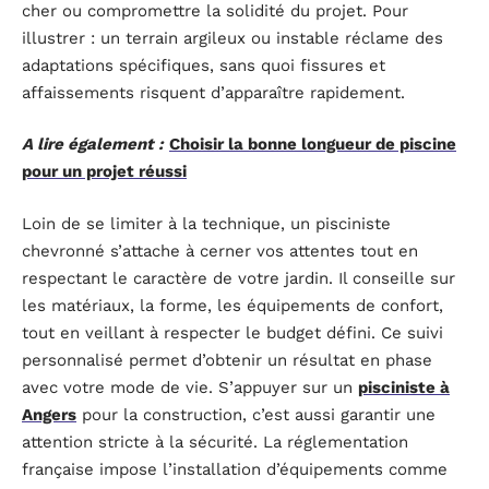
cher ou compromettre la solidité du projet. Pour
illustrer : un terrain argileux ou instable réclame des
adaptations spécifiques, sans quoi fissures et
affaissements risquent d’apparaître rapidement.
A lire également :
Choisir la bonne longueur de piscine
pour un projet réussi
Loin de se limiter à la technique, un pisciniste
chevronné s’attache à cerner vos attentes tout en
respectant le caractère de votre jardin. Il conseille sur
les matériaux, la forme, les équipements de confort,
tout en veillant à respecter le budget défini. Ce suivi
personnalisé permet d’obtenir un résultat en phase
avec votre mode de vie. S’appuyer sur un
pisciniste à
Angers
pour la construction, c’est aussi garantir une
attention stricte à la sécurité. La réglementation
française impose l’installation d’équipements comme