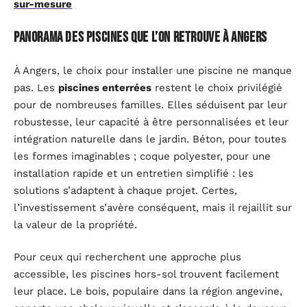
sur-mesure
Panorama des piscines que l’on retrouve à Angers
À Angers, le choix pour installer une piscine ne manque
pas. Les
piscines enterrées
restent le choix privilégié
pour de nombreuses familles. Elles séduisent par leur
robustesse, leur capacité à être personnalisées et leur
intégration naturelle dans le jardin. Béton, pour toutes
les formes imaginables ; coque polyester, pour une
installation rapide et un entretien simplifié : les
solutions s’adaptent à chaque projet. Certes,
l’investissement s’avère conséquent, mais il rejaillit sur
la valeur de la propriété.
Pour ceux qui recherchent une approche plus
accessible, les piscines hors-sol trouvent facilement
leur place. Le bois, populaire dans la région angevine,