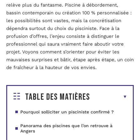
relève plus du fantasme. Piscine à débordement,
bassin contemporain ou création 100 % personnalisée :
les possibilités sont vastes, mais la concrétisation
dépendra surtout du choix du pisciniste. Face à la
profusion d’offres, l’enjeu consiste à distinguer le
professionnel qui saura vraiment faire aboutir votre
projet. Voyons comment s’orienter pour éviter les
mauvaises surprises et bâtir, étape après étape, un coin
de fraîcheur à la hauteur de vos envies.
Table des matières
Pourquoi solliciter un pisciniste confirmé ?
Panorama des piscines que l’on retrouve à
Angers