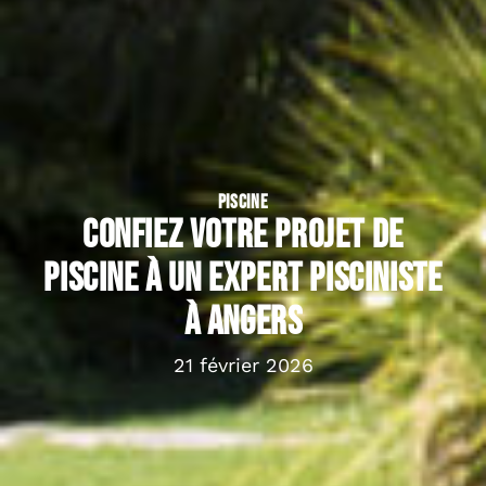
PISCINE
Confiez votre projet de
piscine à un expert pisciniste
à Angers
21 février 2026