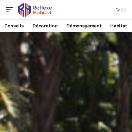
Conseils
Décoration
Déménagement
Habitat