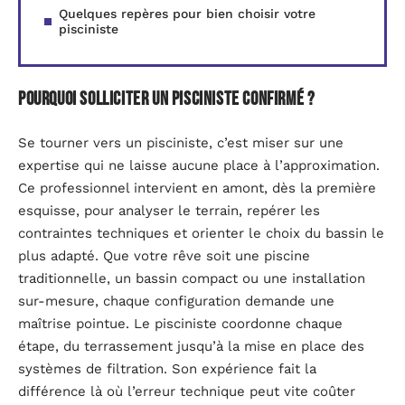
Quelques repères pour bien choisir votre
pisciniste
Pourquoi solliciter un pisciniste confirmé ?
Se tourner vers un pisciniste, c’est miser sur une
expertise qui ne laisse aucune place à l’approximation.
Ce professionnel intervient en amont, dès la première
esquisse, pour analyser le terrain, repérer les
contraintes techniques et orienter le choix du bassin le
plus adapté. Que votre rêve soit une piscine
traditionnelle, un bassin compact ou une installation
sur-mesure, chaque configuration demande une
maîtrise pointue. Le pisciniste coordonne chaque
étape, du terrassement jusqu’à la mise en place des
systèmes de filtration. Son expérience fait la
différence là où l’erreur technique peut vite coûter