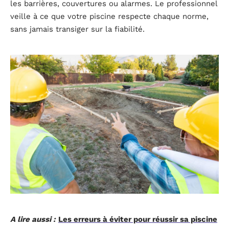
les barrières, couvertures ou alarmes. Le professionnel
veille à ce que votre piscine respecte chaque norme,
sans jamais transiger sur la fiabilité.
A lire aussi :
Les erreurs à éviter pour réussir sa piscine