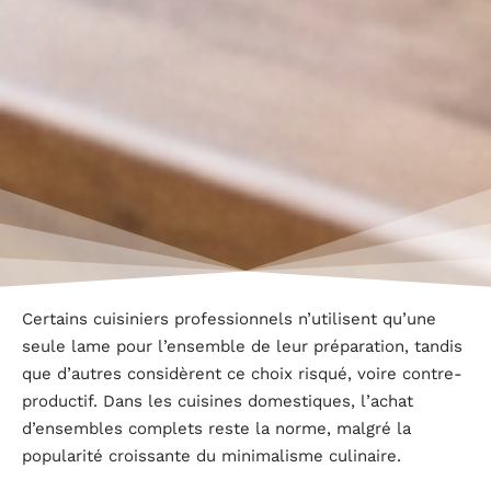
Certains cuisiniers professionnels n’utilisent qu’une
seule lame pour l’ensemble de leur préparation, tandis
que d’autres considèrent ce choix risqué, voire contre-
productif. Dans les cuisines domestiques, l’achat
d’ensembles complets reste la norme, malgré la
popularité croissante du minimalisme culinaire.