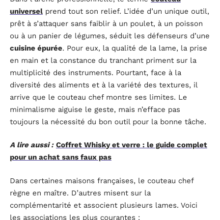
universel
prend tout son relief. L’idée d’un unique outil,
prêt à s’attaquer sans faiblir à un poulet, à un poisson
ou à un panier de légumes, séduit les défenseurs d’une
cuisine épurée
. Pour eux, la qualité de la lame, la prise
en main et la constance du tranchant priment sur la
multiplicité des instruments. Pourtant, face à la
diversité des aliments et à la variété des textures, il
arrive que le couteau chef montre ses limites. Le
minimalisme aiguise le geste, mais n’efface pas
toujours la nécessité du bon outil pour la bonne tâche.
A lire aussi :
Coffret Whisky et verre : le guide complet
pour un achat sans faux pas
Dans certaines maisons françaises, le couteau chef
règne en maître. D’autres misent sur la
complémentarité et associent plusieurs lames. Voici
les associations les plus courantes :