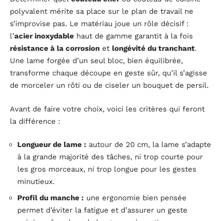
polyvalent mérite sa place sur le plan de travail ne
s’improvise pas. Le matériau joue un rôle décisif :
l’
acier inoxydable
haut de gamme garantit à la fois
résistance à la corrosion
et
longévité du tranchant
.
Une lame forgée d’un seul bloc, bien équilibrée,
transforme chaque découpe en geste sûr, qu’il s’agisse
de morceler un rôti ou de ciseler un bouquet de persil.
Avant de faire votre choix, voici les critères qui feront
la différence :
Longueur de lame :
autour de 20 cm, la lame s’adapte
à la grande majorité des tâches, ni trop courte pour
les gros morceaux, ni trop longue pour les gestes
minutieux.
Profil du manche :
une ergonomie bien pensée
permet d’éviter la fatigue et d’assurer un geste