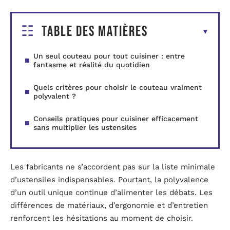
Table des matières
Un seul couteau pour tout cuisiner : entre
fantasme et réalité du quotidien
Quels critères pour choisir le couteau vraiment
polyvalent ?
Conseils pratiques pour cuisiner efficacement
sans multiplier les ustensiles
Les fabricants ne s’accordent pas sur la liste minimale
d’ustensiles indispensables. Pourtant, la polyvalence
d’un outil unique continue d’alimenter les débats. Les
différences de matériaux, d’ergonomie et d’entretien
renforcent les hésitations au moment de choisir.