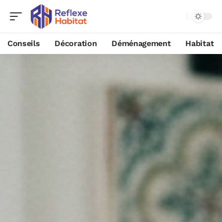
Conseils
Décoration
Déménagement
Habitat