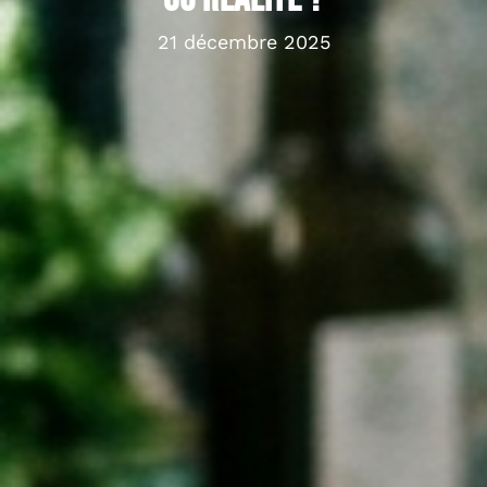
21 décembre 2025