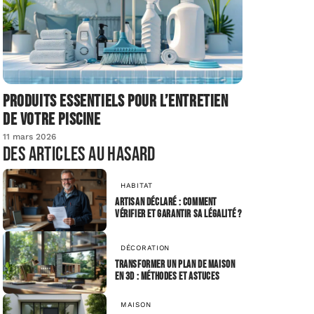
Produits essentiels pour l’entretien
de votre piscine
11 mars 2026
Des articles au hasard
HABITAT
Artisan déclaré : comment
vérifier et garantir sa légalité ?
DÉCORATION
Transformer un plan de maison
en 3D : méthodes et astuces
MAISON