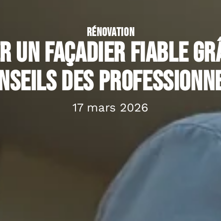
RÉNOVATION
r un façadier fiable gr
nseils des professionn
17 mars 2026