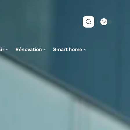
ir
Rénovation
Smart home