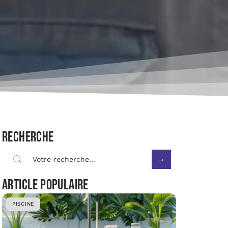
Recherche
Article populaire
PISCINE