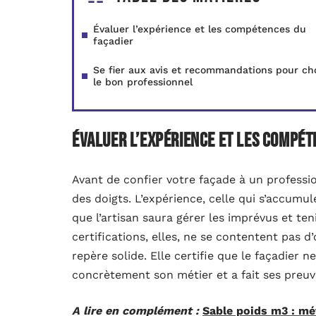
Évaluer l’expérience et les compétences du
façadier
Se fier aux avis et recommandations pour cho
le bon professionnel
Évaluer l’expérience et les compét
Avant de confier votre façade à un professio
des doigts. L’expérience, celle qui s’accumul
que l’artisan saura gérer les imprévus et ten
certifications, elles, ne se contentent pas d
repère solide. Elle certifie que le façadier 
concrètement son métier et a fait ses preuve
A lire en complément :
Sable poids m3 : m