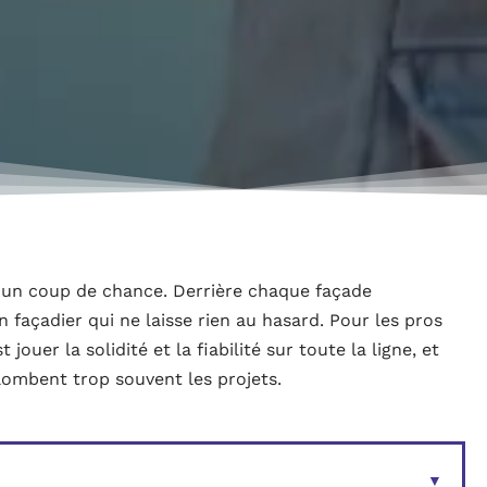
un coup de chance. Derrière chaque façade
un façadier qui ne laisse rien au hasard. Pour les pros
jouer la solidité et la fiabilité sur toute la ligne, et
lombent trop souvent les projets.