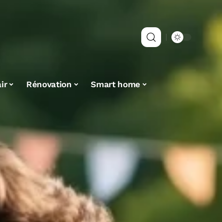
ir
Rénovation
Smart home