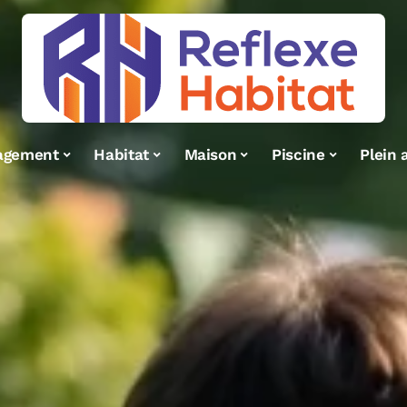
agement
Habitat
Maison
Piscine
Plein a