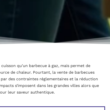
e cuisson qu’un barbecue à gaz, mais permet de
urce de chaleur. Pourtant, la vente de barbecues
par des contraintes réglementaires et la réduction
mpacts s’imposent dans les grandes villes alors que
our leur saveur authentique.