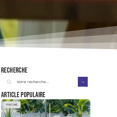
Recherche
Article populaire
PISCINE