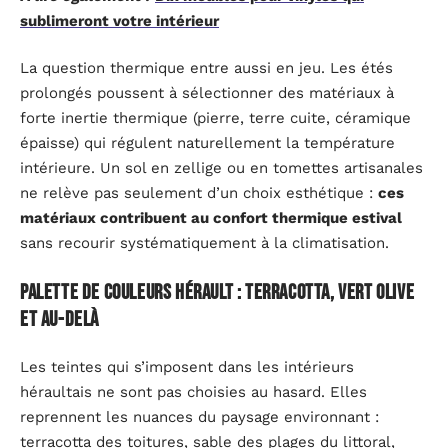
sublimeront votre intérieur
La question thermique entre aussi en jeu. Les étés
prolongés poussent à sélectionner des matériaux à
forte inertie thermique (pierre, terre cuite, céramique
épaisse) qui régulent naturellement la température
intérieure. Un sol en zellige ou en tomettes artisanales
ne relève pas seulement d’un choix esthétique :
ces
matériaux contribuent au confort thermique estival
sans recourir systématiquement à la climatisation.
Palette de couleurs Hérault : terracotta, vert olive
et au-delà
Les teintes qui s’imposent dans les intérieurs
héraultais ne sont pas choisies au hasard. Elles
reprennent les nuances du paysage environnant :
terracotta des toitures, sable des plages du littoral,