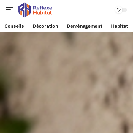
Conseils
Décoration
Déménagement
Habitat