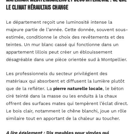
le climat héraultais change
Le département reçoit une luminosité intense la
majeure partie de l’année. Cette donnée, souvent sous-
estimée, conditionne le choix des revêtements et des
teintes. Un mur blanc cassé qui fonctionne dans un
appartement lillois peut créer un éblouissement
désagréable dans une pièce orientée sud à Montpellier.
Les professionnels du secteur privilégient des
matériaux qui absorbent et diffusent la lumière plutôt
que de la refléter. La
pierre naturelle locale
, le béton
ciré teinté dans la masse ou les enduits à la chaux
offrent des surfaces mates qui tempèrent l’éclat direct.
Le bois clair, notamment le chêne blanchi, joue un rôle
similaire tout en apportant de la chaleur au toucher.
A lire également :
Dix meubles pour vinyles qui