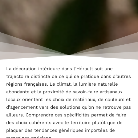
La décoration intérieure dans l’Hérault suit une
trajectoire distincte de ce qui se pratique dans d’autres
régions françaises. Le climat, la lumière naturelle
abondante et la proximité de savoir-faire artisanaux
locaux orientent les choix de matériaux, de couleurs et
d’agencement vers des solutions qu’on ne retrouve pas
ailleurs. Comprendre ces spécificités permet de faire
des choix cohérents avec le territoire plutôt que de
plaquer des tendances génériques importées de
magazines parisiens.