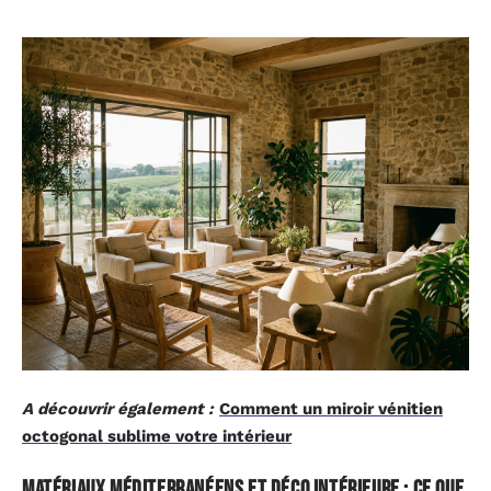
A découvrir également :
Comment un miroir vénitien
octogonal sublime votre intérieur
Matériaux méditerranéens et déco intérieure : ce que