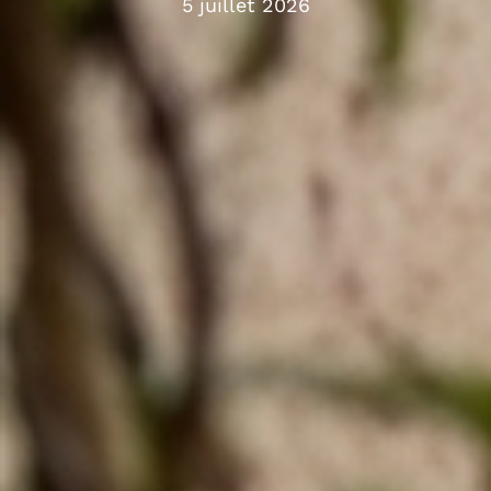
5 juillet 2026