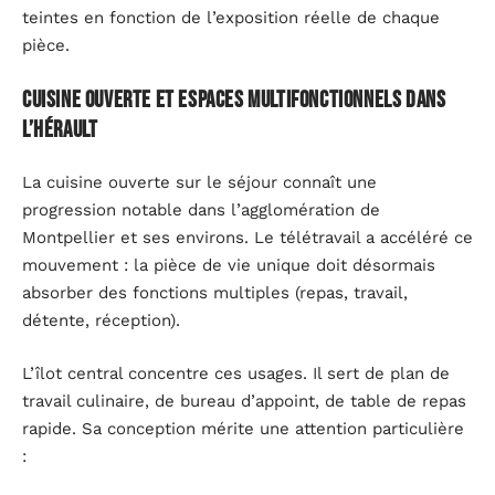
teintes en fonction de l’exposition réelle de chaque
pièce.
Cuisine ouverte et espaces multifonctionnels dans
l’Hérault
La cuisine ouverte sur le séjour connaît une
progression notable dans l’agglomération de
Montpellier et ses environs. Le télétravail a accéléré ce
mouvement : la pièce de vie unique doit désormais
absorber des fonctions multiples (repas, travail,
détente, réception).
L’îlot central concentre ces usages. Il sert de plan de
travail culinaire, de bureau d’appoint, de table de repas
rapide. Sa conception mérite une attention particulière
: