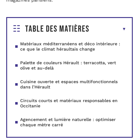
Table des matières
Matériaux méditerranéens et déco intérieure :
ce que le climat héraultais change
Palette de couleurs Hérault : terracotta, vert
olive et au-delà
Cuisine ouverte et espaces multifonctionnels
dans l’Hérault
Circuits courts et matériaux responsables en
Occitanie
Agencement et lumière naturelle : optimiser
chaque mètre carré