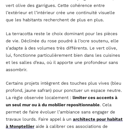
vert olive des garrigues. Cette cohérence entre
l’extérieur et l’intérieur crée une continuité visuelle
que les habitants recherchent de plus en plus.
La terracotta reste le choix dominant pour les pièces
de vie. Déclinée du rose poudré à l’ocre soutenu, elle
s’adapte à des volumes très différents. Le vert olive,
lui, fonctionne particulièrement bien dans les cuisines
et les salles d’eau, où il apporte une profondeur sans
assombrir.
Certains projets intègrent des touches plus vives (bleu
profond, jaune safran) pour ponctuer un espace neutre.
La règle observée localement :
limiter ces accents à
un seul mur ou à du mobilier repositionnable
. Cela
permet de faire évoluer l’ambiance sans engager de
travaux lourds. Faire appel à un
architecte pour habitat
à Monptellier
aide à calibrer ces associations de