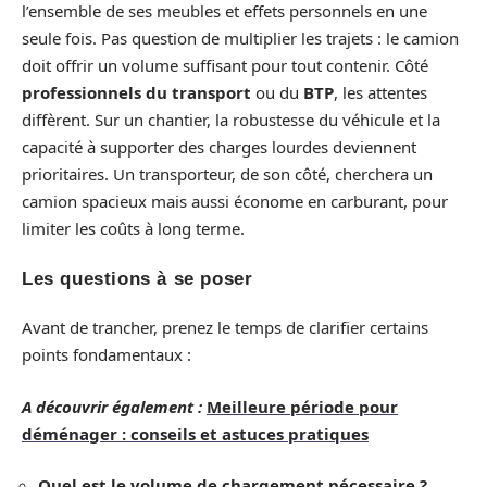
l’ensemble de ses meubles et effets personnels en une
seule fois. Pas question de multiplier les trajets : le camion
doit offrir un volume suffisant pour tout contenir. Côté
professionnels du transport
ou du
BTP
, les attentes
diffèrent. Sur un chantier, la robustesse du véhicule et la
capacité à supporter des charges lourdes deviennent
prioritaires. Un transporteur, de son côté, cherchera un
camion spacieux mais aussi économe en carburant, pour
limiter les coûts à long terme.
Les questions à se poser
Avant de trancher, prenez le temps de clarifier certains
points fondamentaux :
A découvrir également :
Meilleure période pour
déménager : conseils et astuces pratiques
Quel est le volume de chargement nécessaire ?