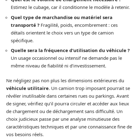
Estimez le cubage, car il conditionne le modèle à retenir.
Quel type de marchandise ou matériel sera
transporté ?
Fragilité, poids, encombrement : ces
détails orientent le choix vers un type de camion
spécifique.
Quelle sera la fréquence d’utilisation du véhicule ?
Un usage occasionnel ou intensif ne demande pas le
même niveau de fiabilité ni d’investissement.
Ne négligez pas non plus les dimensions extérieures du
véhicule utilitaire
. Un camion trop imposant pourrait se
révéler inutilisable dans certaines rues ou parkings. Avant
de signer, vérifiez qu’il pourra circuler et accéder aux lieux
de chargement ou de déchargement sans difficulté. Un
choix judicieux passe par une analyse minutieuse des
caractéristiques techniques et par une connaissance fine de
vos besoins réels.