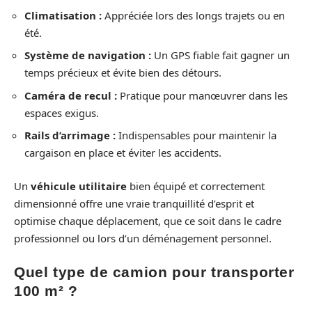
Climatisation :
Appréciée lors des longs trajets ou en
été.
Système de navigation :
Un GPS fiable fait gagner un
temps précieux et évite bien des détours.
Caméra de recul :
Pratique pour manœuvrer dans les
espaces exigus.
Rails d’arrimage :
Indispensables pour maintenir la
cargaison en place et éviter les accidents.
Un
véhicule utilitaire
bien équipé et correctement
dimensionné offre une vraie tranquillité d’esprit et
optimise chaque déplacement, que ce soit dans le cadre
professionnel ou lors d’un déménagement personnel.
Quel type de camion pour transporter
100 m² ?