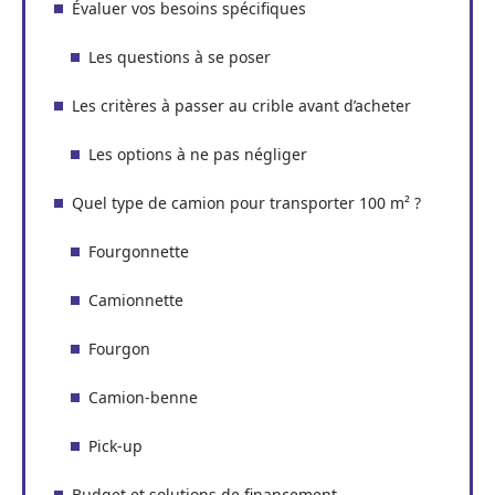
Évaluer vos besoins spécifiques
Les questions à se poser
Les critères à passer au crible avant d’acheter
Les options à ne pas négliger
Quel type de camion pour transporter 100 m² ?
Fourgonnette
Camionnette
Fourgon
Camion-benne
Pick-up
Budget et solutions de financement