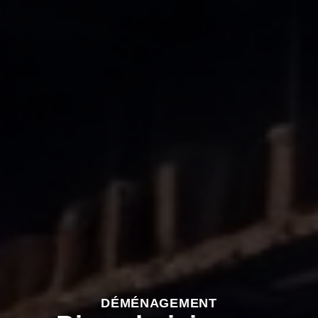
DÉMÉNAGEMENT