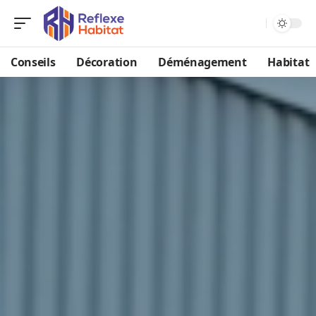
Conseils
Décoration
Déménagement
Habitat