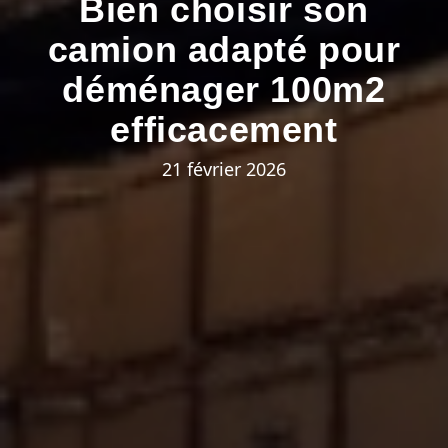
Bien choisir son
camion adapté pour
déménager 100m2
efficacement
21 février 2026