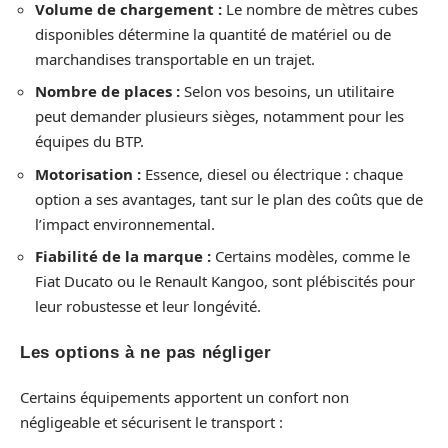
Volume de chargement :
Le nombre de mètres cubes
disponibles détermine la quantité de matériel ou de
marchandises transportable en un trajet.
Nombre de places :
Selon vos besoins, un utilitaire
peut demander plusieurs sièges, notamment pour les
équipes du BTP.
Motorisation :
Essence, diesel ou électrique : chaque
option a ses avantages, tant sur le plan des coûts que de
l’impact environnemental.
Fiabilité de la marque :
Certains modèles, comme le
Fiat Ducato ou le Renault Kangoo, sont plébiscités pour
leur robustesse et leur longévité.
Les options à ne pas négliger
Certains équipements apportent un confort non
négligeable et sécurisent le transport :