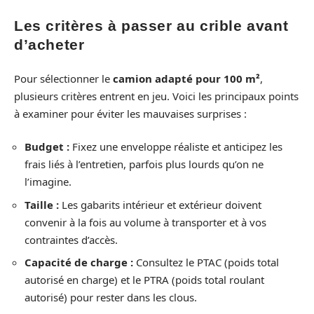
Les critères à passer au crible avant
d’acheter
Pour sélectionner le
camion adapté pour 100 m²
,
plusieurs critères entrent en jeu. Voici les principaux points
à examiner pour éviter les mauvaises surprises :
Budget :
Fixez une enveloppe réaliste et anticipez les
frais liés à l’entretien, parfois plus lourds qu’on ne
l’imagine.
Taille :
Les gabarits intérieur et extérieur doivent
convenir à la fois au volume à transporter et à vos
contraintes d’accès.
Capacité de charge :
Consultez le PTAC (poids total
autorisé en charge) et le PTRA (poids total roulant
autorisé) pour rester dans les clous.