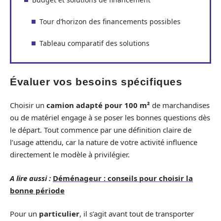
Tour d’horizon des financements possibles
Tableau comparatif des solutions
Évaluer vos besoins spécifiques
Choisir un
camion adapté pour 100 m²
de marchandises
ou de matériel engage à se poser les bonnes questions dès
le départ. Tout commence par une définition claire de
l’usage attendu, car la nature de votre activité influence
directement le modèle à privilégier.
A lire aussi :
Déménageur : conseils pour choisir la
bonne période
Pour un
particulier
, il s’agit avant tout de transporter