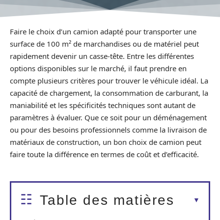
Faire le choix d’un camion adapté pour transporter une
surface de 100 m² de marchandises ou de matériel peut
rapidement devenir un casse-tête. Entre les différentes
options disponibles sur le marché, il faut prendre en
compte plusieurs critères pour trouver le véhicule idéal. La
capacité de chargement, la consommation de carburant, la
maniabilité et les spécificités techniques sont autant de
paramètres à évaluer. Que ce soit pour un déménagement
ou pour des besoins professionnels comme la livraison de
matériaux de construction, un bon choix de camion peut
faire toute la différence en termes de coût et d’efficacité.
Table des matières