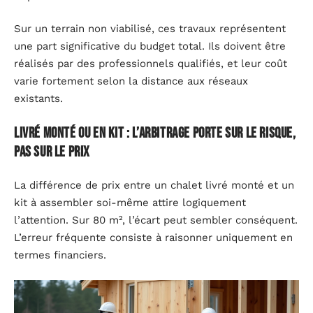
Sur un terrain non viabilisé, ces travaux représentent
une part significative du budget total. Ils doivent être
réalisés par des professionnels qualifiés, et leur coût
varie fortement selon la distance aux réseaux
existants.
Livré monté ou en kit : l’arbitrage porte sur le risque,
pas sur le prix
La différence de prix entre un chalet livré monté et un
kit à assembler soi-même attire logiquement
l’attention. Sur 80 m², l’écart peut sembler conséquent.
L’erreur fréquente consiste à raisonner uniquement en
termes financiers.