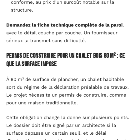
conforme, au prix d’un surcoût notable sur la
structure.
Demandez la fiche technique complète de la paroi
,
avec le détail couche par couche. Un fournisseur
sérieux la transmet sans difficulté.
Permis de construire pour un chalet bois 80 m² : ce
que la surface impose
À 80 m² de surface de plancher, un chalet habitable
sort du régime de la déclaration préalable de travaux.
Le projet nécessite un permis de construire, comme
pour une maison traditionnelle.
Cette obligation change la donne sur plusieurs points.
Le dossier doit être signé par un architecte si la
surface dépasse un certain seuil, et le délai