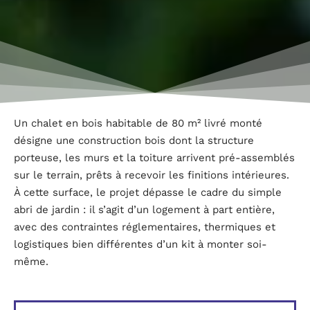
Un chalet en bois habitable de 80 m² livré monté
désigne une construction bois dont la structure
porteuse, les murs et la toiture arrivent pré-assemblés
sur le terrain, prêts à recevoir les finitions intérieures.
À cette surface, le projet dépasse le cadre du simple
abri de jardin : il s’agit d’un logement à part entière,
avec des contraintes réglementaires, thermiques et
logistiques bien différentes d’un kit à monter soi-
même.