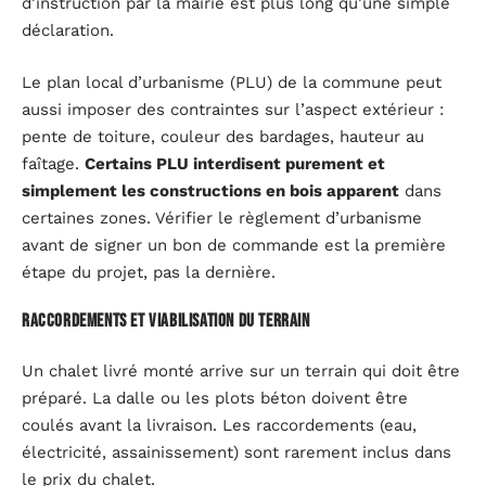
d’instruction par la mairie est plus long qu’une simple
déclaration.
Le plan local d’urbanisme (PLU) de la commune peut
aussi imposer des contraintes sur l’aspect extérieur :
pente de toiture, couleur des bardages, hauteur au
faîtage.
Certains PLU interdisent purement et
simplement les constructions en bois apparent
dans
certaines zones. Vérifier le règlement d’urbanisme
avant de signer un bon de commande est la première
étape du projet, pas la dernière.
Raccordements et viabilisation du terrain
Un chalet livré monté arrive sur un terrain qui doit être
préparé. La dalle ou les plots béton doivent être
coulés avant la livraison. Les raccordements (eau,
électricité, assainissement) sont rarement inclus dans
le prix du chalet.