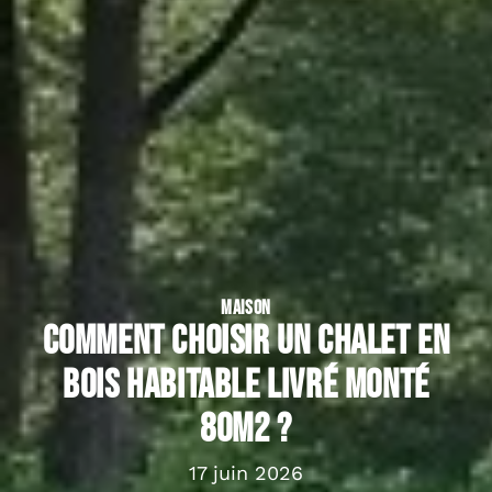
MAISON
Comment choisir un Chalet en
bois habitable livré monté
80m2 ?
17 juin 2026