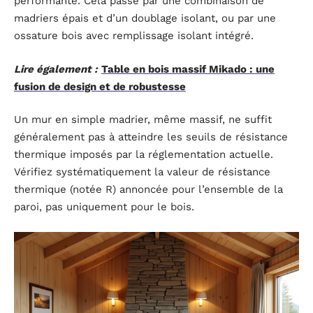
performante. Cela passe par une combinaison de
madriers épais et d’un doublage isolant, ou par une
ossature bois avec remplissage isolant intégré.
Lire également :
Table en bois massif Mikado : une
fusion de design et de robustesse
Un mur en simple madrier, même massif, ne suffit
généralement pas à atteindre les seuils de résistance
thermique imposés par la réglementation actuelle.
Vérifiez systématiquement la valeur de résistance
thermique (notée R) annoncée pour l’ensemble de la
paroi, pas uniquement pour le bois.