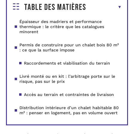
Table des matières
Épaisseur des madriers et performance
thermique : le critère que les catalogues
minorent
Permis de construire pour un chalet bois 80 m²
: ce que la surface impose
Raccordements et viabilisation du terrain
Livré monté ou en kit : l’arbitrage porte sur le
risque, pas sur le prix
Accès au terrain et contraintes de livraison
Distribution intérieure d’un chalet habitable 80
m² : penser en logement, pas en volume ouvert