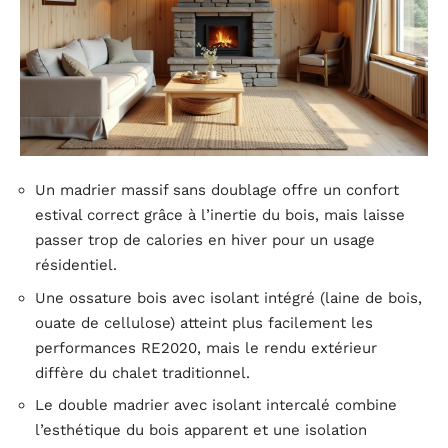
Un madrier massif sans doublage offre un confort
estival correct grâce à l’inertie du bois, mais laisse
passer trop de calories en hiver pour un usage
résidentiel.
Une ossature bois avec isolant intégré (laine de bois,
ouate de cellulose) atteint plus facilement les
performances RE2020, mais le rendu extérieur
diffère du chalet traditionnel.
Le double madrier avec isolant intercalé combine
l’esthétique du bois apparent et une isolation