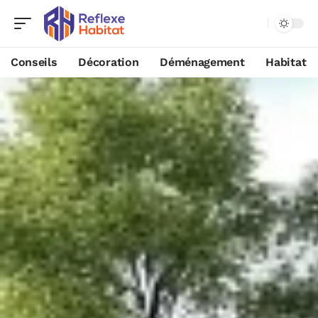
Conseils
Décoration
Déménagement
Habitat