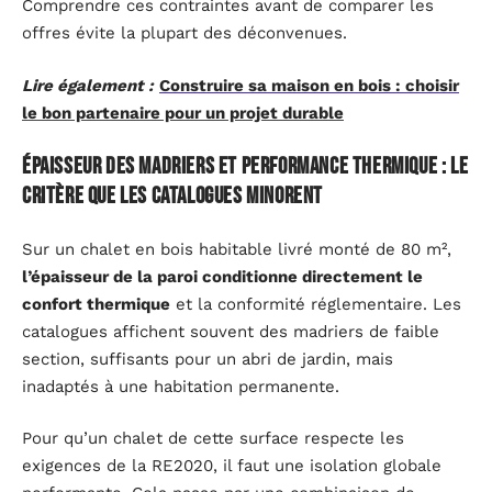
Comprendre ces contraintes avant de comparer les
offres évite la plupart des déconvenues.
Lire également :
Construire sa maison en bois : choisir
le bon partenaire pour un projet durable
Épaisseur des madriers et performance thermique : le
critère que les catalogues minorent
Sur un chalet en bois habitable livré monté de 80 m²,
l’épaisseur de la paroi conditionne directement le
confort thermique
et la conformité réglementaire. Les
catalogues affichent souvent des madriers de faible
section, suffisants pour un abri de jardin, mais
inadaptés à une habitation permanente.
Pour qu’un chalet de cette surface respecte les
exigences de la RE2020, il faut une isolation globale