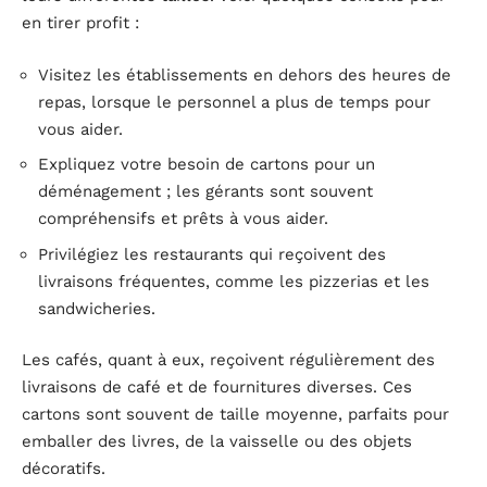
en tirer profit :
Visitez les établissements en dehors des heures de
repas, lorsque le personnel a plus de temps pour
vous aider.
Expliquez votre besoin de cartons pour un
déménagement ; les gérants sont souvent
compréhensifs et prêts à vous aider.
Privilégiez les restaurants qui reçoivent des
livraisons fréquentes, comme les pizzerias et les
sandwicheries.
Les cafés, quant à eux, reçoivent régulièrement des
livraisons de café et de fournitures diverses. Ces
cartons sont souvent de taille moyenne, parfaits pour
emballer des livres, de la vaisselle ou des objets
décoratifs.