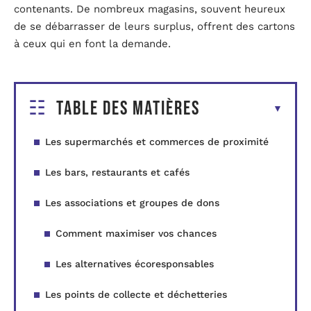
contenants. De nombreux magasins, souvent heureux
de se débarrasser de leurs surplus, offrent des cartons
à ceux qui en font la demande.
Table des matières
Les supermarchés et commerces de proximité
Les bars, restaurants et cafés
Les associations et groupes de dons
Comment maximiser vos chances
Les alternatives écoresponsables
Les points de collecte et déchetteries