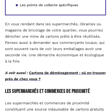
Les points de collecte spécifiques
En vous rendant dans les supermarchés, librairies ou
magasins de bricolage de votre quartier, vous pourriez
dénicher une mine de cartons prêts à être réutilisés.
Pensez aussi à demander aux commerçants locaux, qui
sont souvent ravis de voir leurs emballages avoir une
seconde vie. Une démarche économique et écologique
à la fois.
A voir aussi :
Cartons de déménagement : où en trouver
près de chez vous ?
Les supermarchés et commerces de proximité
Les supermarchés et commerces de proximité
constituent une source inépuisable de cartons gratuits