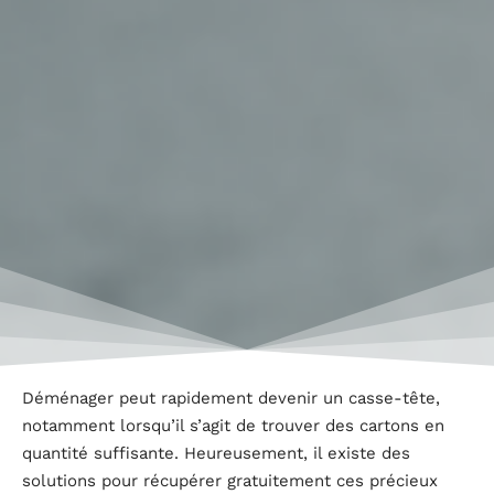
Déménager peut rapidement devenir un casse-tête,
notamment lorsqu’il s’agit de trouver des cartons en
quantité suffisante. Heureusement, il existe des
solutions pour récupérer gratuitement ces précieux