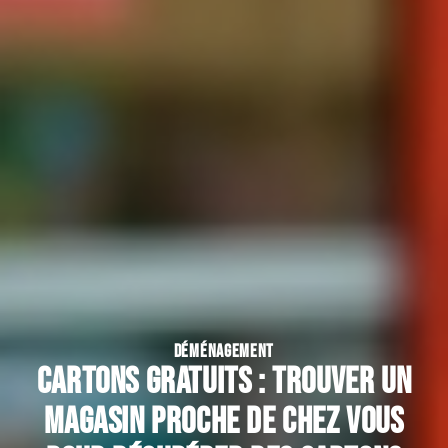
DÉMÉNAGEMENT
Cartons gratuits : trouver un
magasin proche de chez vous