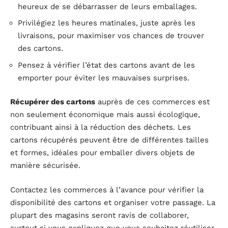
heureux de se débarrasser de leurs emballages.
Privilégiez les heures matinales, juste après les
livraisons, pour maximiser vos chances de trouver
des cartons.
Pensez à vérifier l’état des cartons avant de les
emporter pour éviter les mauvaises surprises.
Récupérer des cartons
auprès de ces commerces est
non seulement économique mais aussi écologique,
contribuant ainsi à la réduction des déchets. Les
cartons récupérés peuvent être de différentes tailles
et formes, idéales pour emballer divers objets de
manière sécurisée.
Contactez les commerces à l’avance pour vérifier la
disponibilité des cartons et organiser votre passage. La
plupart des magasins seront ravis de collaborer,
surtout si vous expliquez que vous souhaitez réutiliser