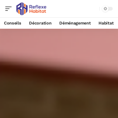
Conseils
Décoration
Déménagement
Habitat