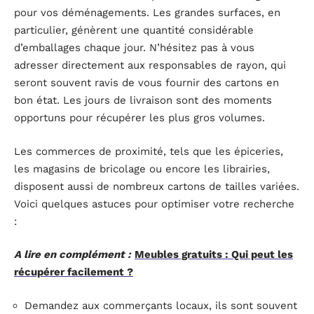
pour vos déménagements. Les grandes surfaces, en
particulier, génèrent une quantité considérable
d’emballages chaque jour. N’hésitez pas à vous
adresser directement aux responsables de rayon, qui
seront souvent ravis de vous fournir des cartons en
bon état. Les jours de livraison sont des moments
opportuns pour récupérer les plus gros volumes.
Les commerces de proximité, tels que les épiceries,
les magasins de bricolage ou encore les librairies,
disposent aussi de nombreux cartons de tailles variées.
Voici quelques astuces pour optimiser votre recherche
:
A lire en complément :
Meubles gratuits : Qui peut les
récupérer facilement ?
Demandez aux commerçants locaux, ils sont souvent