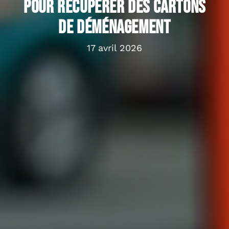
pour récupérer des cartons
de déménagement
17 avril 2026