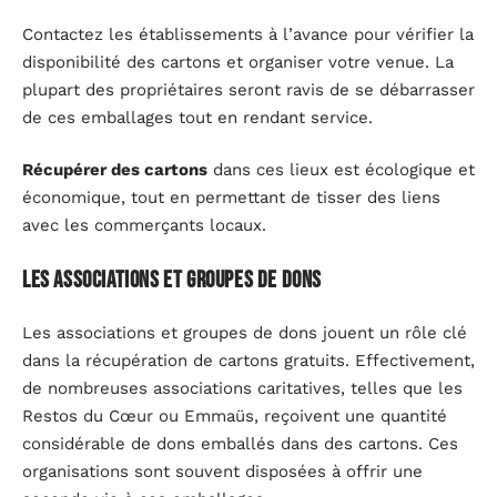
Contactez les établissements à l’avance pour vérifier la
disponibilité des cartons et organiser votre venue. La
plupart des propriétaires seront ravis de se débarrasser
de ces emballages tout en rendant service.
Récupérer des cartons
dans ces lieux est écologique et
économique, tout en permettant de tisser des liens
avec les commerçants locaux.
Les associations et groupes de dons
Les associations et groupes de dons jouent un rôle clé
dans la récupération de cartons gratuits. Effectivement,
de nombreuses associations caritatives, telles que les
Restos du Cœur ou Emmaüs, reçoivent une quantité
considérable de dons emballés dans des cartons. Ces
organisations sont souvent disposées à offrir une