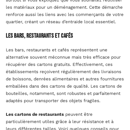
les matériaux pour un déménagement. Cette démarche
renforce aussi les liens avec les commerçants de votre
quartier, créant un réseau d’entraide local essentiel.
Les bars, restaurants et cafés
Les bars, restaurants et cafés représentent une
alternative souvent méconnue mais très efficace pour
récupérer des cartons gratuits. Effectivement, ces
établissements reçoivent régulièrement des livraisons
de boissons, denrées alimentaires et autres fournitures
emballées dans des cartons de qualité. Les cartons de
bouteilles, notamment, sont robustes et parfaitement
adaptés pour transporter des objets fragiles.
Les cartons de restaurants
peuvent être
particulièrement utiles grâce à leur résistance et à
leurs différentes tailles. Voici quelques conseils pour