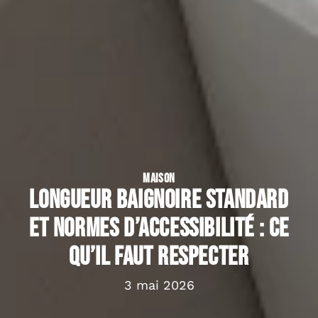
MAISON
Longueur baignoire standard
et normes d’accessibilité : ce
qu’il faut respecter
3 mai 2026