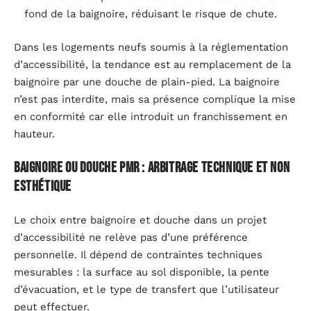
fond de la baignoire, réduisant le risque de chute.
Dans les logements neufs soumis à la réglementation
d’accessibilité, la tendance est au remplacement de la
baignoire par une douche de plain-pied. La baignoire
n’est pas interdite, mais sa présence complique la mise
en conformité car elle introduit un franchissement en
hauteur.
Baignoire ou douche PMR : arbitrage technique et non
esthétique
Le choix entre baignoire et douche dans un projet
d’accessibilité ne relève pas d’une préférence
personnelle. Il dépend de contraintes techniques
mesurables : la surface au sol disponible, la pente
d’évacuation, et le type de transfert que l’utilisateur
peut effectuer.