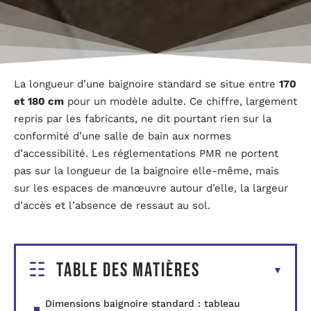
La longueur d’une baignoire standard se situe entre
170
et 180 cm
pour un modèle adulte. Ce chiffre, largement
repris par les fabricants, ne dit pourtant rien sur la
conformité d’une salle de bain aux normes
d’accessibilité. Les réglementations PMR ne portent
pas sur la longueur de la baignoire elle-même, mais
sur les espaces de manœuvre autour d’elle, la largeur
d’accès et l’absence de ressaut au sol.
Table des matières
Dimensions baignoire standard : tableau