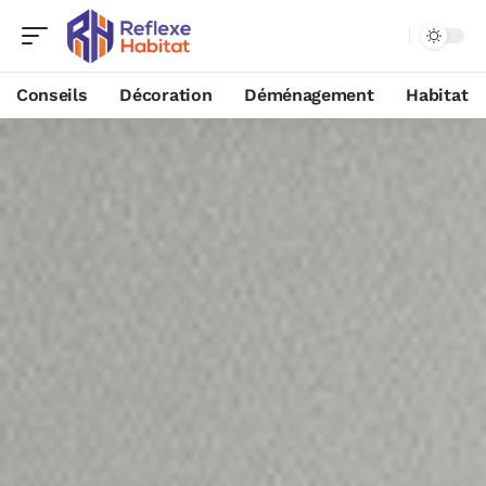
Conseils
Décoration
Déménagement
Habitat