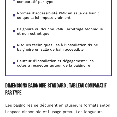
comparatif par type
Normes d’accessibilité PMR en salle de bain :
ce que la loi impose vraiment
Baignoire ou douche PMR : arbitrage technique
et non esthétique
Risques techniques liés à l’installation d’une
baignoire en salle de bain accessible
Hauteur d’installation et dégagement : les
cotes à respecter autour de la baignoire
Dimensions baignoire standard : tableau comparatif
par type
Les baignoires se déclinent en plusieurs formats selon
l’espace disponible et l’usage prévu. Les longueurs