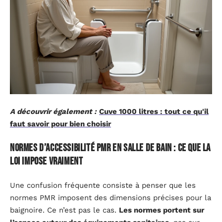
A découvrir également :
Cuve 1000 litres : tout ce qu'il
faut savoir pour bien choisir
Normes d’accessibilité PMR en salle de bain : ce que la
loi impose vraiment
Une confusion fréquente consiste à penser que les
normes PMR imposent des dimensions précises pour la
baignoire. Ce n’est pas le cas.
Les normes portent sur