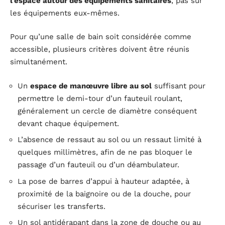
l’espace autour des équipements sanitaires
, pas sur
les équipements eux-mêmes.
Pour qu’une salle de bain soit considérée comme
accessible, plusieurs critères doivent être réunis
simultanément.
Un
espace de manœuvre libre au sol
suffisant pour
permettre le demi-tour d’un fauteuil roulant,
généralement un cercle de diamètre conséquent
devant chaque équipement.
L’absence de ressaut au sol ou un ressaut limité à
quelques millimètres, afin de ne pas bloquer le
passage d’un fauteuil ou d’un déambulateur.
La pose de barres d’appui à hauteur adaptée, à
proximité de la baignoire ou de la douche, pour
sécuriser les transferts.
Un sol antidérapant dans la zone de douche ou au