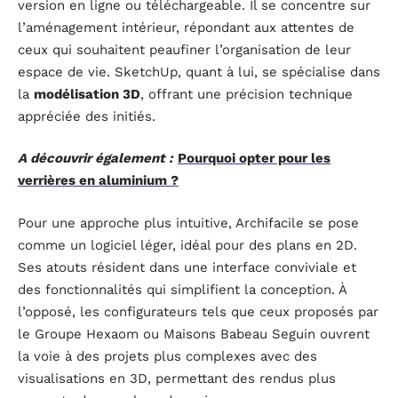
version en ligne ou téléchargeable. Il se concentre sur
l’aménagement intérieur, répondant aux attentes de
ceux qui souhaitent peaufiner l’organisation de leur
espace de vie. SketchUp, quant à lui, se spécialise dans
la
modélisation 3D
, offrant une précision technique
appréciée des initiés.
A découvrir également :
Pourquoi opter pour les
verrières en aluminium ?
Pour une approche plus intuitive, Archifacile se pose
comme un logiciel léger, idéal pour des plans en 2D.
Ses atouts résident dans une interface conviviale et
des fonctionnalités qui simplifient la conception. À
l’opposé, les configurateurs tels que ceux proposés par
le Groupe Hexaom ou Maisons Babeau Seguin ouvrent
la voie à des projets plus complexes avec des
visualisations en 3D, permettant des rendus plus