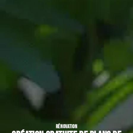
RÉNOVATION