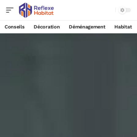
Conseils
Décoration
Déménagement
Habitat