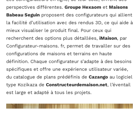
perspectives différentes.
Groupe Hexaom
et
Maisons
Babeau Seguin
proposent des configurateurs qui allient
la facilité d’utilisation avec des rendus 3D, ce qui aide à
mieux visualiser le produit final. Pour ceux qui
recherchent des options plus détaillées,
iMaison
, par
Configurateur-maisons. fr, permet de travailler sur des
configurations de maisons et terrains en haute
définition. Chaque configurateur s’adapte à des besoins
spécifiques et offre une expérience utilisateur variée,
du catalogue de plans prédéfinis de
Cazango
au logiciel
type Kozikaza de
Constructeurdemaison.net
, l’éventail
est large et adapté à tous les projets.