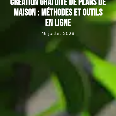
Création gratuite de plans de
maison : méthodes et outils
en ligne
16 juillet 2026