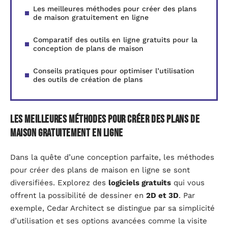
Les meilleures méthodes pour créer des plans
de maison gratuitement en ligne
Comparatif des outils en ligne gratuits pour la
conception de plans de maison
Conseils pratiques pour optimiser l’utilisation
des outils de création de plans
Les meilleures méthodes pour créer des plans de
maison gratuitement en ligne
Dans la quête d’une conception parfaite, les méthodes
pour créer des plans de maison en ligne se sont
diversifiées. Explorez des
logiciels gratuits
qui vous
offrent la possibilité de dessiner en
2D et 3D
. Par
exemple, Cedar Architect se distingue par sa simplicité
d’utilisation et ses options avancées comme la visite