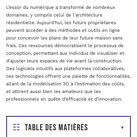
L’essor du numérique a transformé de nombreux
domaines, y compris celui de l’architecture
résidentielle. Aujourd’hui, les futurs propriétaires
peuvent accéder à des méthodes et outils en ligne
pour concevoir les plans de leur future maison sans
frais. Ces ressources démocratisent le processus de
conception, permettant aux individus de visualiser et
d’ajuster leurs espaces de vie avant la construction.
Des logiciels intuitifs aux plateformes collaboratives,
ces technologies offrent une palette de fonctionnalités,
allant de la modélisation 3D à l’estimation des coûts,
et attirent aussi bien les amateurs que les
professionnels en quête d’efficacité et d’innovation.
Table des matières