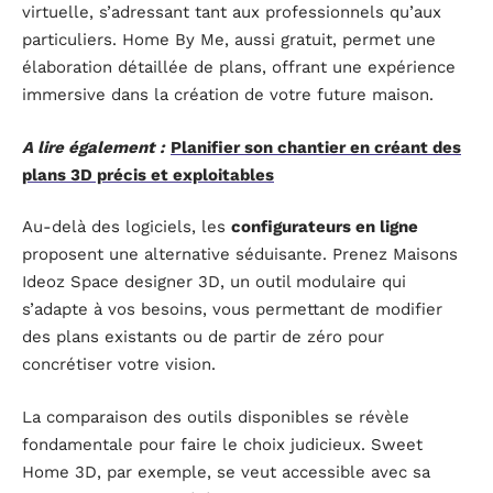
virtuelle, s’adressant tant aux professionnels qu’aux
particuliers. Home By Me, aussi gratuit, permet une
élaboration détaillée de plans, offrant une expérience
immersive dans la création de votre future maison.
A lire également :
Planifier son chantier en créant des
plans 3D précis et exploitables
Au-delà des logiciels, les
configurateurs en ligne
proposent une alternative séduisante. Prenez Maisons
Ideoz Space designer 3D, un outil modulaire qui
s’adapte à vos besoins, vous permettant de modifier
des plans existants ou de partir de zéro pour
concrétiser votre vision.
La comparaison des outils disponibles se révèle
fondamentale pour faire le choix judicieux. Sweet
Home 3D, par exemple, se veut accessible avec sa