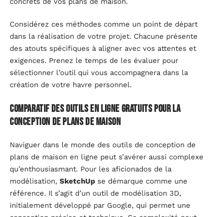
concrets de vos plans de maison.
Considérez ces méthodes comme un point de départ
dans la réalisation de votre projet. Chacune présente
des atouts spécifiques à aligner avec vos attentes et
exigences. Prenez le temps de les évaluer pour
sélectionner l’outil qui vous accompagnera dans la
création de votre havre personnel.
Comparatif des outils en ligne gratuits pour la
conception de plans de maison
Naviguer dans le monde des outils de conception de
plans de maison en ligne peut s’avérer aussi complexe
qu’enthousiasmant. Pour les aficionados de la
modélisation,
SketchUp
se démarque comme une
référence. Il s’agit d’un outil de modélisation 3D,
initialement développé par Google, qui permet une