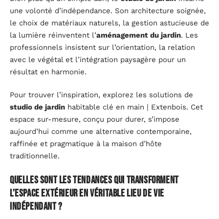
une volonté d’indépendance. Son architecture soignée,
le choix de matériaux naturels, la gestion astucieuse de
la lumière réinventent l’
aménagement du jardin
. Les
professionnels insistent sur l’orientation, la relation
avec le végétal et l’intégration paysagère pour un
résultat en harmonie.
Pour trouver l’inspiration, explorez les solutions de
studio de jardin
habitable clé en main | Extenbois. Cet
espace sur-mesure, conçu pour durer, s’impose
aujourd’hui comme une alternative contemporaine,
raffinée et pragmatique à la maison d’hôte
traditionnelle.
Quelles sont les tendances qui transforment
l’espace extérieur en véritable lieu de vie
indépendant ?