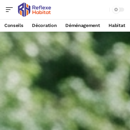
Conseils
Décoration
Déménagement
Habitat