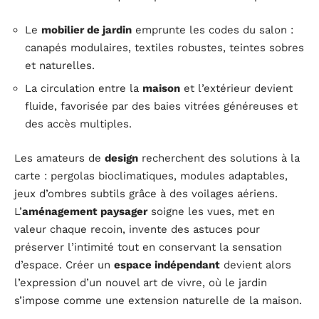
Le
mobilier de jardin
emprunte les codes du salon :
canapés modulaires, textiles robustes, teintes sobres
et naturelles.
La circulation entre la
maison
et l’extérieur devient
fluide, favorisée par des baies vitrées généreuses et
des accès multiples.
Les amateurs de
design
recherchent des solutions à la
carte : pergolas bioclimatiques, modules adaptables,
jeux d’ombres subtils grâce à des voilages aériens.
L’
aménagement paysager
soigne les vues, met en
valeur chaque recoin, invente des astuces pour
préserver l’intimité tout en conservant la sensation
d’espace. Créer un
espace indépendant
devient alors
l’expression d’un nouvel art de vivre, où le jardin
s’impose comme une extension naturelle de la maison.