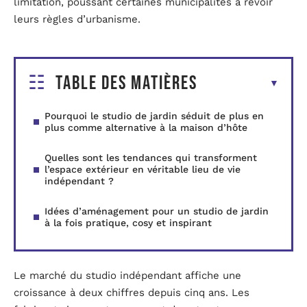
limitation, poussant certaines municipalités à revoir
leurs règles d’urbanisme.
Table des matières
Pourquoi le studio de jardin séduit de plus en
plus comme alternative à la maison d’hôte
Quelles sont les tendances qui transforment
l’espace extérieur en véritable lieu de vie
indépendant ?
Idées d’aménagement pour un studio de jardin
à la fois pratique, cosy et inspirant
Le marché du studio indépendant affiche une
croissance à deux chiffres depuis cinq ans. Les