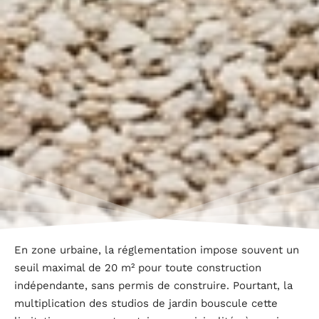
En zone urbaine, la réglementation impose souvent un
seuil maximal de 20 m² pour toute construction
indépendante, sans permis de construire. Pourtant, la
multiplication des studios de jardin bouscule cette