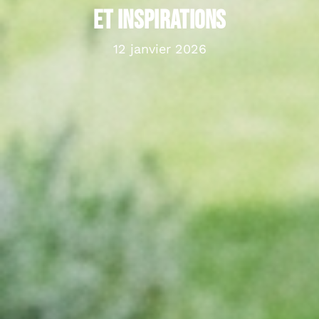
et inspirations
12 janvier 2026