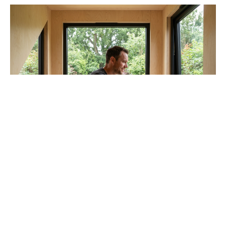
Idées d’aménagement pour un studio de jardin à la
fois pratique, cosy et inspirant
Aménager un studio de jardin, c’est s’offrir une liberté