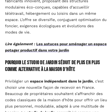
fabricants innovent, proposant des structures
modulaires éco-conçues, capables d’accueillir
télétravail, hébergement ou loisirs dans un même
espace. L’offre se diversifie, conjuguant optimisation du
foncier, exigences écologiques et évolutions des
modes de vie.
Lire également :
Les astuces pour aménager un espace
potager productif dans votre jardin
Pourquoi le studio de jardin séduit de plus en plus
comme alternative à la maison d’hôte
Privilégier un
espace indépendant dans le jardin
, c’est
choisir une nouvelle façon de recevoir en France.
Beaucoup de propriétaires souhaitent s’affranchir des
codes classiques de la maison d’hôte pour offrir un lieu
plus personnel, modulable, adapté à une multitude de