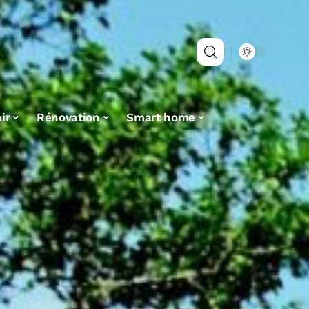
ir
Rénovation
Smart home