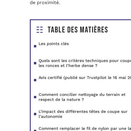
de proximité.
Table des matières
Les points clés
Quels sont les critères techniques pour coup
les ronces et l’herbe dense ?
Avis certifié (publié sur Trustpilot le 16 mai 2
Comment concilier nettoyage du terrain et
respect de la nature ?
L’impact des différentes têtes de coupe sur
l’autonomie
Comment remplacer le fil de nylon par une l