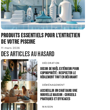
Produits essentiels pour l’entretien
de votre piscine
11 mars 2026
Des articles au hasard
DÉCORATION
Decor de Noël extérieur pour
copropriété : respecter le
règlement tout en décorant
DÉMÉNAGEMENT
Accueillir un chat dans une
nouvelle maison : conseils
pratiques et efficaces
MAISON