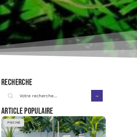
Recherche
Article populaire
PISCINE