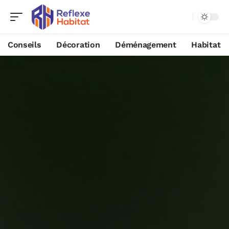
Conseils
Décoration
Déménagement
Habitat