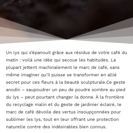
Un lys qui s’épanouit grâce aux résidus de votre café du
matin : voilà une idée qui secoue les habitudes. La
plupart jettent machinalement le marc de café, sans
même imaginer qu’il puisse se transformer en allié
secret pour ces fleurs à la beauté sculpturale.Ce geste
anodin – saupoudrer un peu de poudre sombre au pied
du lys – peut pourtant changer la donne. À la frontière
du recyclage malin et du geste de jardinier éclairé, le
marc de café dévoile des vertus insoupçonnées pour
sublimer les lys, tout en leur offrant une protection
naturelle contre des indésirables bien connus.