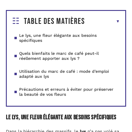
Table des matières
Le lys, une fleur élégante aux besoins
spécifiques
Quels bienfaits le marc de café peut-il
réellement apporter aux lys ?
Utilisation du marc de café : mode d’emploi
adapté aux lys
Précautions et erreurs à éviter pour préserver
la beauté de vos fleurs
Le lys, une fleur élégante aux besoins spécifiques
Dans la hiérarchie des massifs, le
lys
n’a pas volé sa