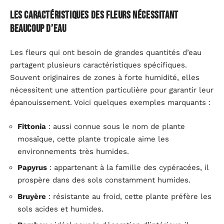
Les caractéristiques des fleurs nécessitant
beaucoup d’eau
Les fleurs qui ont besoin de grandes quantités d’eau
partagent plusieurs caractéristiques spécifiques.
Souvent originaires de zones à forte humidité, elles
nécessitent une attention particulière pour garantir leur
épanouissement. Voici quelques exemples marquants :
Fittonia
: aussi connue sous le nom de plante
mosaïque, cette plante tropicale aime les
environnements très humides.
Papyrus
: appartenant à la famille des cypéracées, il
prospère dans des sols constamment humides.
Bruyère
: résistante au froid, cette plante préfère les
sols acides et humides.