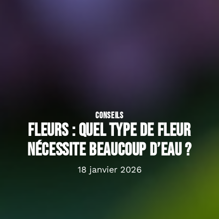
CONSEILS
Fleurs : Quel type de fleur
nécessite beaucoup d’eau ?
18 janvier 2026