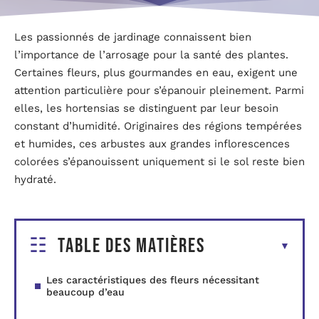
Les passionnés de jardinage connaissent bien
l’importance de l’arrosage pour la santé des plantes.
Certaines fleurs, plus gourmandes en eau, exigent une
attention particulière pour s’épanouir pleinement. Parmi
elles, les hortensias se distinguent par leur besoin
constant d’humidité. Originaires des régions tempérées
et humides, ces arbustes aux grandes inflorescences
colorées s’épanouissent uniquement si le sol reste bien
hydraté.
Table des matières
Les caractéristiques des fleurs nécessitant
beaucoup d’eau