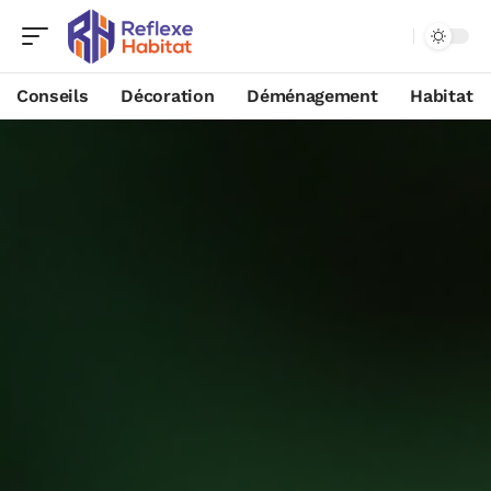
Conseils
Décoration
Déménagement
Habitat