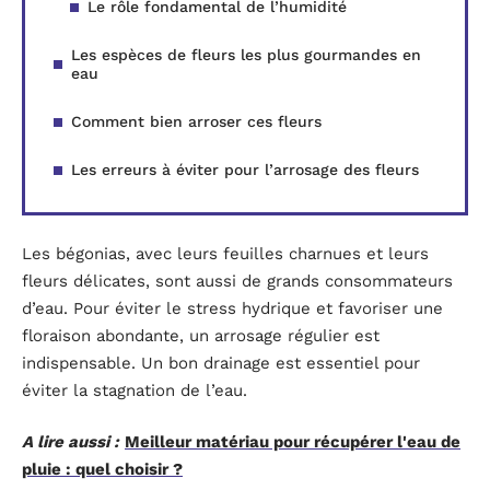
Le rôle fondamental de l’humidité
Les espèces de fleurs les plus gourmandes en
eau
Comment bien arroser ces fleurs
Les erreurs à éviter pour l’arrosage des fleurs
Les bégonias, avec leurs feuilles charnues et leurs
fleurs délicates, sont aussi de grands consommateurs
d’eau. Pour éviter le stress hydrique et favoriser une
floraison abondante, un arrosage régulier est
indispensable. Un bon drainage est essentiel pour
éviter la stagnation de l’eau.
A lire aussi :
Meilleur matériau pour récupérer l'eau de
pluie : quel choisir ?