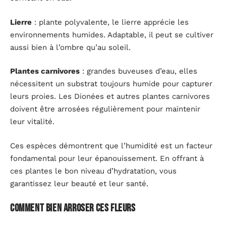
Lierre
: plante polyvalente, le lierre apprécie les
environnements humides. Adaptable, il peut se cultiver
aussi bien à l’ombre qu’au soleil.
Plantes carnivores
: grandes buveuses d’eau, elles
nécessitent un substrat toujours humide pour capturer
leurs proies. Les Dionées et autres plantes carnivores
doivent être arrosées régulièrement pour maintenir
leur vitalité.
Ces espèces démontrent que l’humidité est un facteur
fondamental pour leur épanouissement. En offrant à
ces plantes le bon niveau d’hydratation, vous
garantissez leur beauté et leur santé.
Comment bien arroser ces fleurs