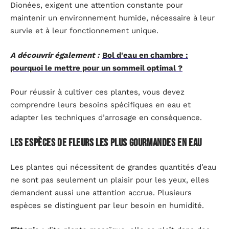
Dionées, exigent une attention constante pour
maintenir un environnement humide, nécessaire à leur
survie et à leur fonctionnement unique.
A découvrir également :
Bol d'eau en chambre :
pourquoi le mettre pour un sommeil optimal ?
Pour réussir à cultiver ces plantes, vous devez
comprendre leurs besoins spécifiques en eau et
adapter les techniques d’arrosage en conséquence.
Les espèces de fleurs les plus gourmandes en eau
Les plantes qui nécessitent de grandes quantités d’eau
ne sont pas seulement un plaisir pour les yeux, elles
demandent aussi une attention accrue. Plusieurs
espèces se distinguent par leur besoin en humidité.