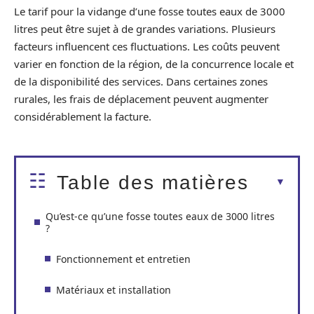
Le tarif pour la vidange d’une fosse toutes eaux de 3000
litres peut être sujet à de grandes variations. Plusieurs
facteurs influencent ces fluctuations. Les coûts peuvent
varier en fonction de la région, de la concurrence locale et
de la disponibilité des services. Dans certaines zones
rurales, les frais de déplacement peuvent augmenter
considérablement la facture.
Table des matières
Qu’est-ce qu’une fosse toutes eaux de 3000 litres
?
Fonctionnement et entretien
Matériaux et installation