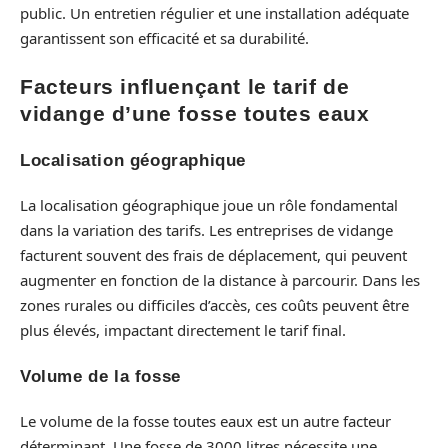
public. Un entretien régulier et une installation adéquate
garantissent son efficacité et sa durabilité.
Facteurs influençant le tarif de
vidange d’une fosse toutes eaux
Localisation géographique
La localisation géographique joue un rôle fondamental
dans la variation des tarifs. Les entreprises de vidange
facturent souvent des frais de déplacement, qui peuvent
augmenter en fonction de la distance à parcourir. Dans les
zones rurales ou difficiles d’accès, ces coûts peuvent être
plus élevés, impactant directement le tarif final.
Volume de la fosse
Le volume de la fosse toutes eaux est un autre facteur
déterminant. Une fosse de 3000 litres nécessite une