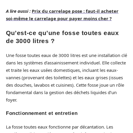
A lire aussi :
Prix du carrelage pose : faut-il acheter
soi-même le carrelage pour payer moins cher ?
Qu’est-ce qu’une fosse toutes eaux
de 3000 litres ?
Une fosse toutes eaux de 3000 litres est une installation clé
dans les systèmes d’assainissement individuel. Elle collecte
et traite les eaux usées domestiques, incluant les eaux-
vannes (provenant des toilettes) et les eaux grises (issues
des douches, lavabos et cuisines). Cette fosse joue un rôle
fondamental dans la gestion des déchets liquides d’un
foyer.
Fonctionnement et entretien
La fosse toutes eaux fonctionne par décantation. Les