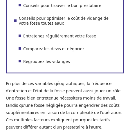
Conseils pour trouver le bon prestataire
Conseils pour optimiser le coût de vidange de
votre fosse toutes eaux
Entretenez régulièrement votre fosse
Comparez les devis et négociez
Regroupez les vidanges
En plus de ces variables géographiques, la fréquence
d’entretien et l’état de la fosse peuvent aussi jouer un rôle.
Une fosse bien entretenue nécessitera moins de travail,
tandis qu’une fosse négligée pourra engendrer des coûts
supplémentaires en raison de la complexité de l’opération.
Ces multiples facteurs expliquent pourquoi les tarifs
peuvent différer autant d’un prestataire à l’autre.