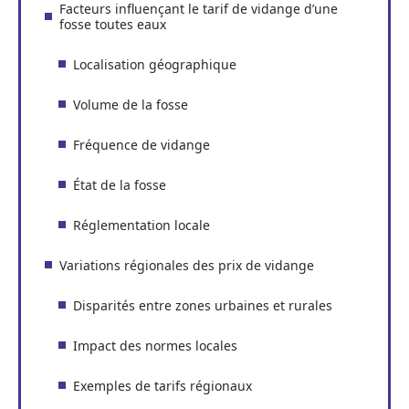
Facteurs influençant le tarif de vidange d’une
fosse toutes eaux
Localisation géographique
Volume de la fosse
Fréquence de vidange
État de la fosse
Réglementation locale
Variations régionales des prix de vidange
Disparités entre zones urbaines et rurales
Impact des normes locales
Exemples de tarifs régionaux