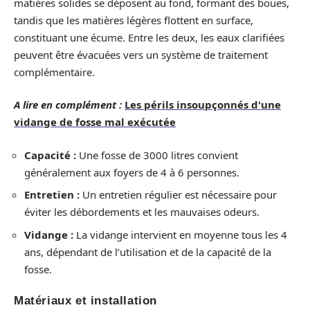
matières solides se déposent au fond, formant des boues,
tandis que les matières légères flottent en surface,
constituant une écume. Entre les deux, les eaux clarifiées
peuvent être évacuées vers un système de traitement
complémentaire.
A lire en complément :
Les périls insoupçonnés d'une
vidange de fosse mal exécutée
Capacité :
Une fosse de 3000 litres convient
généralement aux foyers de 4 à 6 personnes.
Entretien :
Un entretien régulier est nécessaire pour
éviter les débordements et les mauvaises odeurs.
Vidange :
La vidange intervient en moyenne tous les 4
ans, dépendant de l’utilisation et de la capacité de la
fosse.
Matériaux et installation