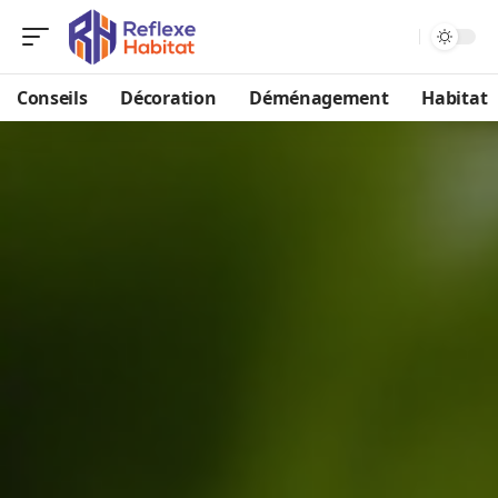
Conseils
Décoration
Déménagement
Habitat