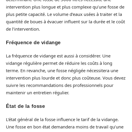
intervention plus longue et plus complexe qu’une fosse de
plus petite capacité. Le volume d’eaux usées à traiter et la
quantité de boues à évacuer influent sur la durée et le coût
de l’intervention.
Fréquence de vidange
La fréquence de vidange est aussi à considérer. Une
vidange régulière permet de réduire les coûts à long
terme. En revanche, une fosse négligée nécessitera une
intervention plus lourde et donc plus coûteuse. Vous devez
suivre les recommandations des professionnels pour
maintenir un entretien régulier.
État de la fosse
L’état général de la fosse influence le tarif de la vidange.
Une fosse en bon état demandera moins de travail qu’une