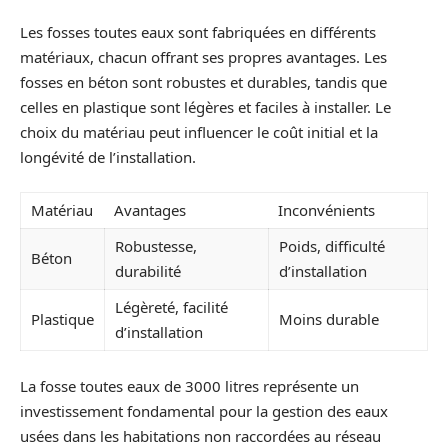
Les fosses toutes eaux sont fabriquées en différents
matériaux, chacun offrant ses propres avantages. Les
fosses en béton sont robustes et durables, tandis que
celles en plastique sont légères et faciles à installer. Le
choix du matériau peut influencer le coût initial et la
longévité de l’installation.
Matériau
Avantages
Inconvénients
Robustesse,
Poids, difficulté
Béton
durabilité
d’installation
Légèreté, facilité
Plastique
Moins durable
d’installation
La fosse toutes eaux de 3000 litres représente un
investissement fondamental pour la gestion des eaux
usées dans les habitations non raccordées au réseau