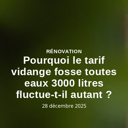
RÉNOVATION
Pourquoi le tarif
vidange fosse toutes
eaux 3000 litres
fluctue-t-il autant ?
28 décembre 2025