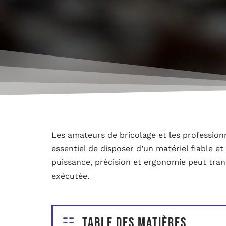
Les amateurs de bricolage et les profession
essentiel de disposer d’un matériel fiable 
puissance, précision et ergonomie peut tra
exécutée.
Table des matières