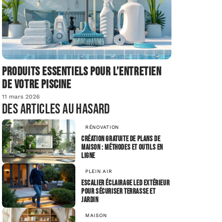
Produits essentiels pour l’entretien
de votre piscine
11 mars 2026
Des articles au hasard
RÉNOVATION
Création gratuite de plans de
maison : méthodes et outils en
ligne
PLEIN AIR
Escalier éclairage LED extérieur
pour sécuriser terrasse et
jardin
MAISON