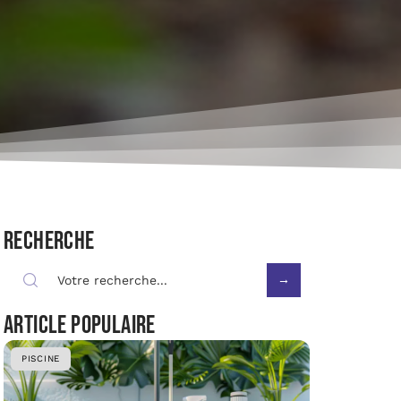
Recherche
Article populaire
PISCINE