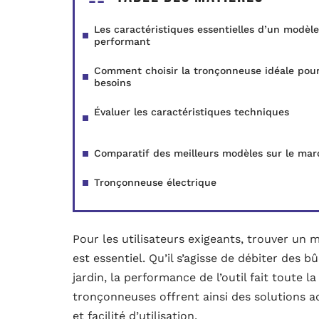
Les caractéristiques essentielles d’un modèle
performant
Comment choisir la tronçonneuse idéale pour
besoins
Évaluer les caractéristiques techniques
Comparatif des meilleurs modèles sur le mar
Tronçonneuse électrique
Pour les utilisateurs exigeants, trouver un
est essentiel. Qu’il s’agisse de débiter des b
jardin, la performance de l’outil fait toute 
tronçonneuses offrent ainsi des solutions ad
et facilité d’utilisation.