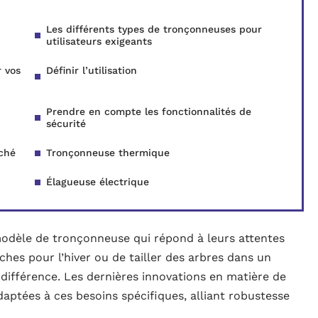
Les différents types de tronçonneuses pour
utilisateurs exigeants
 vos
Définir l’utilisation
Prendre en compte les fonctionnalités de
sécurité
ché
Tronçonneuse thermique
Élagueuse électrique
 modèle de tronçonneuse qui répond à leurs attentes
ûches pour l’hiver ou de tailler des arbres dans un
la différence. Les dernières innovations en matière de
aptées à ces besoins spécifiques, alliant robustesse