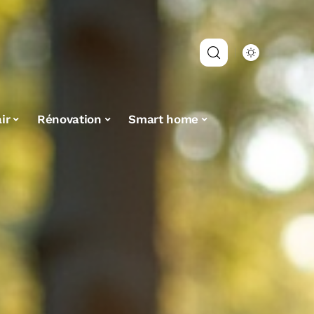
ir
Rénovation
Smart home