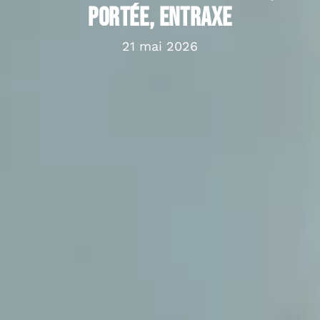
portée, entraxe
21 mai 2026