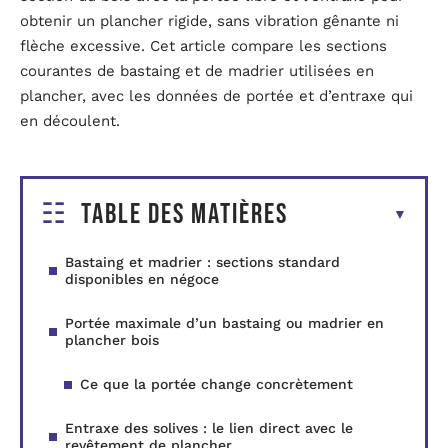
obtenir un plancher rigide, sans vibration gênante ni
flèche excessive. Cet article compare les sections
courantes de bastaing et de madrier utilisées en
plancher, avec les données de portée et d’entraxe qui
en découlent.
Table des matières
Bastaing et madrier : sections standard
disponibles en négoce
Portée maximale d’un bastaing ou madrier en
plancher bois
Ce que la portée change concrètement
Entraxe des solives : le lien direct avec le
revêtement de plancher