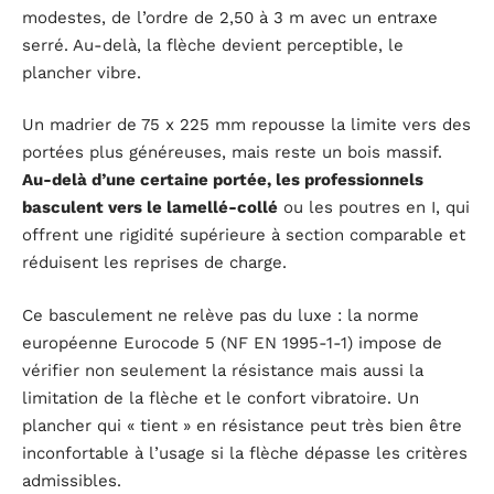
modestes, de l’ordre de 2,50 à 3 m avec un entraxe
serré. Au-delà, la flèche devient perceptible, le
plancher vibre.
Un madrier de 75 x 225 mm repousse la limite vers des
portées plus généreuses, mais reste un bois massif.
Au-delà d’une certaine portée, les professionnels
basculent vers le lamellé-collé
ou les poutres en I, qui
offrent une rigidité supérieure à section comparable et
réduisent les reprises de charge.
Ce basculement ne relève pas du luxe : la norme
européenne Eurocode 5 (NF EN 1995-1-1) impose de
vérifier non seulement la résistance mais aussi la
limitation de la flèche et le confort vibratoire. Un
plancher qui « tient » en résistance peut très bien être
inconfortable à l’usage si la flèche dépasse les critères
admissibles.