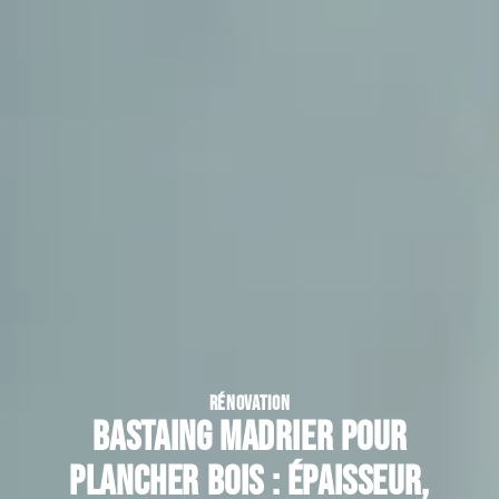
RÉNOVATION
Bastaing madrier pour
plancher bois : épaisseur,