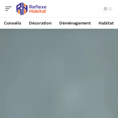
Conseils
Décoration
Déménagement
Habitat