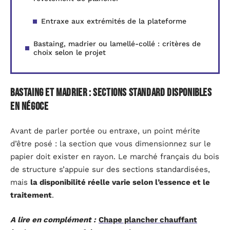
Entraxe aux extrémités de la plateforme
Bastaing, madrier ou lamellé-collé : critères de
choix selon le projet
Bastaing et madrier : sections standard disponibles
en négoce
Avant de parler portée ou entraxe, un point mérite
d’être posé : la section que vous dimensionnez sur le
papier doit exister en rayon. Le marché français du bois
de structure s’appuie sur des sections standardisées,
mais
la disponibilité réelle varie selon l’essence et le
traitement
.
A lire en complément :
Chape plancher chauffant