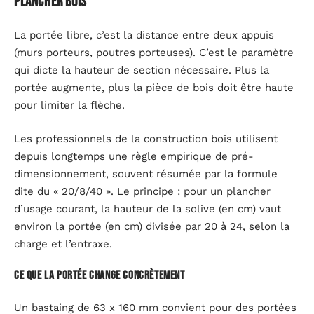
plancher bois
La portée libre, c’est la distance entre deux appuis
(murs porteurs, poutres porteuses). C’est le paramètre
qui dicte la hauteur de section nécessaire. Plus la
portée augmente, plus la pièce de bois doit être haute
pour limiter la flèche.
Les professionnels de la construction bois utilisent
depuis longtemps une règle empirique de pré-
dimensionnement, souvent résumée par la formule
dite du « 20/8/40 ». Le principe : pour un plancher
d’usage courant, la hauteur de la solive (en cm) vaut
environ la portée (en cm) divisée par 20 à 24, selon la
charge et l’entraxe.
Ce que la portée change concrètement
Un bastaing de 63 x 160 mm convient pour des portées