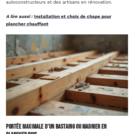
autoconstructeurs et des artisans en rénovation.
A lire aussi :
Installation et choix de chape pour
plancher chauffant
Portée maximale d’un bastaing ou madrier en