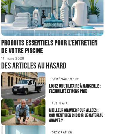
Produits essentiels pour l’entretien
de votre piscine
11 mars 2026
Des articles au hasard
DÉMÉNAGEMENT
Louez un utilitaire à marseille :
flexibilité et bons prix
PLEIN AIR
Meilleur gravier pour allées :
comment bien choisir le matériau
adapté ?
DÉCORATION