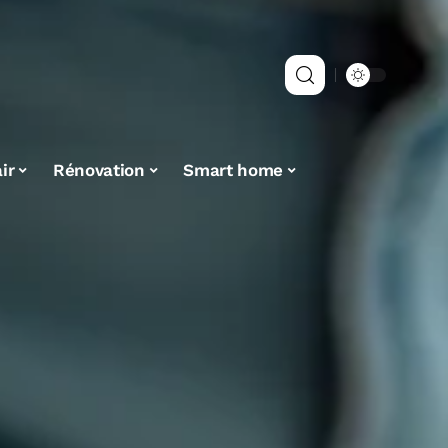
ir
Rénovation
Smart home