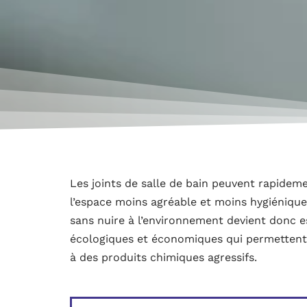
Les joints de salle de bain peuvent rapideme
l’espace moins agréable et moins hygiénique
sans nuire à l’environnement devient donc e
écologiques et économiques qui permettent 
à des produits chimiques agressifs.