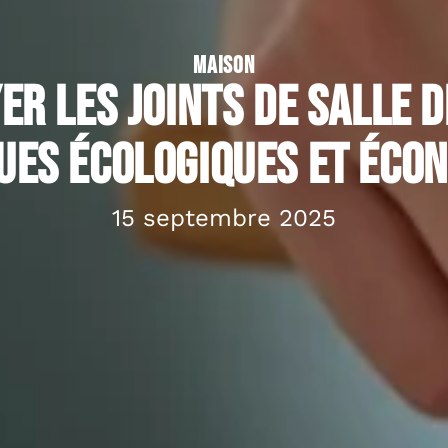
MAISON
er les joints de salle de
ues écologiques et éco
15 septembre 2025