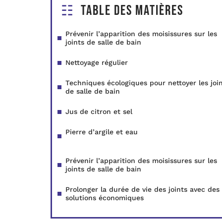
Table des matières
Prévenir l’apparition des moisissures sur les
joints de salle de bain
Nettoyage régulier
Techniques écologiques pour nettoyer les joi
de salle de bain
Jus de citron et sel
Pierre d’argile et eau
Prévenir l’apparition des moisissures sur les
joints de salle de bain
Prolonger la durée de vie des joints avec des
solutions économiques