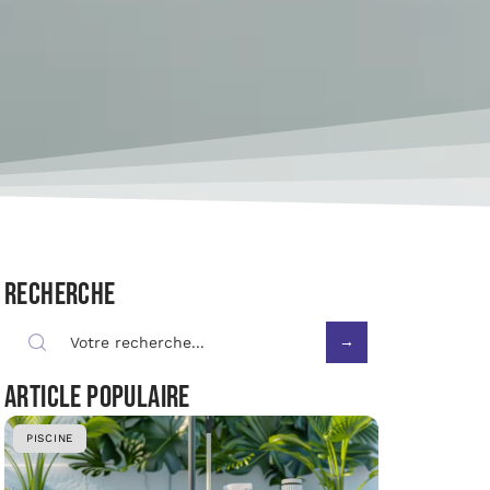
Recherche
Article populaire
PISCINE