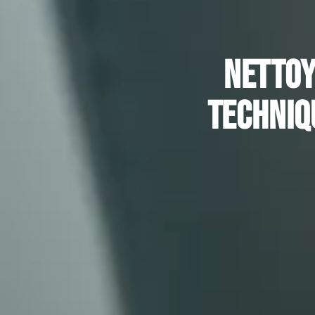
Nettoy
techniq