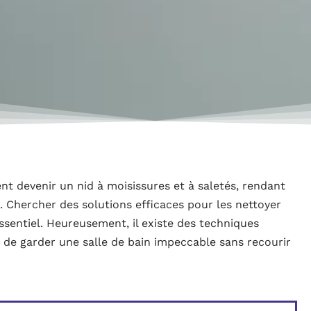
nt devenir un nid à moisissures et à saletés, rendant
. Chercher des solutions efficaces pour les nettoyer
ssentiel. Heureusement, il existe des techniques
de garder une salle de bain impeccable sans recourir